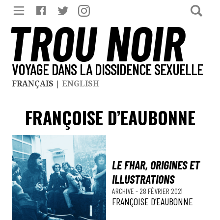
TROU NOIR
VOYAGE DANS LA DISSIDENCE SEXUELLE
FRANÇAIS
|
ENGLISH
FRANÇOISE D’EAUBONNE
LE FHAR, ORIGINES ET
ILLUSTRATIONS
ARCHIVE
-
28 FÉVRIER 2021
FRANÇOISE D’EAUBONNE