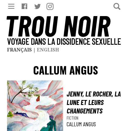
TROU NOIR
VOYAGE DANS LA DISSIDENCE SEXUELLE
FRANÇAIS
|
ENGLISH
CALLUM ANGUS
JENNY, LE ROCHER, LA
LUNE ET LEURS
CHANGEMENTS
FICTION
CALLUM ANGUS