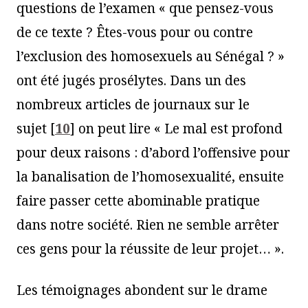
questions de l’examen « que pensez-vous
de ce texte ? Êtes-vous pour ou contre
l’exclusion des homosexuels au Sénégal ? »
ont été jugés prosélytes. Dans un des
nombreux articles de journaux sur le
sujet
[
10
]
on peut lire « Le mal est profond
pour deux raisons : d’abord l’offensive pour
la banalisation de l’homosexualité, ensuite
faire passer cette abominable pratique
dans notre société. Rien ne semble arrêter
ces gens pour la réussite de leur projet… ».
Les témoignages abondent sur le drame