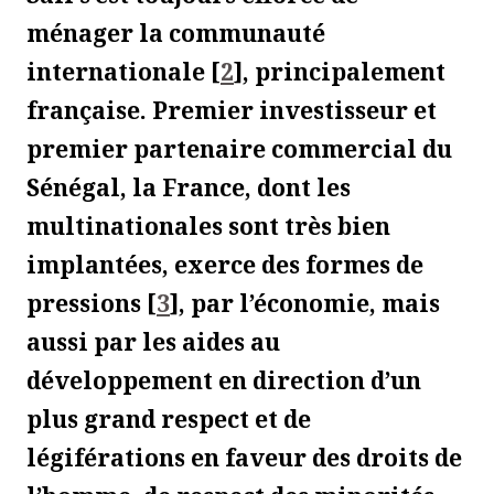
ménager la communauté
internationale
[
2
]
, principalement
française. Premier investisseur et
premier partenaire commercial du
Sénégal, la France, dont les
multinationales sont très bien
implantées, exerce des formes de
pressions
[
3
]
, par l’économie, mais
aussi par les aides au
développement en direction d’un
plus grand respect et de
légiférations en faveur des droits de