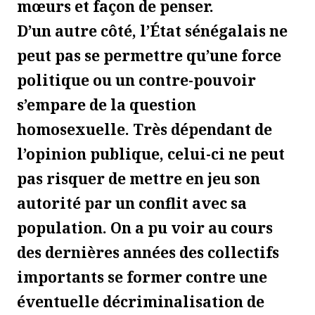
mœurs et façon de penser.
D’un autre côté, l’État sénégalais ne
peut pas se permettre qu’une force
politique ou un contre-pouvoir
s’empare de la question
homosexuelle. Très dépendant de
l’opinion publique, celui-ci ne peut
pas risquer de mettre en jeu son
autorité par un conflit avec sa
population. On a pu voir au cours
des dernières années des collectifs
importants se former contre une
éventuelle décriminalisation de