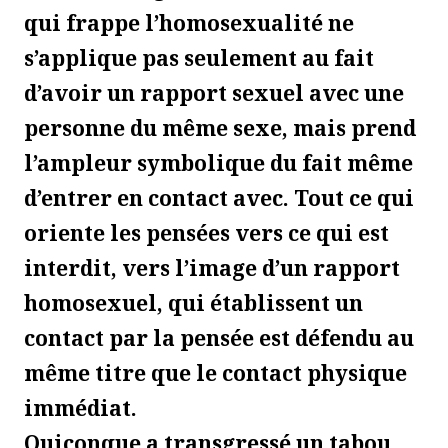
qui frappe l’homosexualité ne
s’applique pas seulement au fait
d’avoir un rapport sexuel avec une
personne du même sexe, mais prend
l’ampleur symbolique du fait même
d’entrer en contact avec. Tout ce qui
oriente les pensées vers ce qui est
interdit, vers l’image d’un rapport
homosexuel, qui établissent un
contact par la pensée est défendu au
même titre que le contact physique
immédiat.
Quiconque a transgressé un tabou