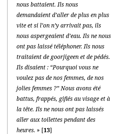
nous battaient. Ils nous
demandaient d’aller de plus en plus
vite et si l’on n’y arrivait pas, ils
nous aspergeaient d’eau. Ils ne nous
ont pas laissé téléphoner. Ils nous
traitaient de goorjigeen et de pédés.
Ils disaient : “Pourquoi vous ne
voulez pas de nos femmes, de nos
jolies femmes ?” Nous avons été
battus, frappés, giflés au visage et à
la tête. Ils ne nous ont pas laissés
aller aux toilettes pendant des
heures.
»
[
13
]