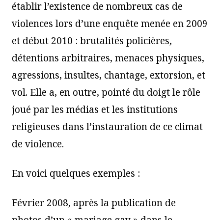
établir l’existence de nombreux cas de
violences lors d’une enquête menée en 2009
et début 2010 : brutalités policières,
détentions arbitraires, menaces physiques,
agressions, insultes, chantage, extorsion, et
vol. Elle a, en outre, pointé du doigt le rôle
joué par les médias et les institutions
religieuses dans l’instauration de ce climat
de violence.
En voici quelques exemples :
Février 2008, après la publication de
photos d’un « mariage gay » dans le