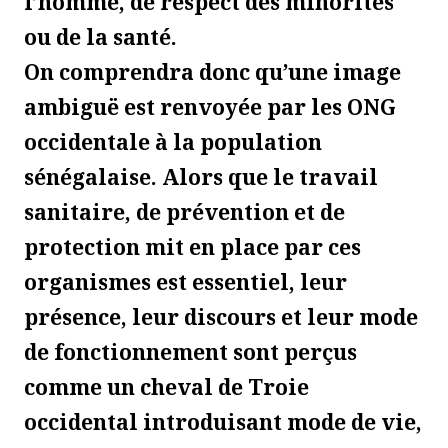
l’homme, de respect des minorités
ou de la santé.
On comprendra donc qu’une image
ambiguë est renvoyée par les ONG
occidentale à la population
sénégalaise. Alors que le travail
sanitaire, de prévention et de
protection mit en place par ces
organismes est essentiel, leur
présence, leur discours et leur mode
de fonctionnement sont perçus
comme un cheval de Troie
occidental introduisant mode de vie,