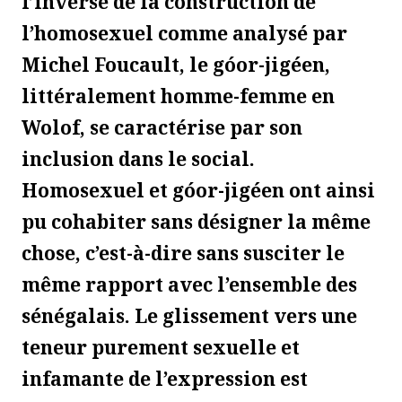
l’inverse de la construction de
l’homosexuel comme analysé par
Michel Foucault, le góor-jigéen,
littéralement homme-femme en
Wolof, se caractérise par son
inclusion dans le social.
Homosexuel et góor-jigéen ont ainsi
pu cohabiter sans désigner la même
chose, c’est-à-dire sans susciter le
même rapport avec l’ensemble des
sénégalais. Le glissement vers une
teneur purement sexuelle et
infamante de l’expression est