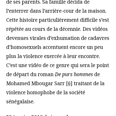
de ses parents. Sa famille décida de
l’enterrer dans l’arrière-cour de la maison.
Cette histoire particulièrement difficile s’est
répétée au cours de la décennie. Des vidéos
devenues virales d’exhumation de cadavres
d’homosexuels accentuent encore un peu
plus la violence exercée à leur encontre.
C’est une vidéo de ce genre qui sera le point
de départ du roman
De purs hommes
de
Mohamed Mbougar Sarr
[
6
]
traitant de la
violence homophobe de la société
sénégalaise.