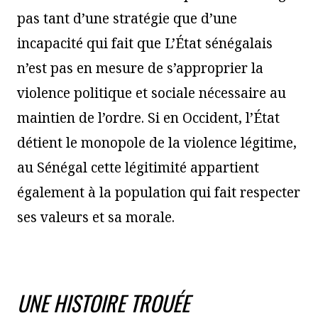
pas tant d’une stratégie que d’une
incapacité qui fait que L’État sénégalais
n’est pas en mesure de s’approprier la
violence politique et sociale nécessaire au
maintien de l’ordre. Si en Occident, l’État
détient le monopole de la violence légitime,
au Sénégal cette légitimité appartient
également à la population qui fait respecter
ses valeurs et sa morale.
UNE HISTOIRE TROUÉE