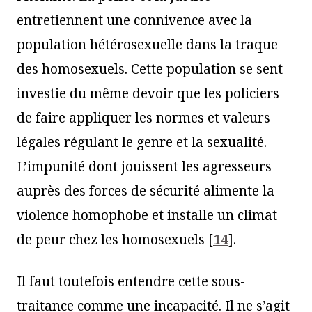
entretiennent une connivence avec la
population hétérosexuelle dans la traque
des homosexuels. Cette population se sent
investie du même devoir que les policiers
de faire appliquer les normes et valeurs
légales régulant le genre et la sexualité.
L’impunité dont jouissent les agresseurs
auprès des forces de sécurité alimente la
violence homophobe et installe un climat
de peur chez les homosexuels
[
14
]
.
Il faut toutefois entendre cette sous-
traitance comme une incapacité. Il ne s’agit