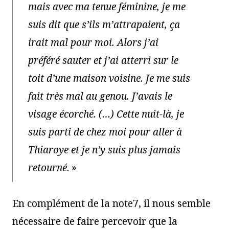
mais avec ma tenue féminine, je me
suis dit que s’ils m’attrapaient, ça
irait mal pour moi. Alors j’ai
préféré sauter et j’ai atterri sur le
toit d’une maison voisine. Je me suis
fait très mal au genou. J’avais le
visage écorché. (…) Cette nuit-là, je
suis parti de chez moi pour aller à
Thiaroye et je n’y suis plus jamais
retourné
. »
En complément de la note7, il nous semble
nécessaire de faire percevoir que la