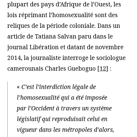
plupart des pays d’Afrique de l’Ouest, les
lois réprimant l’homosexualité sont des
reliques de la période coloniale. Dans un
article de Tatiana Salvan paru dans le
journal Libération et datant de novembre
2014, la journaliste interroge le sociologue
camerounais Charles Gueboguo
[
12
]
:
«
C’est l’interdiction légale de
l’homosexualité qui a été imposée
par l’Occident à travers un système
législatif qui reproduisait celui en
vigueur dans les métropoles d’alors,