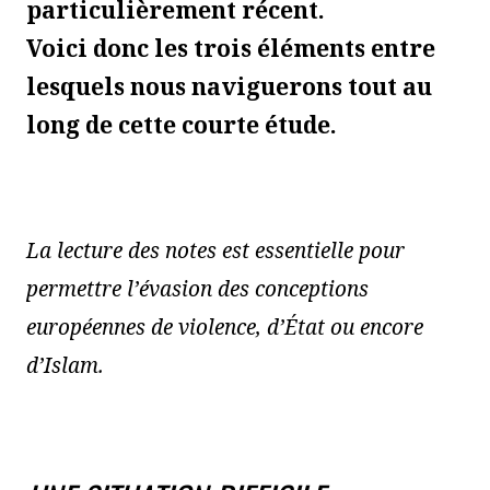
particulièrement récent.
Voici donc les trois éléments entre
lesquels nous naviguerons tout au
long de cette courte étude.
La lecture des notes est essentielle pour
permettre l’évasion des conceptions
européennes de violence, d’État ou encore
d’Islam.