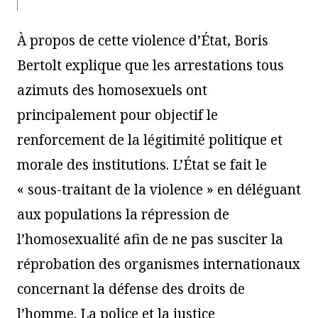
À propos de cette violence d’État, Boris
Bertolt explique que les arrestations tous
azimuts des homosexuels ont
principalement pour objectif le
renforcement de la légitimité politique et
morale des institutions. L’État se fait le
« sous-traitant de la violence » en déléguant
aux populations la répression de
l’homosexualité afin de ne pas susciter la
réprobation des organismes internationaux
concernant la défense des droits de
l’homme. La police et la justice