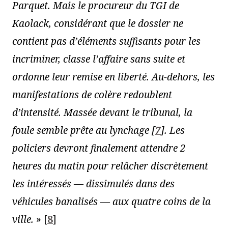
Parquet. Mais le procureur du TGI de
Kaolack, considérant que le dossier ne
contient pas d’éléments suffisants pour les
incriminer, classe l’affaire sans suite et
ordonne leur remise en liberté. Au-dehors, les
manifestations de colère redoublent
d’intensité. Massée devant le tribunal, la
foule semble prête au lynchage
[
7
]
. Les
policiers devront finalement attendre 2
heures du matin pour relâcher discrètement
les intéressés — dissimulés dans des
véhicules banalisés — aux quatre coins de la
ville.
»
[
8
]