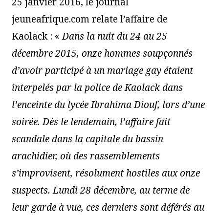
25 janvier 2016, le journal
jeuneafrique.com relate l’affaire de
Kaolack : «
Dans la nuit du 24 au 25
décembre 2015, onze hommes soupçonnés
d’avoir participé à un mariage gay étaient
interpelés par la police de Kaolack dans
l’enceinte du lycée Ibrahima Diouf, lors d’une
soirée. Dès le lendemain, l’affaire fait
scandale dans la capitale du bassin
arachidier, où des rassemblements
s’improvisent, résolument hostiles aux onze
suspects. Lundi 28 décembre, au terme de
leur garde à vue, ces derniers sont déférés au