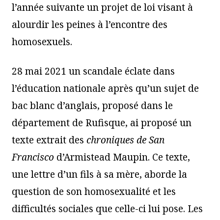
l’année suivante un projet de loi visant à
alourdir les peines à l’encontre des
homosexuels.
28 mai 2021 un scandale éclate dans
l’éducation nationale après qu’un sujet de
bac blanc d’anglais, proposé dans le
département de Rufisque, ai proposé un
texte extrait des
chroniques de San
Francisco
d’Armistead Maupin. Ce texte,
une lettre d’un fils à sa mère, aborde la
question de son homosexualité et les
difficultés sociales que celle-ci lui pose. Les