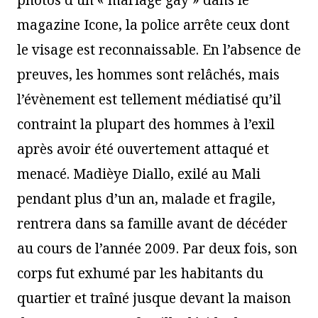
magazine Icone, la police arrête ceux dont
le visage est reconnaissable. En l’absence de
preuves, les hommes sont relâchés, mais
l’évènement est tellement médiatisé qu’il
contraint la plupart des hommes à l’exil
après avoir été ouvertement attaqué et
menacé. Madièye Diallo, exilé au Mali
pendant plus d’un an, malade et fragile,
rentrera dans sa famille avant de décéder
au cours de l’année 2009. Par deux fois, son
corps fut exhumé par les habitants du
quartier et traîné jusque devant la maison