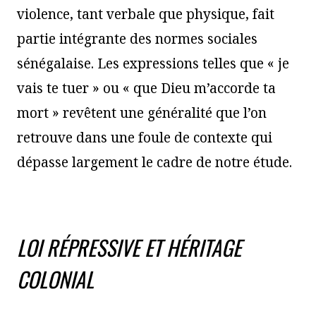
violence, tant verbale que physique, fait
partie intégrante des normes sociales
sénégalaise. Les expressions telles que « je
vais te tuer » ou « que Dieu m’accorde ta
mort » revêtent une généralité que l’on
retrouve dans une foule de contexte qui
dépasse largement le cadre de notre étude.
LOI RÉPRESSIVE ET HÉRITAGE
COLONIAL