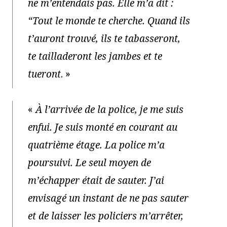
ne m’entendais pas. Elle m’a dit :
“Tout le monde te cherche. Quand ils
t’auront trouvé, ils te tabasseront,
te tailladeront les jambes et te
tueront
. »
«
À l’arrivée de la police, je me suis
enfui. Je suis monté en courant au
quatrième étage. La police m’a
poursuivi. Le seul moyen de
m’échapper était de sauter. J’ai
envisagé un instant de ne pas sauter
et de laisser les policiers m’arrêter,