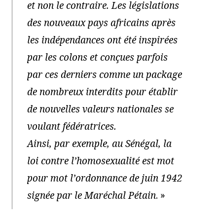
et non le contraire. Les législations
des nouveaux pays africains après
les indépendances ont été inspirées
par les colons et conçues parfois
par ces derniers comme un package
de nombreux interdits pour établir
de nouvelles valeurs nationales se
voulant fédératrices.
Ainsi, par exemple, au Sénégal, la
loi contre l’homosexualité est mot
pour mot l’ordonnance de juin 1942
signée par le Maréchal Pétain
. »