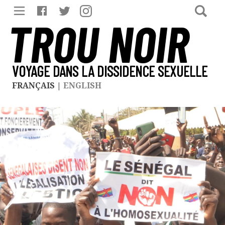
TROU NOIR
VOYAGE DANS LA DISSIDENCE SEXUELLE
FRANÇAIS
|
ENGLISH