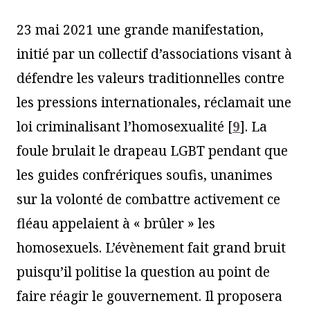
23 mai 2021 une grande manifestation,
initié par un collectif d’associations visant à
défendre les valeurs traditionnelles contre
les pressions internationales, réclamait une
loi criminalisant l’homosexualité
[
9
]
. La
foule brulait le drapeau LGBT pendant que
les guides confrériques soufis, unanimes
sur la volonté de combattre activement ce
fléau appelaient à « brûler » les
homosexuels. L’évènement fait grand bruit
puisqu’il politise la question au point de
faire réagir le gouvernement. Il proposera