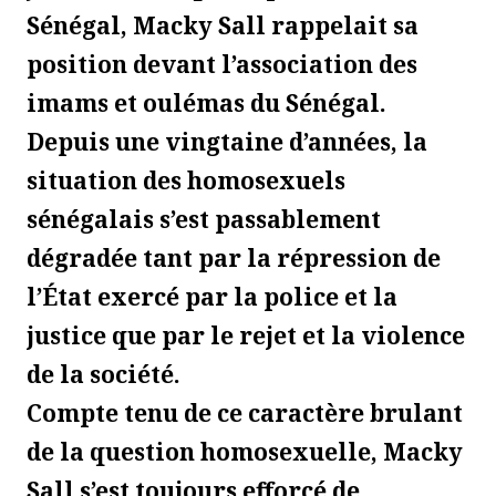
Sénégal, Macky Sall rappelait sa
position devant l’association des
imams et oulémas du Sénégal.
Depuis une vingtaine d’années, la
situation des homosexuels
sénégalais s’est passablement
dégradée tant par la répression de
l’État exercé par la police et la
justice que par le rejet et la violence
de la société.
Compte tenu de ce caractère brulant
de la question homosexuelle, Macky
Sall s’est toujours efforcé de