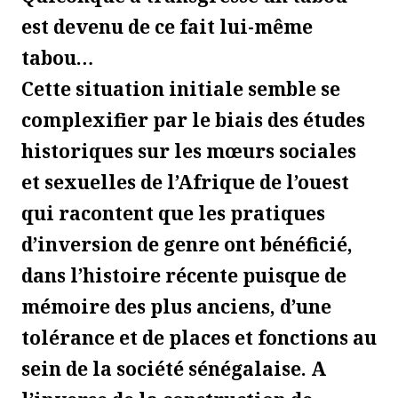
est devenu de ce fait lui-même
tabou…
Cette situation initiale semble se
complexifier par le biais des études
historiques sur les mœurs sociales
et sexuelles de l’Afrique de l’ouest
qui racontent que les pratiques
d’inversion de genre ont bénéficié,
dans l’histoire récente puisque de
mémoire des plus anciens, d’une
tolérance et de places et fonctions au
sein de la société sénégalaise. A