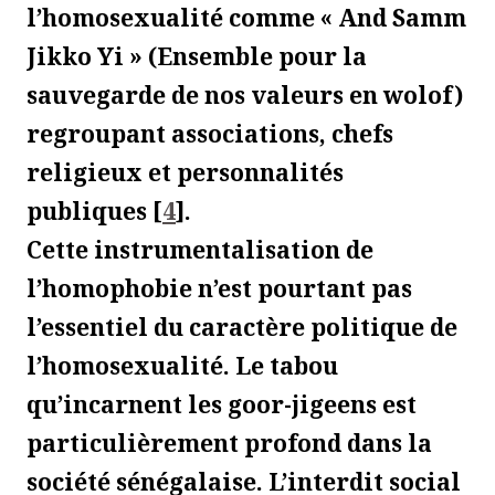
l’homosexualité comme « And Samm
Jikko Yi » (Ensemble pour la
sauvegarde de nos valeurs en wolof)
regroupant associations, chefs
religieux et personnalités
publiques
[
4
]
.
Cette instrumentalisation de
l’homophobie n’est pourtant pas
l’essentiel du caractère politique de
l’homosexualité. Le tabou
qu’incarnent les goor-jigeens est
particulièrement profond dans la
société sénégalaise. L’interdit social