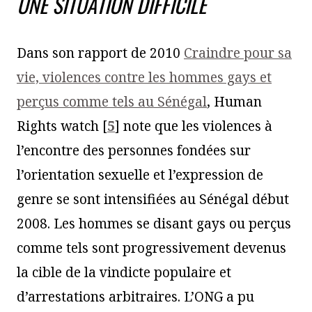
UNE SITUATION DIFFICILE
Dans son rapport de 2010
Craindre pour sa
vie, violences contre les hommes gays et
perçus comme tels au Sénégal
, Human
Rights watch
[
5
]
note que les violences à
l’encontre des personnes fondées sur
l’orientation sexuelle et l’expression de
genre se sont intensifiées au Sénégal début
2008. Les hommes se disant gays ou perçus
comme tels sont progressivement devenus
la cible de la vindicte populaire et
d’arrestations arbitraires. L’ONG a pu