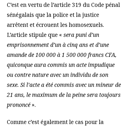
C’est en vertu de l’article 319 du Code pénal
sénégalais que la police et la justice
arrêtent et écrouent les homosexuels.
L’article stipule que «
sera puni d’un
emprisonnement d’un à cinq ans et d’une
amande de 100 000 à 1 500 000 francs CFA,
quiconque aura commis un acte impudique
ou contre nature avec un individu de son
sexe. Si l’acte a été commis avec un mineur de
21 ans, le maximum de la peine sera toujours
prononcé
».
Comme c’est également le cas pour la