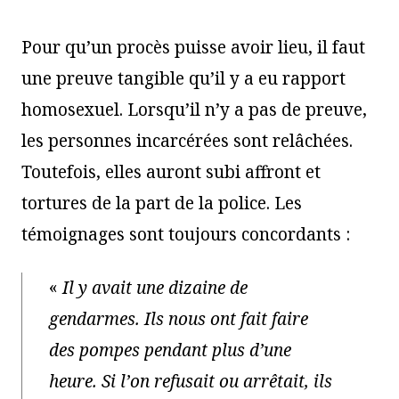
Pour qu’un procès puisse avoir lieu, il faut
une preuve tangible qu’il y a eu rapport
homosexuel. Lorsqu’il n’y a pas de preuve,
les personnes incarcérées sont relâchées.
Toutefois, elles auront subi affront et
tortures de la part de la police. Les
témoignages sont toujours concordants :
«
Il y avait une dizaine de
gendarmes. Ils nous ont fait faire
des pompes pendant plus d’une
heure. Si l’on refusait ou arrêtait, ils