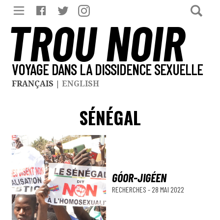
TROU NOIR
VOYAGE DANS LA DISSIDENCE SEXUELLE
FRANÇAIS
|
ENGLISH
SÉNÉGAL
GÓOR-JIGÉEN
RECHERCHES
-
28 MAI 2022