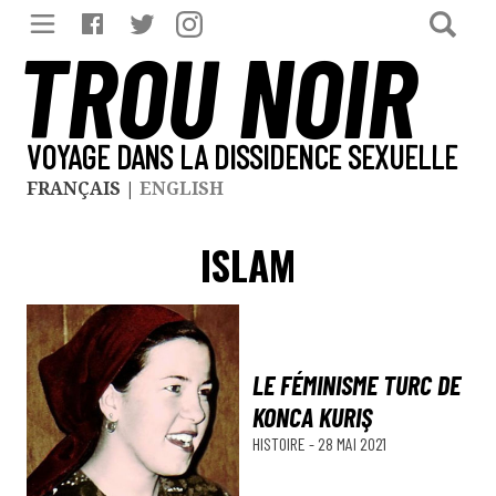
TROU NOIR
VOYAGE DANS LA DISSIDENCE SEXUELLE
FRANÇAIS
|
ENGLISH
ISLAM
LE FÉMINISME TURC DE
KONCA KURIŞ
HISTOIRE
-
28 MAI 2021