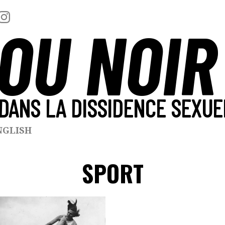
OU NOIR
DANS LA DISSIDENCE SEXUE
NGLISH
SPORT