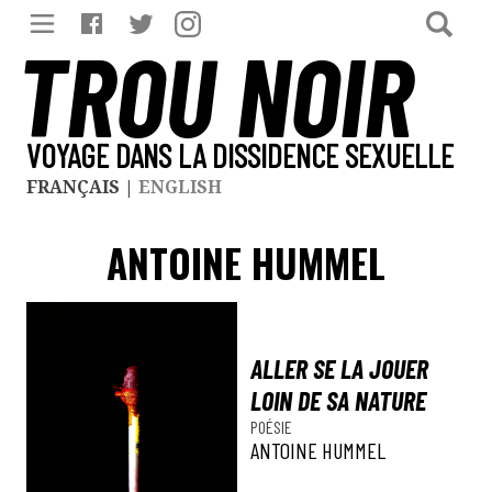
TROU NOIR
VOYAGE DANS LA DISSIDENCE SEXUELLE
FRANÇAIS
|
ENGLISH
ANTOINE HUMMEL
ALLER SE LA JOUER
LOIN DE SA NATURE
POÉSIE
ANTOINE HUMMEL