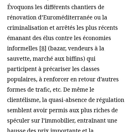
Évoquons les différents chantiers de
rénovation d’Euroméditerranée ou la
criminalisation et arrêtés les plus récents
émanant des élus contre les économies
informelles
[
8
]
(bazar, vendeurs à la
sauvette, marché aux biffins) qui
participent à précariser les classes
populaires, à renforcer en retour d’autres
formes de trafic, etc. De même le
clientélisme, la quasi-absence de régulation
semblent avoir permis aux plus riches de
spéculer sur l’immobilier, entraînant une
hausse des prix importante et la