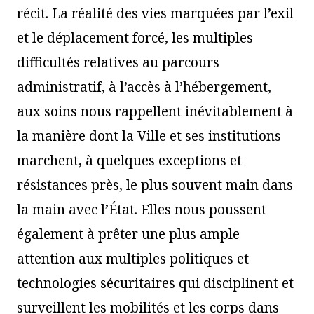
récit. La réalité des vies marquées par l’exil
et le déplacement forcé, les multiples
difficultés relatives au parcours
administratif, à l’accès à l’hébergement,
aux soins nous rappellent inévitablement à
la manière dont la Ville et ses institutions
marchent, à quelques exceptions et
résistances près, le plus souvent main dans
la main avec l’État. Elles nous poussent
également à prêter une plus ample
attention aux multiples politiques et
technologies sécuritaires qui disciplinent et
surveillent les mobilités et les corps dans