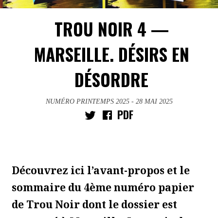
TROU NOIR 4 —
MARSEILLE. DÉSIRS EN
DÉSORDRE
NUMÉRO PRINTEMPS 2025
- 28 MAI 2025
PDF
Découvrez ici l’avant-propos et le
sommaire du 4ème numéro papier
de Trou Noir dont le dossier est