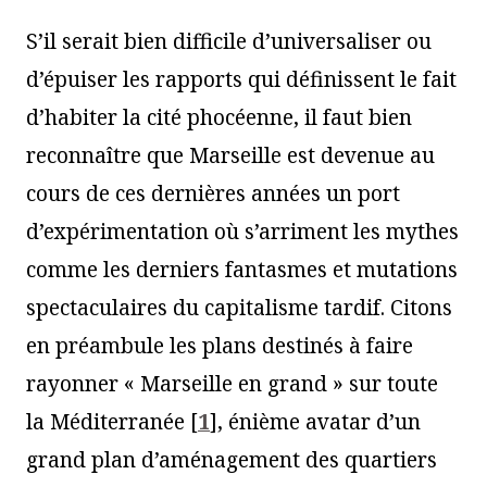
S’il serait bien difficile d’universaliser ou
d’épuiser les rapports qui définissent le fait
d’habiter la cité phocéenne, il faut bien
reconnaître que Marseille est devenue au
cours de ces dernières années un port
d’expérimentation où s’arriment les mythes
comme les derniers fantasmes et mutations
spectaculaires du capitalisme tardif. Citons
en préambule les plans destinés à faire
rayonner « Marseille en grand » sur toute
la Méditerranée
[
1
]
, énième avatar d’un
grand plan d’aménagement des quartiers