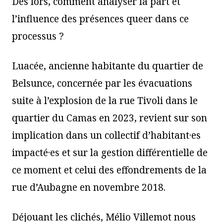
Dès lors, comment analyser la part et
l’influence des présences queer dans ce
processus ?
Luacée, ancienne habitante du quartier de
Belsunce, concernée par les évacuations
suite à l’explosion de la rue Tivoli dans le
quartier du Camas en 2023, revient sur son
implication dans un collectif d’habitant·es
impacté·es et sur la gestion différentielle de
ce moment et celui des effondrements de la
rue d’Aubagne en novembre 2018.
Déjouant les clichés, Mélio Villemot nous