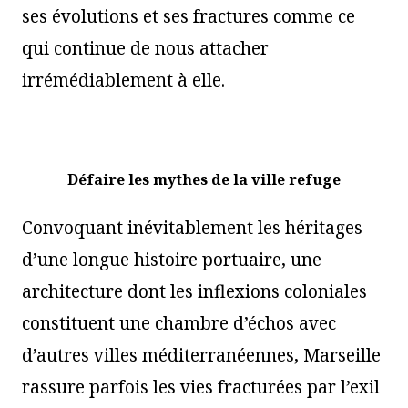
ses évolutions et ses fractures comme ce
qui continue de nous attacher
irrémédiablement à elle.
Défaire les mythes de la ville refuge
Convoquant inévitablement les héritages
d’une longue histoire portuaire, une
architecture dont les inflexions coloniales
constituent une chambre d’échos avec
d’autres villes méditerranéennes, Marseille
rassure parfois les vies fracturées par l’exil