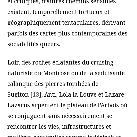
et critiques, d’autres chemins sensibles
existent, temporellement tortueux et
géographiquement tentaculaires, dérivant
parfois des cartes plus contemporaines des
sociabilités queers.
Loin des roches éclatantes du cruising
naturiste du Montrose ou de la séduisante
calanque des pierres tombées de
Sugiton
[
13
]
, Anti, Lola la Louve et Lazare
Lazarus arpentent le plateau de l’Arbois où
se conjuguent sans nécessairement se
rencontrer les vies, infrastructures et