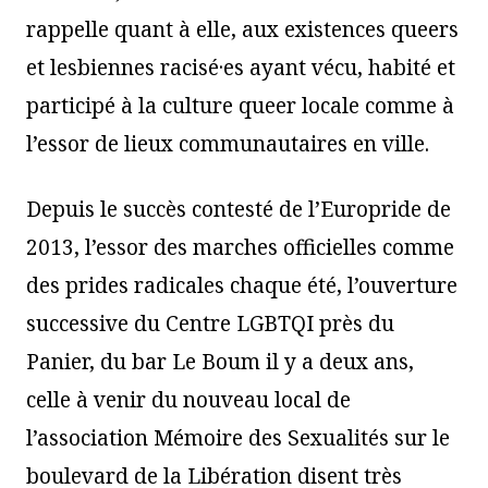
rappelle quant à elle, aux existences queers
et lesbiennes racisé·es ayant vécu, habité et
participé à la culture queer locale comme à
l’essor de lieux communautaires en ville.
Depuis le succès contesté de l’Europride de
2013, l’essor des marches officielles comme
des prides radicales chaque été, l’ouverture
successive du Centre LGBTQI près du
Panier, du bar Le Boum il y a deux ans,
celle à venir du nouveau local de
l’association Mémoire des Sexualités sur le
boulevard de la Libération disent très