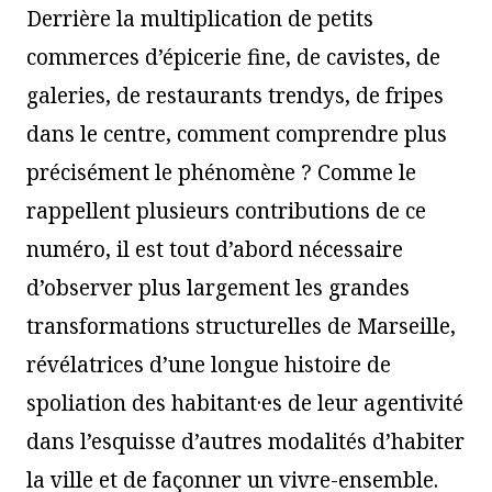
Derrière la multiplication de petits
commerces d’épicerie fine, de cavistes, de
galeries, de restaurants trendys, de fripes
dans le centre, comment comprendre plus
précisément le phénomène ? Comme le
rappellent plusieurs contributions de ce
numéro, il est tout d’abord nécessaire
d’observer plus largement les grandes
transformations structurelles de Marseille,
révélatrices d’une longue histoire de
spoliation des habitant·es de leur agentivité
dans l’esquisse d’autres modalités d’habiter
la ville et de façonner un vivre-ensemble.