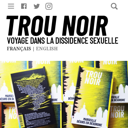
TROU NOIR
VOYAGE DANS LA DISSIDENCE SEXUELLE
FRANÇAIS
|
ENGLISH