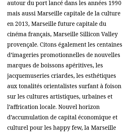
autour du port lancé dans les années 1990
mais aussi Marseille capitale de la culture
en 2013, Marseille future capitale du
cinéma français, Marseille Sillicon Valley
provençale. Citons également les centaines
d’imageries promotionnelles de nouvelles
marques de boissons apéritives, les
jacquemuseries criardes, les esthétiques
aux tonalités orientalistes surfant à foison
sur les cultures artistiques, urbaines et
l’affrication locale. Nouvel horizon
d’accumulation de capital économique et
culturel pour les happy few, la Marseille