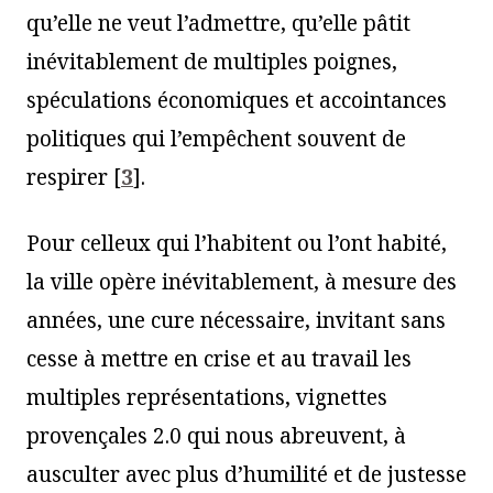
qu’elle ne veut l’admettre, qu’elle pâtit
inévitablement de multiples poignes,
spéculations économiques et accointances
politiques qui l’empêchent souvent de
respirer
[
3
]
.
Pour celleux qui l’habitent ou l’ont habité,
la ville opère inévitablement, à mesure des
années, une cure nécessaire, invitant sans
cesse à mettre en crise et au travail les
multiples représentations, vignettes
provençales 2.0 qui nous abreuvent, à
ausculter avec plus d’humilité et de justesse