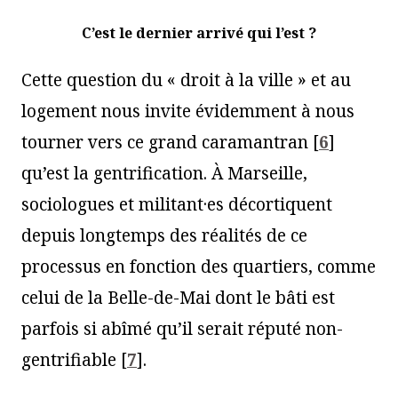
C’est le dernier arrivé qui l’est ?
Cette question du « droit à la ville » et au
logement nous invite évidemment à nous
tourner vers ce grand caramantran
[
6
]
qu’est la gentrification. À Marseille,
sociologues et militant·es décortiquent
depuis longtemps des réalités de ce
processus en fonction des quartiers, comme
celui de la Belle-de-Mai dont le bâti est
parfois si abîmé qu’il serait réputé non-
gentrifiable
[
7
]
.