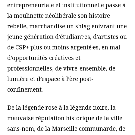
entrepreneuriale et institutionnelle passe à
la moulinette néolibérale son histoire
rebelle, marchandise un shlag enivrant une
jeune génération d’étudiant·es, d’artistes ou
de CSP+ plus ou moins argenté·es, en mal
d’opportunités créatives et
professionnelles, de vivre-ensemble, de
lumière et d’espace à l’ère post-
confinement.
De la légende rose à la légende noire, la
mauvaise réputation historique de la ville
sans-nom, de la Marseille communarde, de