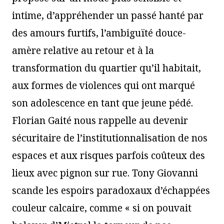
intime, d’appréhender un passé hanté par
des amours furtifs, l’ambiguïté douce-
amère relative au retour et à la
transformation du quartier qu’il habitait,
aux formes de violences qui ont marqué
son adolescence en tant que jeune pédé.
Florian Gaité nous rappelle au devenir
sécuritaire de l’institutionnalisation de nos
espaces et aux risques parfois coûteux des
lieux avec pignon sur rue. Tony Giovanni
scande les espoirs paradoxaux d’échappées
couleur calcaire, comme « si on pouvait