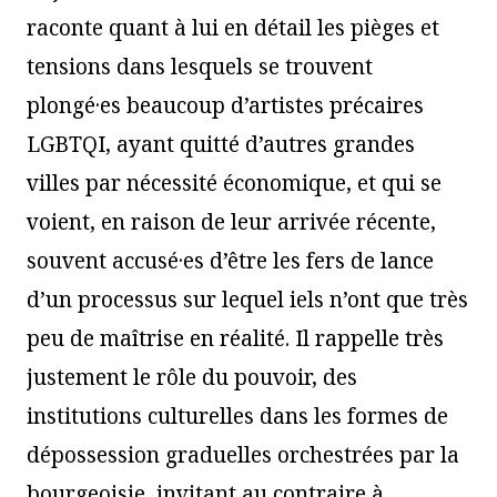
raconte quant à lui en détail les pièges et
tensions dans lesquels se trouvent
plongé·es beaucoup d’artistes précaires
LGBTQI, ayant quitté d’autres grandes
villes par nécessité économique, et qui se
voient, en raison de leur arrivée récente,
souvent accusé·es d’être les fers de lance
d’un processus sur lequel iels n’ont que très
peu de maîtrise en réalité. Il rappelle très
justement le rôle du pouvoir, des
institutions culturelles dans les formes de
dépossession graduelles orchestrées par la
bourgeoisie, invitant au contraire à