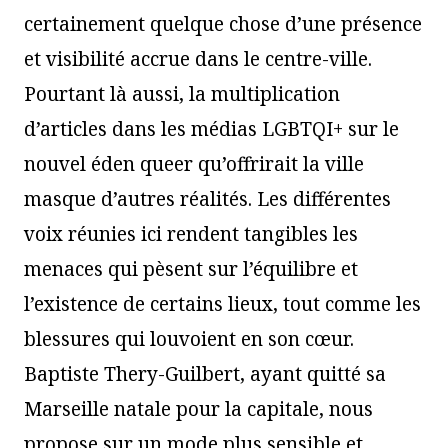
certainement quelque chose d’une présence
et visibilité accrue dans le centre-ville.
Pourtant là aussi, la multiplication
d’articles dans les médias LGBTQI+ sur le
nouvel éden queer qu’offrirait la ville
masque d’autres réalités. Les différentes
voix réunies ici rendent tangibles les
menaces qui pèsent sur l’équilibre et
l’existence de certains lieux, tout comme les
blessures qui louvoient en son cœur.
Baptiste Thery-Guilbert, ayant quitté sa
Marseille natale pour la capitale, nous
propose sur un mode plus sensible et