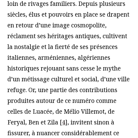
loin de rivages familiers. Depuis plusieurs
siècles, élus et pouvoirs en place se drapent
en retour d’une image cosmopolite,
réclament ses héritages antiques, cultivent
la nostalgie et la fierté de ses présences
italiennes, arméniennes, algériennes
historiques rejouant sans cesse le mythe
d’un métissage culturel et social, d’une ville
refuge. Or, une partie des contributions
produites autour de ce numéro comme
celles de Luacée, de Mélio Villemot, de
Feryal, Ben et Zila
[
4
]
, invitent sinon à
fissurer, à nuancer considérablement ce