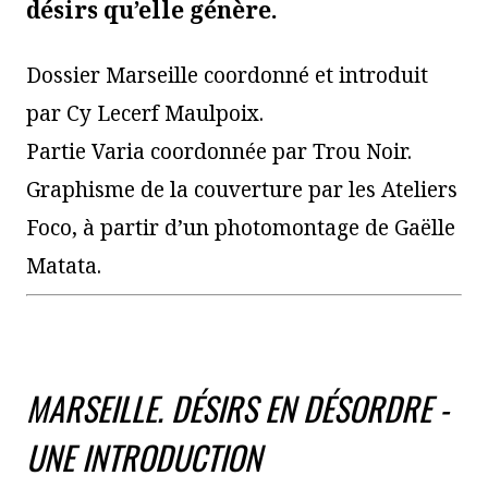
désirs qu’elle génère.
Dossier Marseille coordonné et introduit
par Cy Lecerf Maulpoix.
Partie Varia coordonnée par Trou Noir.
Graphisme de la couverture par les Ateliers
Foco, à partir d’un photomontage de Gaëlle
Matata.
MARSEILLE. DÉSIRS EN DÉSORDRE -
UNE INTRODUCTION