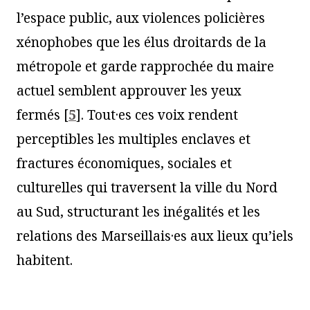
l’espace public, aux violences policières
xénophobes que les élus droitards de la
métropole et garde rapprochée du maire
actuel semblent approuver les yeux
fermés
[
5
]
. Tout·es ces voix rendent
perceptibles les multiples enclaves et
fractures économiques, sociales et
culturelles qui traversent la ville du Nord
au Sud, structurant les inégalités et les
relations des Marseillais·es aux lieux qu’iels
habitent.