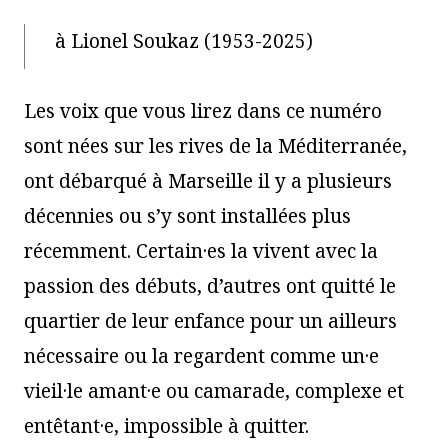
à Lionel Soukaz (1953-2025)
Les voix que vous lirez dans ce numéro
sont nées sur les rives de la Méditerranée,
ont débarqué à Marseille il y a plusieurs
décennies ou s’y sont installées plus
récemment. Certain·es la vivent avec la
passion des débuts, d’autres ont quitté le
quartier de leur enfance pour un ailleurs
nécessaire ou la regardent comme un·e
vieil·le amant·e ou camarade, complexe et
entêtant·e, impossible à quitter.