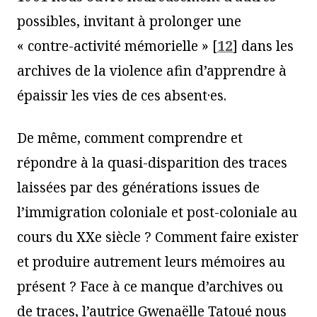
possibles, invitant à prolonger une
« contre-activité mémorielle »
[
12
]
dans les
archives de la violence afin d’apprendre à
épaissir les vies de ces absent·es.
De même, comment comprendre et
répondre à la quasi-disparition des traces
laissées par des générations issues de
l’immigration coloniale et post-coloniale au
cours du XXe siècle ? Comment faire exister
et produire autrement leurs mémoires au
présent ? Face à ce manque d’archives ou
de traces, l’autrice Gwenaëlle Tatoué nous