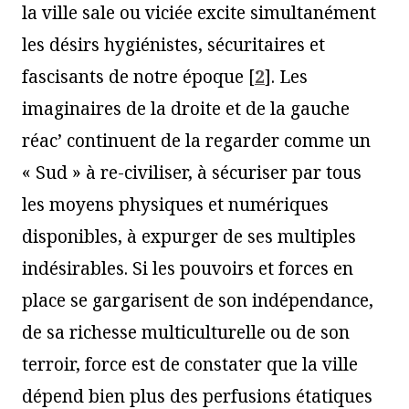
la ville sale ou viciée excite simultanément
les désirs hygiénistes, sécuritaires et
fascisants de notre époque
[
2
]
. Les
imaginaires de la droite et de la gauche
réac’ continuent de la regarder comme un
« Sud » à re-civiliser, à sécuriser par tous
les moyens physiques et numériques
disponibles, à expurger de ses multiples
indésirables. Si les pouvoirs et forces en
place se gargarisent de son indépendance,
de sa richesse multiculturelle ou de son
terroir, force est de constater que la ville
dépend bien plus des perfusions étatiques