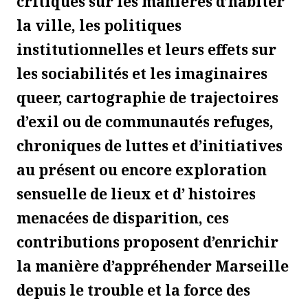
critiques sur les manières d’habiter
la ville, les politiques
institutionnelles et leurs effets sur
les sociabilités et les imaginaires
queer, cartographie de trajectoires
d’exil ou de communautés refuges,
chroniques de luttes et d’initiatives
au présent ou encore exploration
sensuelle de lieux et d’ histoires
menacées de disparition, ces
contributions proposent d’enrichir
la manière d’appréhender Marseille
depuis le trouble et la force des