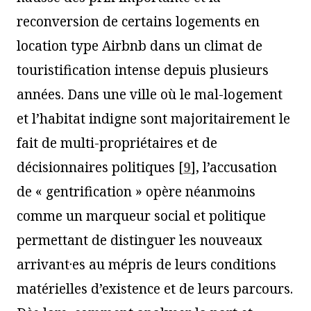
reconversion de certains logements en
location type Airbnb dans un climat de
touristification intense depuis plusieurs
années. Dans une ville où le mal-logement
et l’habitat indigne sont majoritairement le
fait de multi-propriétaires et de
décisionnaires politiques
[
9
]
, l’accusation
de « gentrification » opère néanmoins
comme un marqueur social et politique
permettant de distinguer les nouveaux
arrivant·es au mépris de leurs conditions
matérielles d’existence et de leurs parcours.