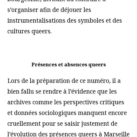
s’organiser afin de déjouer les
instrumentalisations des symboles et des
cultures queers.
Présences et absences queers
Lors de la préparation de ce numéro, il a
bien fallu se rendre à l’évidence que les
archives comme les perspectives critiques
et données sociologiques manquent encore
cruellement pour se saisir justement de
l’évolution des présences queers à Marseille