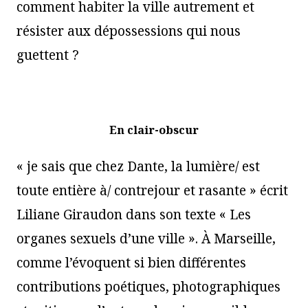
comment habiter la ville autrement et
résister aux dépossessions qui nous
guettent ?
En clair-obscur
« je sais que chez Dante, la lumière/ est
toute entière à/ contrejour et rasante » écrit
Liliane Giraudon dans son texte « Les
organes sexuels d’une ville ». À Marseille,
comme l’évoquent si bien différentes
contributions poétiques, photographiques