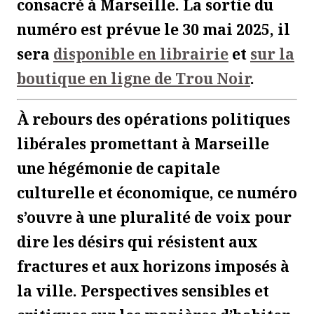
consacré à Marseille. La sortie du
numéro est prévue le 30 mai 2025, il
sera
disponible en librairie
et
sur la
boutique en ligne de Trou Noir
.
À rebours des opérations politiques
libérales promettant à Marseille
une hégémonie de capitale
culturelle et économique, ce numéro
s’ouvre à une pluralité de voix pour
dire les désirs qui résistent aux
fractures et aux horizons imposés à
la ville. Perspectives sensibles et