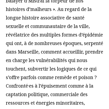
balayer d’Mistral la torpeur de nos
histoires d’malheurs ». Au regard de la
longue histoire associative de santé
sexuelle et communautaire de la ville,
révélatrice des multiples formes d’épidémie
qui ont, à de nombreuses époques, serpenté
dans Marseille, comment accueillir, prendre
en charge les vulnérabilités qui nous
touchent, subvertir les logiques de ce qui
s’offre parfois comme remède et poison ?
Confronté·es à l’épuisement comme à la
captation politique, commerciale des
ressources et énergies minoritaires,