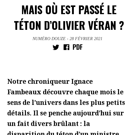
MAIS OÙ EST PASSÉ LE
TÉTON D’OLIVIER VÉRAN ?
NUMÉRO DOUZE
- 28 FÉVRIER 2021
PDF
Notre chroniqueur Ignace
Fambeaux découvre chaque mois le
sens de l’univers dans les plus petits
détails. Il se penche aujourd’hui sur
un fait divers brûlant : la
disparition du téton d’un ministre.