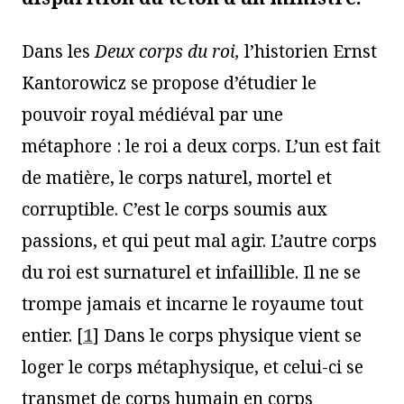
Dans les
Deux corps du roi,
l’historien
Ernst
Kantorowicz se propose d’étudier le
pouvoir royal médiéval par une
métaphore : le roi a deux corps. L’un est fait
de matière, le corps naturel, mortel et
corruptible. C’est le corps soumis aux
passions, et qui peut mal agir. L’autre corps
du roi est surnaturel et infaillible. Il ne se
trompe jamais et incarne le royaume tout
entier.
[
1
]
Dans le corps physique vient se
loger le corps métaphysique, et celui-ci se
transmet de corps humain en corps