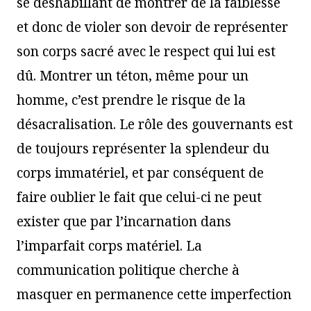
se déshabillant de montrer de la faiblesse
et donc de violer son devoir de représenter
son corps sacré avec le respect qui lui est
dû. Montrer un téton, même pour un
homme, c’est prendre le risque de la
désacralisation. Le rôle des gouvernants est
de toujours représenter la splendeur du
corps immatériel, et par conséquent de
faire oublier le fait que celui-ci ne peut
exister que par l’incarnation dans
l’imparfait corps matériel. La
communication politique cherche à
masquer en permanence cette imperfection