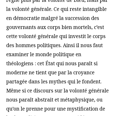
règne plus par la volonté de Dieu, mais par
la volonté générale. Ce qui reste intangible
en démocratie malgré la succession des
gouvernants aux corps bien mortels, c’est
cette volonté générale qui investit le corps
des hommes politiques. Ainsi il nous faut
examiner le monde politique en
théologiens : cet État qui nous paraît si
moderne ne tient que par la croyance
partagée dans les mythes qui le fondent.
Même si ce discours sur la volonté générale
nous paraît abstrait et métaphysique, ou
qu’on le prenne pour une mystification de