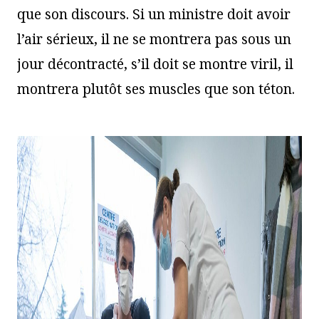
que son discours. Si un ministre doit avoir
l’air sérieux, il ne se montrera pas sous un
jour décontracté, s’il doit se montre viril, il
montrera plutôt ses muscles que son téton.