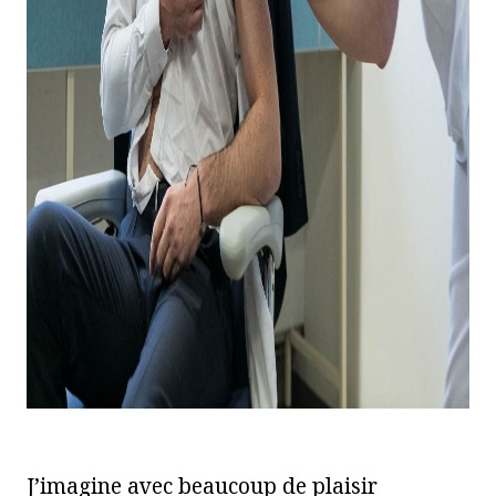
J’imagine avec beaucoup de plaisir