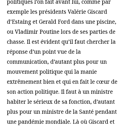
politiques l’on fait avant lui, comme par
exemple les présidents Valérie Giscard
d’Estaing et Gerald Ford dans une piscine,
ou Vladimir Poutine lors de ses parties de
chasse. Il est évident qu’il faut chercher la
réponse d’un point vue de la
communication, d’autant plus pour un
mouvement politique qui la manie
extrêmement bien et qui en fait le cœur de
son action politique. Il faut à un ministre
habiter le sérieux de sa fonction, d’autant
plus pour un ministre de la Santé pendant
une pandémie mondiale. Là où Giscard et