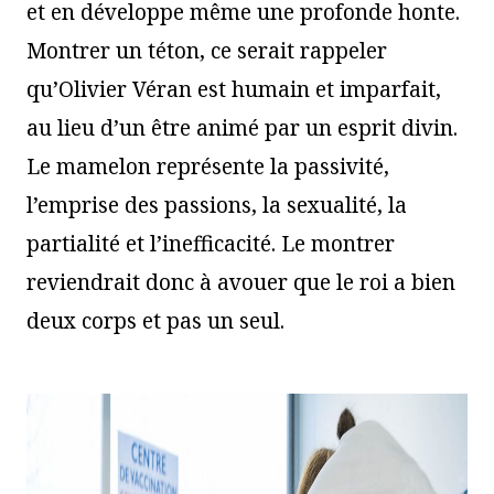
et en développe même une profonde honte.
Montrer un téton, ce serait rappeler
qu’Olivier Véran est humain et imparfait,
au lieu d’un être animé par un esprit divin.
Le mamelon représente la passivité,
l’emprise des passions, la sexualité, la
partialité et l’inefficacité. Le montrer
reviendrait donc à avouer que le roi a bien
deux corps et pas un seul.