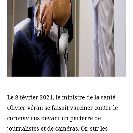
Le 8 février 2021, le ministre de la santé
Olivier Véran se faisait vacciner contre le
coronavirus devant un parterre de
journalistes et de caméras. Or, sur les