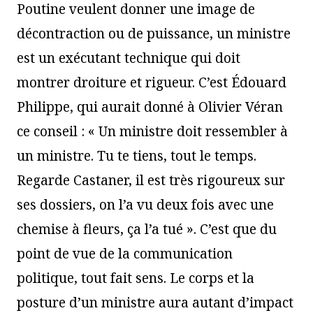
Poutine veulent donner une image de
décontraction ou de puissance, un ministre
est un exécutant technique qui doit
montrer droiture et rigueur. C’est Édouard
Philippe, qui aurait donné à Olivier Véran
ce conseil : « Un ministre doit ressembler à
un ministre. Tu te tiens, tout le temps.
Regarde Castaner, il est très rigoureux sur
ses dossiers, on l’a vu deux fois avec une
chemise à fleurs, ça l’a tué ». C’est que du
point de vue de la communication
politique, tout fait sens. Le corps et la
posture d’un ministre aura autant d’impact