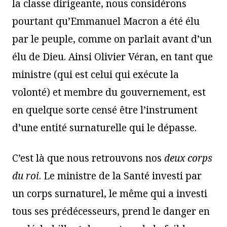
la classe dirigeante, nous considérons
pourtant qu’Emmanuel Macron a été élu
par le peuple, comme on parlait avant d’un
élu de Dieu. Ainsi Olivier Véran, en tant que
ministre (qui est celui qui exécute la
volonté) et membre du gouvernement, est
en quelque sorte censé être l’instrument
d’une entité surnaturelle qui le dépasse.
C’est là que nous retrouvons nos
deux corps
du roi
. Le ministre de la Santé investi par
un corps surnaturel, le même qui a investi
tous ses prédécesseurs, prend le danger en