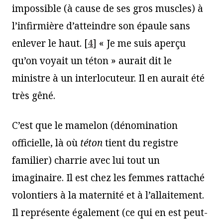
impossible (à cause de ses gros muscles) à
l’infirmière d’atteindre son épaule sans
enlever le haut.
[
4
]
« Je me suis aperçu
qu’on voyait un téton » aurait dit le
ministre à un interlocuteur. Il en aurait été
très gêné.
C’est que le mamelon (dénomination
officielle, là où
téton
tient du registre
familier) charrie avec lui tout un
imaginaire. Il est chez les femmes rattaché
volontiers à la maternité et à l’allaitement.
Il représente également (ce qui en est peut-