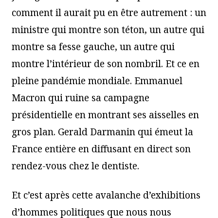
comment il aurait pu en être autrement : un
ministre qui montre son téton, un autre qui
montre sa fesse gauche, un autre qui
montre l’intérieur de son nombril. Et ce en
pleine pandémie mondiale. Emmanuel
Macron qui ruine sa campagne
présidentielle en montrant ses aisselles en
gros plan. Gerald Darmanin qui émeut la
France entière en diffusant en direct son
rendez-vous chez le dentiste.
Et c’est après cette avalanche d’exhibitions
d’hommes politiques que nous nous