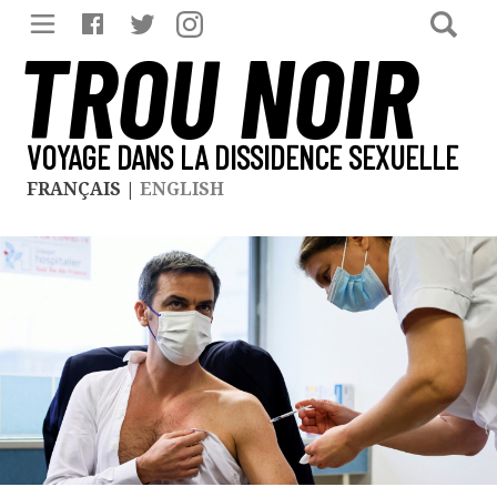
TROU NOIR
VOYAGE DANS LA DISSIDENCE SEXUELLE
FRANÇAIS
|
ENGLISH