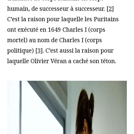
humain, de successeur à successeur.
[
2
]
C’est la raison pour laquelle les Puritains
ont exécuté en 1649 Charles I (corps
mortel) au nom de Charles I (corps
politique)
[
3
]
. C’est aussi la raison pour
laquelle Olivier Véran a caché son téton.