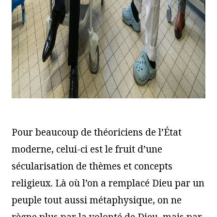
Pour beaucoup de théoriciens de l’État
moderne, celui-ci est le fruit d’une
sécularisation de thèmes et concepts
religieux. Là où l’on a remplacé Dieu par un
peuple tout aussi métaphysique, on ne