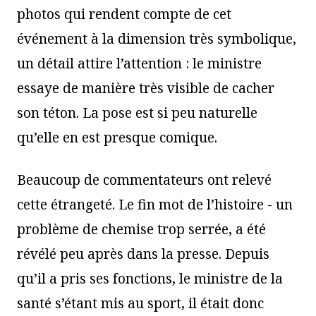
photos qui rendent compte de cet
événement à la dimension très symbolique,
un détail attire l’attention : le ministre
essaye de manière très visible de cacher
son téton. La pose est si peu naturelle
qu’elle en est presque comique.
Beaucoup de commentateurs ont relevé
cette étrangeté. Le fin mot de l’histoire - un
problème de chemise trop serrée, a été
révélé peu après dans la presse. Depuis
qu’il a pris ses fonctions, le ministre de la
santé s’étant mis au sport, il était donc