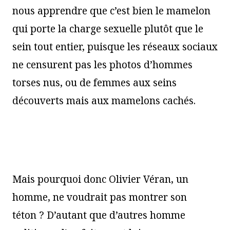
nous apprendre que c’est bien le mamelon
qui porte la charge sexuelle plutôt que le
sein tout entier, puisque les réseaux sociaux
ne censurent pas les photos d’hommes
torses nus, ou de femmes aux seins
découverts mais aux mamelons cachés.
Mais pourquoi donc Olivier Véran, un
homme, ne voudrait pas montrer son
téton ? D’autant que d’autres homme