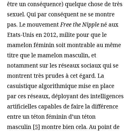
être un conséquence) quelque chose de très
sexuel. Qui par conséquent ne se montre
pas. Le mouvement
Free the Nipple
né aux
Etats-Unis en 2012, milite pour que le
mamelon féminin soit montrable au même
titre que le mamelon masculin, et
notamment sur les réseaux sociaux qui se
montrent très prudes à cet égard. La
casuistique algorithmique mise en place
par ces réseaux, déployant des intelligences
artificielles capables de faire la différence
entre un téton féminin d’un téton
masculin
[
5
]
montre bien cela. Au point de