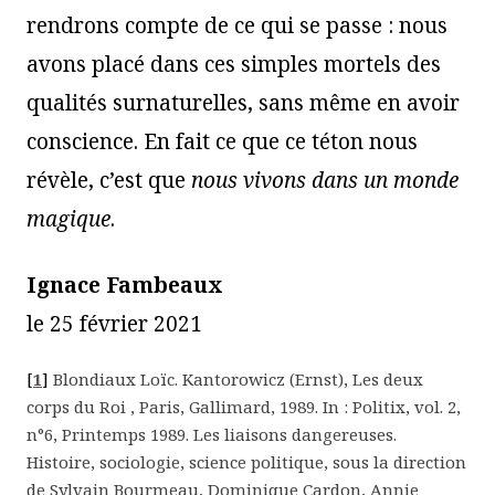
rendrons compte de ce qui se passe : nous
avons placé dans ces simples mortels des
qualités surnaturelles, sans même en avoir
conscience. En fait ce que ce téton nous
révèle, c’est que
nous vivons dans un monde
magique
.
Ignace Fambeaux
le 25 février 2021
[
1
]
Blondiaux Loïc. Kantorowicz (Ernst), Les deux
corps du Roi , Paris, Gallimard, 1989. In : Politix, vol. 2,
n°6, Printemps 1989. Les liaisons dangereuses.
Histoire, sociologie, science politique, sous la direction
de Sylvain Bourmeau, Dominique Cardon, Annie