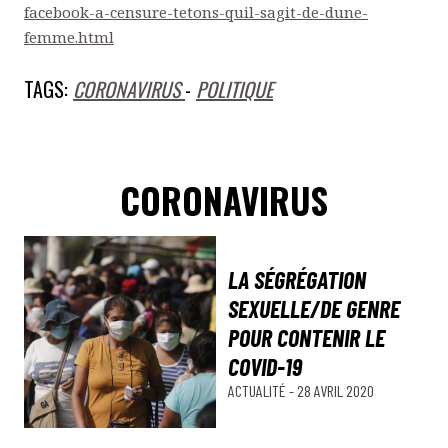
facebook-a-censure-tetons-quil-sagit-de-dune-
femme.html
TAGS:
CORONAVIRUS
-
POLITIQUE
CORONAVIRUS
LA SÉGRÉGATION
SEXUELLE/DE GENRE
POUR CONTENIR LE
COVID-19
ACTUALITÉ
-
28 AVRIL 2020