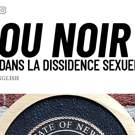
OU NOIR
DANS LA DISSIDENCE SEXUE
NGLISH