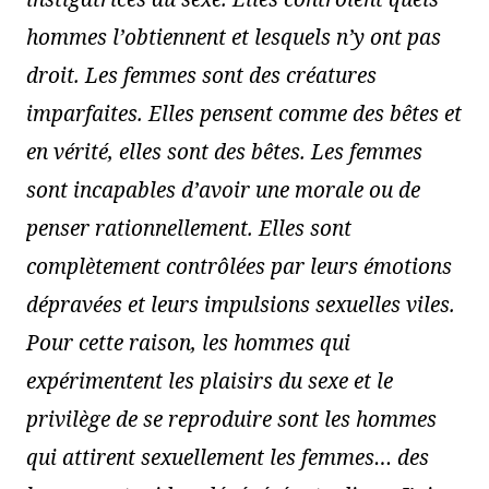
hommes l’obtiennent et lesquels n’y ont pas
droit. Les femmes sont des créatures
imparfaites. Elles pensent comme des bêtes et
en vérité, elles sont des bêtes. Les femmes
sont incapables d’avoir une morale ou de
penser rationnellement. Elles sont
complètement contrôlées par leurs émotions
dépravées et leurs impulsions sexuelles viles.
Pour cette raison, les hommes qui
expérimentent les plaisirs du sexe et le
privilège de se reproduire sont les hommes
qui attirent sexuellement les femmes… des