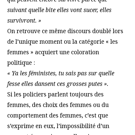
suivant quelle bite elles vont sucer, elles
survivront. »
On retrouve ce même discours doublé lors
de l’unique moment ou la catégorie « les
femmes » acquiert une coloration
politique :
« Ya les féministes, tu sais pas sur quelle
fesse elles dansent ces grosses putes ».
Si les policiers parlent toujours des
femmes, des choix des femmes ou du
comportement des femmes, c’est que
s’exprime en eux, l’impossibilité d’un