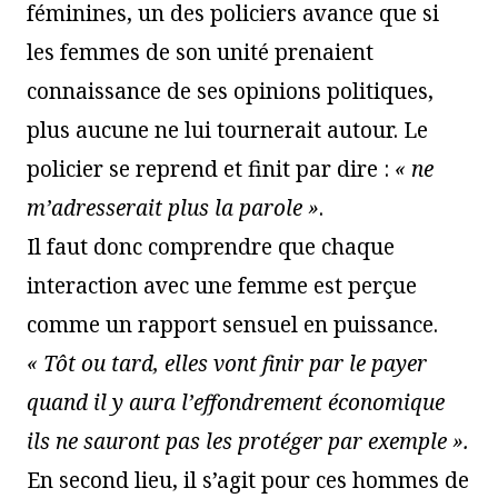
féminines, un des policiers avance que si
les femmes de son unité prenaient
connaissance de ses opinions politiques,
plus aucune ne lui tournerait autour. Le
policier se reprend et finit par dire :
« ne
m’adresserait plus la parole »
.
Il faut donc comprendre que chaque
interaction avec une femme est perçue
comme un rapport sensuel en puissance.
« Tôt ou tard, elles vont finir par le payer
quand il y aura l’effondrement économique
ils ne sauront pas les protéger par exemple ».
En second lieu, il s’agit pour ces hommes de