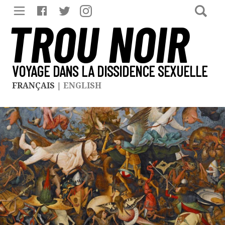
TROU NOIR
VOYAGE DANS LA DISSIDENCE SEXUELLE
FRANÇAIS
|
ENGLISH