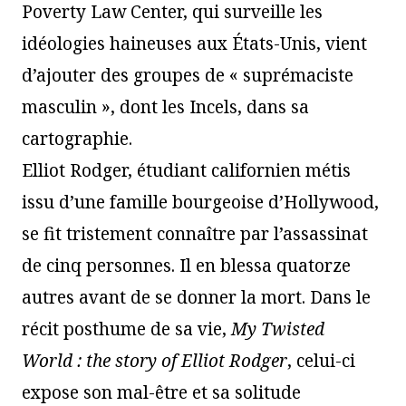
Poverty Law Center, qui surveille les
idéologies haineuses aux États-Unis, vient
d’ajouter des groupes de « suprémaciste
masculin », dont les Incels, dans sa
cartographie.
Elliot Rodger, étudiant californien métis
issu d’une famille bourgeoise d’Hollywood,
se fit tristement connaître par l’assassinat
de cinq personnes. Il en blessa quatorze
autres avant de se donner la mort. Dans le
récit posthume de sa vie,
My Twisted
World : the story of Elliot Rodger
, celui-ci
expose son mal-être et sa solitude