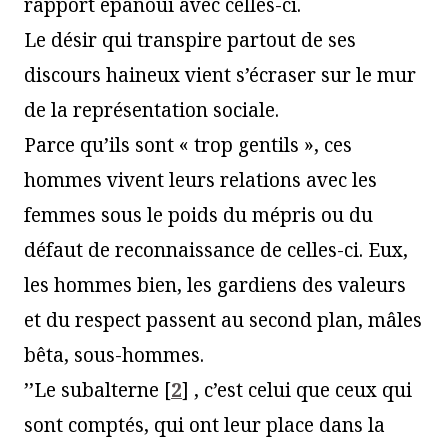
rapport épanoui avec celles-ci.
Le désir qui transpire partout de ses
discours haineux vient s’écraser sur le mur
de la représentation sociale.
Parce qu’ils sont « trop gentils », ces
hommes vivent leurs relations avec les
femmes sous le poids du mépris ou du
défaut de reconnaissance de celles-ci. Eux,
les hommes bien, les gardiens des valeurs
et du respect passent au second plan, mâles
bêta, sous-hommes.
’’Le subalterne
[
2
]
, c’est celui que ceux qui
sont comptés, qui ont leur place dans la