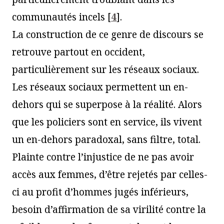
communautés incels
[
4
]
.
La construction de ce genre de discours se
retrouve partout en occident,
particulièrement sur les réseaux sociaux.
Les réseaux sociaux permettent un en-
dehors qui se superpose à la réalité. Alors
que les policiers sont en service, ils vivent
un en-dehors paradoxal, sans filtre, total.
Plainte contre l’injustice de ne pas avoir
accès aux femmes, d’être rejetés par celles-
ci au profit d’hommes jugés inférieurs,
besoin d’affirmation de sa virilité contre la