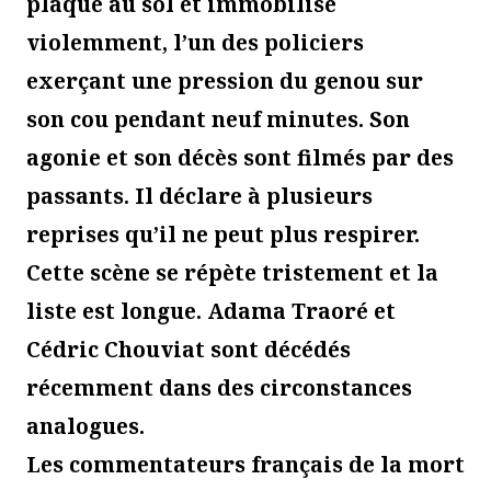
plaqué au sol et immobilisé
violemment, l’un des policiers
exerçant une pression du genou sur
son cou pendant neuf minutes. Son
agonie et son décès sont filmés par des
passants. Il déclare à plusieurs
reprises qu’il ne peut plus respirer.
Cette scène se répète tristement et la
liste est longue. Adama Traoré et
Cédric Chouviat sont décédés
récemment dans des circonstances
analogues.
Les commentateurs français de la mort