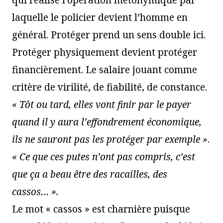
laquelle le policier devient l’homme en
général. Protéger prend un sens double ici.
Protéger physiquement devient protéger
financièrement. Le salaire jouant comme
critère de virilité, de fiabilité, de constance.
« Tôt ou tard, elles vont finir par le payer
quand il y aura l’effondrement économique,
ils ne sauront pas les protéger par exemple »
.
« Ce que ces putes n’ont pas compris, c’est
que ça a beau être des racailles, des
cassos… ».
Le mot « cassos » est charnière puisque