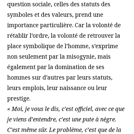
question sociale, celles des statuts des
symboles et des valeurs, prend une
importance particulière. Car la volonté de
rétablir l’ordre, la volonté de retrouver la
place symbolique de l’homme, s’exprime
non seulement par la misogynie, mais
également par la domination de ses
hommes sur d’autres par leurs statuts,
leurs emplois, leur naissance ou leur
prestige.
« Moi, je vous le dis, c’est officiel, avec ce que
je viens d’entendre, c’est une pute à nègre.
C’est même sûr. Le problème, c’est que de la