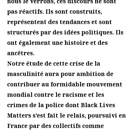
nous le verrons, ces discours ne sont
pas réactifs. Ils sont construits,
représentent des tendances et sont
structurés par des idées politiques. Ils
ont également une histoire et des
ancêtres.
Notre étude de cette crise de la
masculinité aura pour ambition de
contribuer au formidable mouvement
mondial contre le racisme et les
crimes de la police dont Black Lives
Matters s’est fait le relais, poursuivi en
France par des collectifs comme