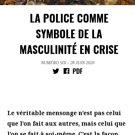
LA POLICE COMME
SYMBOLE DE LA
MASCULINITÉ EN CRISE
NUMÉRO SIX
- 28 JUIN 2020
PDF
Le véritable mensonge n’est pas celui
que l’on fait aux autres, mais celui que
l’on se fait à soi-même. C’est la façon