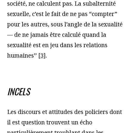
société, ne calculent pas. La subalternité
sexuelle, c’est le fait de ne pas “compter”
pour les autres, sous l’angle de la sexualité
— de ne jamais être calculé quand la
sexualité est en jeu dans les relations
humaines’’
[
3
]
.
INCELS
Les discours et attitudes des policiers dont
il est question trouvent un écho
particulièrement troublant dans les