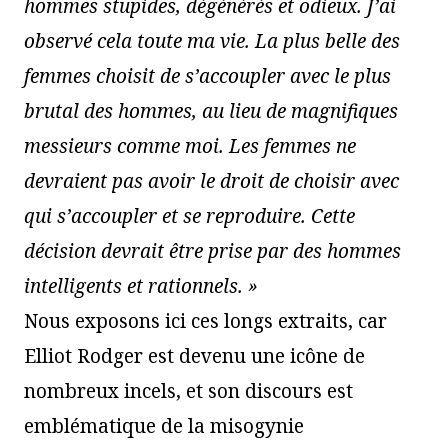
hommes stupides, dégénérés et odieux. J’ai
observé cela toute ma vie. La plus belle des
femmes choisit de s’accoupler avec le plus
brutal des hommes, au lieu de magnifiques
messieurs comme moi. Les femmes ne
devraient pas avoir le droit de choisir avec
qui s’accoupler et se reproduire. Cette
décision devrait être prise par des hommes
intelligents et rationnels. »
Nous exposons ici ces longs extraits, car
Elliot Rodger est devenu une icône de
nombreux incels, et son discours est
emblématique de la misogynie