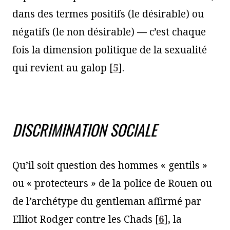
dans des termes positifs (le désirable) ou
négatifs (le non désirable) — c’est chaque
fois la dimension politique de la sexualité
qui revient au galop
[
5
]
.
DISCRIMINATION SOCIALE
Qu’il soit question des hommes « gentils »
ou « protecteurs » de la police de Rouen ou
de l’archétype du gentleman affirmé par
Elliot Rodger contre les Chads
[
6
]
, la