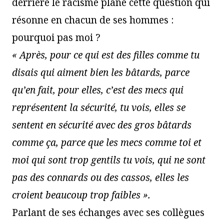
derrière le racisme plane cette question qui
résonne en chacun de ses hommes :
pourquoi pas moi ?
« Après, pour ce qui est des filles comme tu
disais qui aiment bien les bâtards, parce
qu’en fait, pour elles, c’est des mecs qui
représentent la sécurité, tu vois, elles se
sentent en sécurité avec des gros bâtards
comme ça, parce que les mecs comme toi et
moi qui sont trop gentils tu vois, qui ne sont
pas des connards ou des cassos, elles les
croient beaucoup trop faibles ».
Parlant de ses échanges avec ses collègues