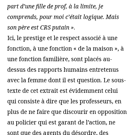
part d’une fille de prof, à la limite, je
comprends, pour moi c’était logique. Mais
son père est CRS putain »
.
Ici, le prestige et le respect associé à une
fonction, à une fonction « de la maison », à
une fonction familière, sont placés au-
dessus des rapports humains entretenus
avec la femme dont il est question. Le sous-
texte de cet extrait est évidemment celui
qui consiste à dire que les professeurs, en
plus de ne faire que discourir en opposition
au policier qui est garant de l’action, ne
sont que des agents du désordre, des