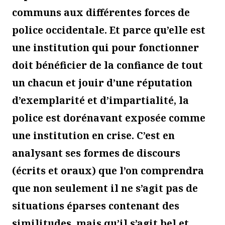
communs aux différentes forces de
police occidentale. Et parce qu’elle est
une institution qui pour fonctionner
doit bénéficier de la confiance de tout
un chacun et jouir d’une réputation
d’exemplarité et d’impartialité, la
police est dorénavant exposée comme
une institution en crise. C’est en
analysant ses formes de discours
(écrits et oraux) que l’on comprendra
que non seulement il ne s’agit pas de
situations éparses contenant des
similitudes, mais qu’il s’agit bel et