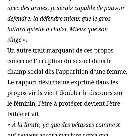
avec des armes, je serais capable de pouvoir
défendre, la défendre mieux que le gros
bâtard qu’elle à choisi. Mieux que son
singe ».
Un autre trait marquant de ces propos
concerne l’irruption du sexuel dans le
champ social dès l’apparition d’une femme.
Le rapport désir/haine exprimé dans les
propos virils vient doubler le discours sur
le féminin, l’être à protéger devient l’être
faible et vil.
« À la limite, ya que des pétasses comme X
qui peuvent encore survivre parce que