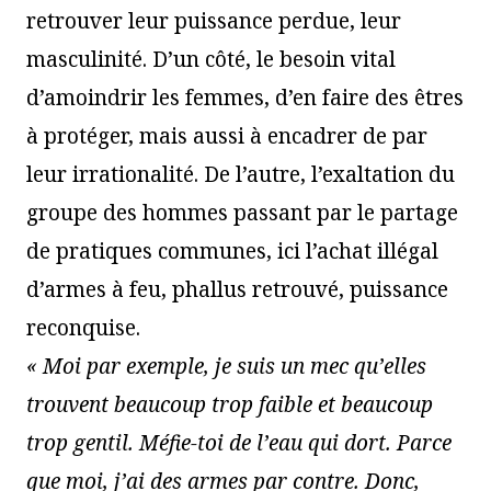
retrouver leur puissance perdue, leur
masculinité. D’un côté, le besoin vital
d’amoindrir les femmes, d’en faire des êtres
à protéger, mais aussi à encadrer de par
leur irrationalité. De l’autre, l’exaltation du
groupe des hommes passant par le partage
de pratiques communes, ici l’achat illégal
d’armes à feu, phallus retrouvé, puissance
reconquise.
« Moi par exemple, je suis un mec qu’elles
trouvent beaucoup trop faible et beaucoup
trop gentil. Méfie-toi de l’eau qui dort. Parce
que moi, j’ai des armes par contre. Donc,