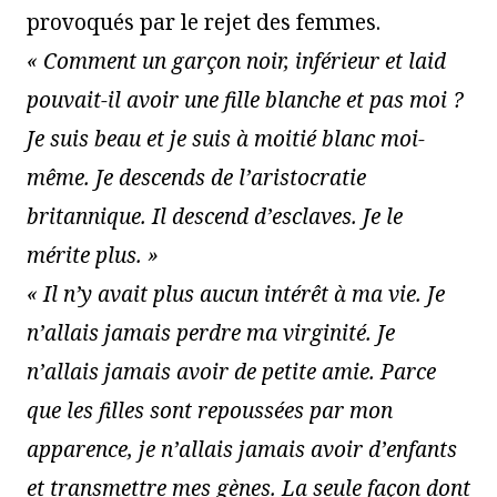
provoqués par le rejet des femmes.
« Comment un garçon noir, inférieur et laid
pouvait-il avoir une fille blanche et pas moi ?
Je suis beau et je suis à moitié blanc moi-
même. Je descends de l’aristocratie
britannique. Il descend d’esclaves. Je le
mérite plus. »
« Il n’y avait plus aucun intérêt à ma vie. Je
n’allais jamais perdre ma virginité. Je
n’allais jamais avoir de petite amie. Parce
que les filles sont repoussées par mon
apparence, je n’allais jamais avoir d’enfants
et transmettre mes gènes. La seule façon dont