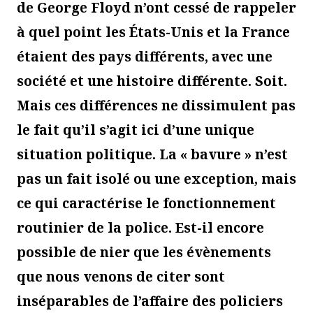
de George Floyd n’ont cessé de rappeler
à quel point les États-Unis et la France
étaient des pays différents, avec une
société et une histoire différente. Soit.
Mais ces différences ne dissimulent pas
le fait qu’il s’agit ici d’une unique
situation politique. La « bavure » n’est
pas un fait isolé ou une exception, mais
ce qui caractérise le fonctionnement
routinier de la police. Est-il encore
possible de nier que les évènements
que nous venons de citer sont
inséparables de l’affaire des policiers