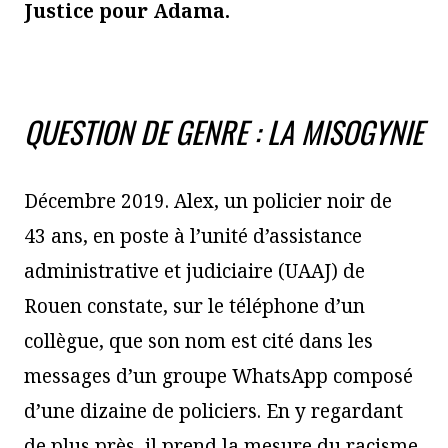
Justice pour Adama.
QUESTION DE GENRE : LA MISOGYNIE
Décembre 2019. Alex, un policier noir de
43 ans, en poste à l’unité d’assistance
administrative et judiciaire (UAAJ) de
Rouen constate, sur le téléphone d’un
collègue, que son nom est cité dans les
messages d’un groupe WhatsApp composé
d’une dizaine de policiers. En y regardant
de plus près, il prend la mesure du racisme