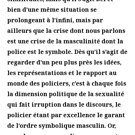
bien d’une même situation se
prolongeant à l’infini, mais par
ailleurs que la crise dont nous parlons
est une crise de la masculinité dont la
police est le symbole. Dès qu’il s’agit de
regarder d’un peu plus près les idées,
les représentations et le rapport au
monde des policiers, c’est à chaque fois
la dimension politique de la sexualité
qui fait irruption dans le discours, le
policier étant par excellence le garant
de l’ordre symbolique masculin. Or,