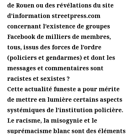
de Rouen ou des révélations du site
d’information streetpress.com
concernant l’existence de groupes
Facebook de milliers de membres,
tous, issus des forces de l’ordre
(policiers et gendarmes) et dont les
messages et commentaires sont
racistes et sexistes ?
Cette actualité funeste a pour mérite
de mettre en lumière certains aspects
systémiques de l’institution policière.
Le racisme, la misogynie et le
suprémacisme blanc sont des éléments