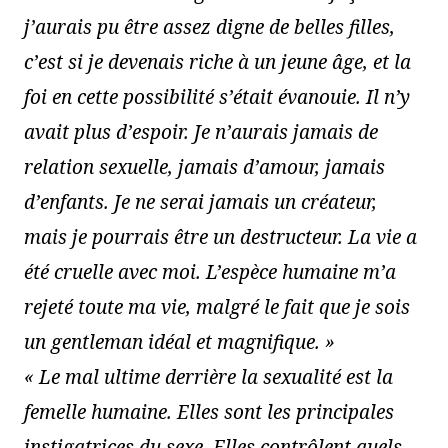
j’aurais pu être assez digne de belles filles,
c’est si je devenais riche à un jeune âge, et la
foi en cette possibilité s’était évanouie. Il n’y
avait plus d’espoir. Je n’aurais jamais de
relation sexuelle, jamais d’amour, jamais
d’enfants. Je ne serai jamais un créateur,
mais je pourrais être un destructeur. La vie a
été cruelle avec moi. L’espèce humaine m’a
rejeté toute ma vie, malgré le fait que je sois
un gentleman idéal et magnifique. »
« Le mal ultime derrière la sexualité est la
femelle humaine. Elles sont les principales
instigatrices du sexe. Elles contrôlent quels