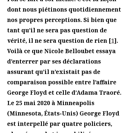
dont nous piétinons quotidiennement
nos propres perceptions. Si bien que
tant qu’il ne sera pas question de
vérité, il ne sera question de rien
[
1
]
.
Voilà ce que Nicole Belloubet essaya
d’enterrer par ses déclarations
assurant qu’il n’existait pas de
comparaison possible entre l’affaire
George Floyd et celle d’Adama Traoré.
Le 25 mai 2020 à Minneapolis
(Minnesota, États-Unis) George Floyd
est interpellé par quatre policiers,