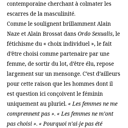
contemporaine cherchant à colmater les
escarres de la masculinité.
Comme le soulignent brillamment Alain
Naze et Alain Brossat dans
Ordo Sexualis
, le
fétichisme du « choix individuel », le fait
d’être choisi comme partenaire par une
femme, de sortir du lot, d’être élu, repose
largement sur un mensonge. C’est d’ailleurs
pour cette raison que les hommes dont il
est question ici conçoivent le féminin
uniquement au pluriel.
« Les femmes ne me
comprennent pas »
.
« Les femmes ne m’ont
pas choisi »
.
« Pourquoi n’ai-je pas été