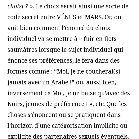
choisi ? »
. Le choix serait ainsi une sorte de
code secret entre VÉNUS et MARS. Or, on
voit bien comment l’énoncé du choix
individuel va se mettre à « fuir en flots
saumâtres lorsque le sujet individuel qui
énonce ses préférences, le fera dans des
formes comme : “Moi, je ne coucherai(s)
jamais avec un Arabe !” ou, aussi bien,
inversement : « Moi, je ne baise qu’avec des
Noirs, jeunes de préférence ! », etc. Que les
choses s’énoncent ou se pratiquent dans
l’horizon d’une catégorisation implicite ou
explicite des partenaires sexuels éventuels,