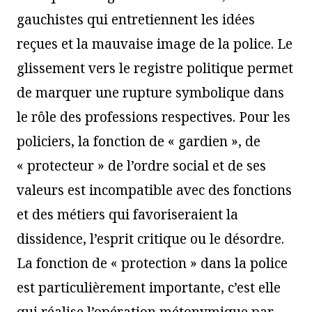
gauchistes qui entretiennent les idées
reçues et la mauvaise image de la police. Le
glissement vers le registre politique permet
de marquer une rupture symbolique dans
le rôle des professions respectives. Pour les
policiers, la fonction de « gardien », de
« protecteur » de l’ordre social et de ses
valeurs est incompatible avec des fonctions
et des métiers qui favoriseraient la
dissidence, l’esprit critique ou le désordre.
La fonction de « protection » dans la police
est particulièrement importante, c’est elle
qui réalise l’opération métonymique par