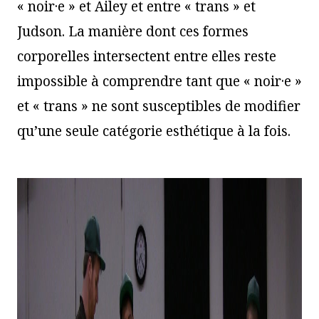
« noir·e » et Ailey et entre « trans » et
Judson. La manière dont ces formes
corporelles intersectent entre elles reste
impossible à comprendre tant que « noir·e »
et « trans » ne sont susceptibles de modifier
qu’une seule catégorie esthétique à la fois.