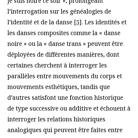
je suis noire ce soir », prolongeant
l’interrogation sur les généalogies de
l’identité et de la danse
[
5
]
. Les identités et
les danses composites comme la « danse
noire » ou la « danse trans » peuvent être
déployées de différentes manières, dont
certaines cherchent à interroger les
parallèles entre mouvements du corps et
mouvements esthétiques, tandis que
d’autres satisfont une fonction historique
de type successive ou additive et échouent à
interroger les relations historiques
analogiques qui peuvent être faites entre