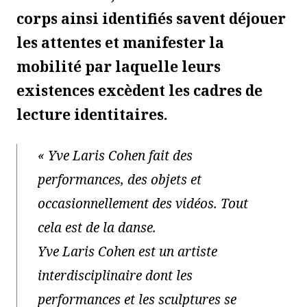
corps ainsi identifiés savent déjouer
les attentes et manifester la
mobilité par laquelle leurs
existences excèdent les cadres de
lecture identitaires.
« Yve Laris Cohen fait des
performances, des objets et
occasionnellement des vidéos. Tout
cela est de la danse.
Yve Laris Cohen est un artiste
interdisciplinaire dont les
performances et les sculptures se