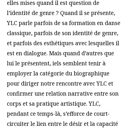
elles mises quand il est question de
l’identité de genre ? Quand il se présente,
YLC parle parfois de sa formation en danse
classique, parfois de son identité de genre,
et parfois des esthétiques avec lesquelles il
est en dialogue. Mais quand d’autres que
lui le présentent, iels semblent tenir à
employer la catégorie du biographique
pour diriger notre rencontre avec YLC et
confirmer une relation narrative entre son
corps et sa pratique artistique. YLC,
pendant ce temps-là, s’efforce de court-
circuiter le lien entre le désir et la capacité