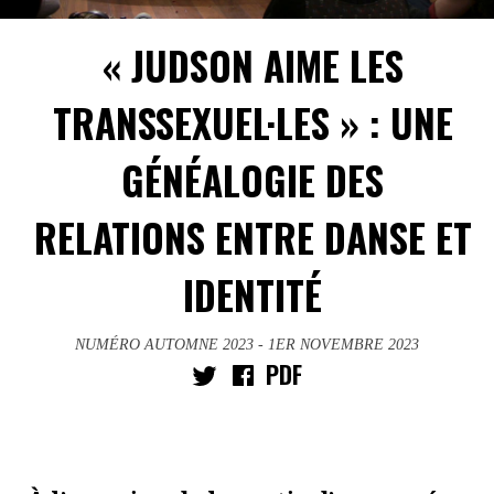
« JUDSON AIME LES
TRANSSEXUEL·LES » : UNE
GÉNÉALOGIE DES
RELATIONS ENTRE DANSE ET
IDENTITÉ
NUMÉRO AUTOMNE 2023
- 1ER NOVEMBRE 2023
PDF