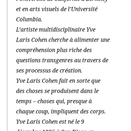
et en arts visuels de l’Université
Columbia.
L’artiste multidisciplinaire Yve
Laris Cohen cherche à alimenter une
compréhension plus riche des
questions transgenres au travers de
ses processus de création.
Yve Laris Cohen fait en sorte que
des choses se produisent dans le
temps – choses qui, presque à
chaque coup, impliquent des corps.
Yve Laris Cohen est né le 9