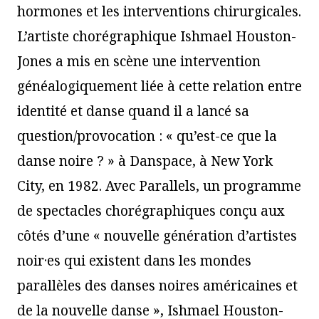
hormones et les interventions chirurgicales.
L’artiste chorégraphique Ishmael Houston-
Jones a mis en scène une intervention
généalogiquement liée à cette relation entre
identité et danse quand il a lancé sa
question/provocation : « qu’est-ce que la
danse noire ? » à Danspace, à New York
City, en 1982. Avec Parallels, un programme
de spectacles chorégraphiques conçu aux
côtés d’une « nouvelle génération d’artistes
noir·es qui existent dans les mondes
parallèles des danses noires américaines et
de la nouvelle danse », Ishmael Houston-