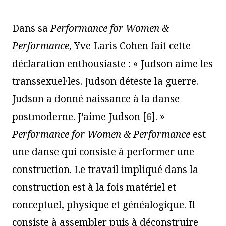
Dans sa
Performance for Women &
Performance
, Yve Laris Cohen fait cette
déclaration enthousiaste : « Judson aime les
transsexuel·les. Judson déteste la guerre.
Judson a donné naissance à la danse
postmoderne. J’aime Judson
[
6
]
. »
Performance for Women & Performance
est
une danse qui consiste à performer une
construction. Le travail impliqué dans la
construction est à la fois matériel et
conceptuel, physique et généalogique. Il
consiste à assembler puis à déconstruire