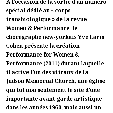
À l’occasion de la sortie d’un numéro
spécial dédié au « corps
transbiologique » de la revue
Women & Performance
, le
chorégraphe new-yorkais Yve Laris
Cohen présente la création
Performance for Women &
Performance
(2011) durant laquelle
il active l’un des vitraux de la
Judson Memorial Church, une église
qui fut non seulement le site d’une
importante avant-garde artistique
dans les années 1960, mais aussi un