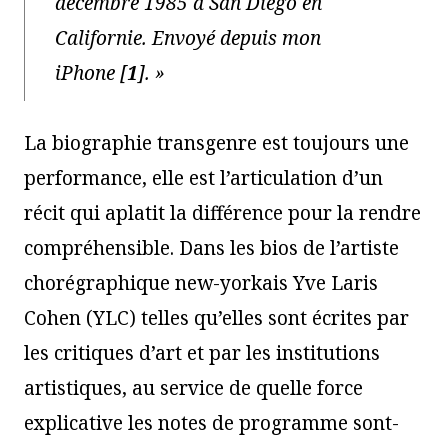
décembre 1985 à San Diego en
Californie. Envoyé depuis mon
iPhone
[
1
]
. »
La biographie transgenre est toujours une
performance, elle est l’articulation d’un
récit qui aplatit la différence pour la rendre
compréhensible. Dans les bios de l’artiste
chorégraphique new-yorkais Yve Laris
Cohen (YLC) telles qu’elles sont écrites par
les critiques d’art et par les institutions
artistiques, au service de quelle force
explicative les notes de programme sont-