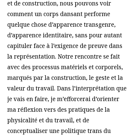
et de construction, nous pouvons voir
comment un corps dansant performe
quelque chose d’apparence transgenre,
d’apparence identitaire, sans pour autant
capituler face à l’exigence de preuve dans
la représentation. Notre rencontre se fait
avec des processus matériels et corporels,
marqués par la construction, le geste et la
valeur du travail. Dans l’interprétation que
je vais en faire, je m’efforcerai d’orienter
ma réflexion vers des pratiques de la
physicalité et du travail, et de
conceptualiser une politique trans du