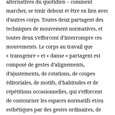
alternatives du quotidien – comment
marcher, se tenir debout et être en lien avec
d’autres corps. Toutes deux partagent des
techniques de mouvement normatives, et
toutes deux s’efforcent d’interrompre ces
mouvements. Le corps au travail que
« transgenre » et « danse » partagent est
composé de gestes d’alignements,
d’ajustements, de rotations, de coupes
éditoriales, de motifs, d’habitudes et de
répétitions occasionnelles, qui s’efforcent
de contourner les espaces normatifs et/ou
esthétiques par des gestes ordinaires, de