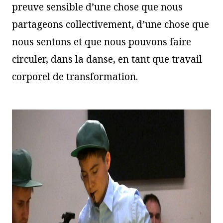
preuve sensible d’une chose que nous
partageons collectivement, d’une chose que
nous sentons et que nous pouvons faire
circuler, dans la danse, en tant que travail
corporel de transformation.