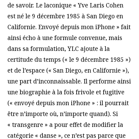
de savoir. Le laconique « Yve Laris Cohen
est né le 9 décembre 1985 à San Diego en
Californie. Envoyé depuis mon iPhone » fait
ainsi écho à une formule convenue, mais
dans sa formulation, YLC ajoute à la
certitude du temps (« le 9 décembre 1985 »)
et de l’espace (« San Diego, en Californie »),
une part d’inconnaissable. Il performe ainsi
une biographie à la fois frivole et fugitive
(« envoyé depuis mon iPhone » : il pourrait
être n’importe où, n’importe quand). Si
« transgenre » a pour effet de modifier la
catégorie « danse », ce n’est pas parce que