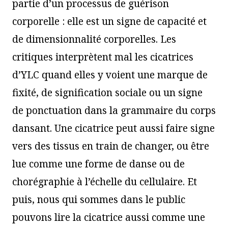
partie d’un processus de guérison
corporelle : elle est un signe de capacité et
de dimensionnalité corporelles. Les
critiques interprètent mal les cicatrices
d’YLC quand elles y voient une marque de
fixité, de signification sociale ou un signe
de ponctuation dans la grammaire du corps
dansant. Une cicatrice peut aussi faire signe
vers des tissus en train de changer, ou être
lue comme une forme de danse ou de
chorégraphie à l’échelle du cellulaire. Et
puis, nous qui sommes dans le public
pouvons lire la cicatrice aussi comme une