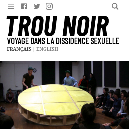
TROU NOIR
VOYAGE DANS LA DISSIDENCE SEXUELLE
FRANÇAIS
|
ENGLISH