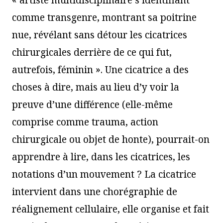
« artiste multidisciplinaire s’identifiant
comme transgenre, montrant sa poitrine
nue, révélant sans détour les cicatrices
chirurgicales derrière de ce qui fut,
autrefois, féminin ». Une cicatrice a des
choses à dire, mais au lieu d’y voir la
preuve d’une différence (elle-même
comprise comme trauma, action
chirurgicale ou objet de honte), pourrait-on
apprendre à lire, dans les cicatrices, les
notations d’un mouvement ? La cicatrice
intervient dans une chorégraphie de
réalignement cellulaire, elle organise et fait