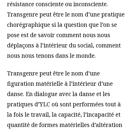
résistance consciente ou inconsciente.
Transgenre peut être le nom d’une pratique
chorégraphique si la question que l’on se
pose est de savoir comment nous nous
déplaçons à l’intérieur du social, comment
nous nous tenons dans le monde.
Transgenre peut être le nom d’une
figuration matérielle à l’intérieur d’une
danse. En dialogue avec la danse et les
pratiques d’YLC où sont performées tout à
la fois le travail, la capacité, l’incapacité et
quantité de formes matérielles d’altération