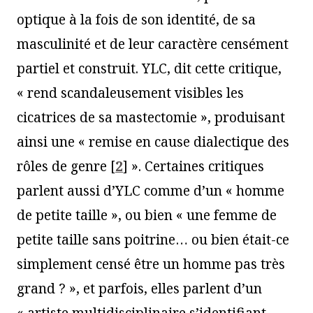
optique à la fois de son identité, de sa
masculinité et de leur caractère censément
partiel et construit. YLC, dit cette critique,
« rend scandaleusement visibles les
cicatrices de sa mastectomie », produisant
ainsi une « remise en cause dialectique des
rôles de genre
[
2
]
». Certaines critiques
parlent aussi d’YLC comme d’un « homme
de petite taille », ou bien « une femme de
petite taille sans poitrine… ou bien était-ce
simplement censé être un homme pas très
grand ? », et parfois, elles parlent d’un