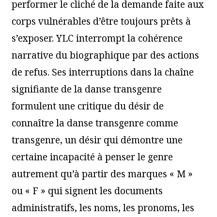
performer le cliché de la demande faite aux
corps vulnérables d’être toujours prêts à
s’exposer. YLC interrompt la cohérence
narrative du biographique par des actions
de refus. Ses interruptions dans la chaîne
signifiante de la danse transgenre
formulent une critique du désir de
connaître la danse transgenre comme
transgenre, un désir qui démontre une
certaine incapacité à penser le genre
autrement qu’à partir des marques « M »
ou « F » qui signent les documents
administratifs, les noms, les pronoms, les