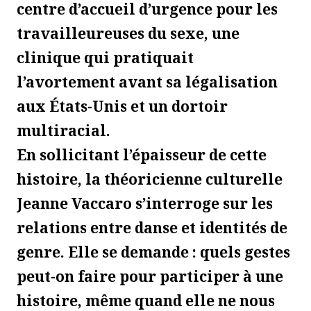
centre d’accueil d’urgence pour les
travailleureuses du sexe, une
clinique qui pratiquait
l’avortement avant sa légalisation
aux États-Unis et un dortoir
multiracial.
En sollicitant l’épaisseur de cette
histoire, la théoricienne culturelle
Jeanne Vaccaro s’interroge sur les
relations entre danse et identités de
genre. Elle se demande : quels gestes
peut-on faire pour participer à une
histoire, même quand elle ne nous