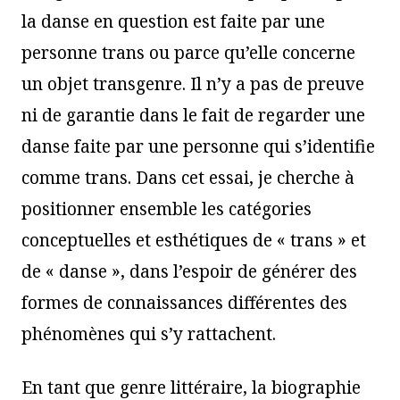
la danse en question est faite par une
personne trans ou parce qu’elle concerne
un objet transgenre. Il n’y a pas de preuve
ni de garantie dans le fait de regarder une
danse faite par une personne qui s’identifie
comme trans. Dans cet essai, je cherche à
positionner ensemble les catégories
conceptuelles et esthétiques de « trans » et
de « danse », dans l’espoir de générer des
formes de connaissances différentes des
phénomènes qui s’y rattachent.
En tant que genre littéraire, la biographie