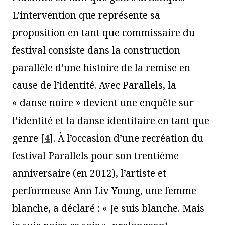
L’intervention que représente sa
proposition en tant que commissaire du
festival consiste dans la construction
parallèle d’une histoire de la remise en
cause de l’identité. Avec Parallels, la
« danse noire » devient une enquête sur
l’identité et la danse identitaire en tant que
genre
[
4
]
. À l’occasion d’une recréation du
festival Parallels pour son trentième
anniversaire (en 2012), l’artiste et
performeuse Ann Liv Young, une femme
blanche, a déclaré : « Je suis blanche. Mais