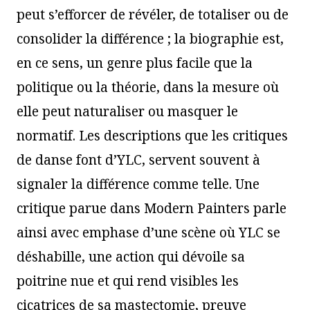
peut s’efforcer de révéler, de totaliser ou de
consolider la différence ; la biographie est,
en ce sens, un genre plus facile que la
politique ou la théorie, dans la mesure où
elle peut naturaliser ou masquer le
normatif. Les descriptions que les critiques
de danse font d’YLC, servent souvent à
signaler la différence comme telle. Une
critique parue dans Modern Painters parle
ainsi avec emphase d’une scène où YLC se
déshabille, une action qui dévoile sa
poitrine nue et qui rend visibles les
cicatrices de sa mastectomie, preuve