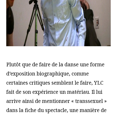
Plutôt que de faire de la danse une forme
d’exposition biographique, comme
certaines critiques semblent le faire, YLC
fait de son expérience un matériau. Il lui
arrive ainsi de mentionner « transsexuel »
dans la fiche du spectacle, une manière de