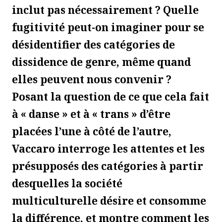
inclut pas nécessairement ? Quelle
fugitivité peut-on imaginer pour se
désidentifier des catégories de
dissidence de genre, même quand
elles peuvent nous convenir ?
Posant la question de ce que cela fait
à « danse » et à « trans » d’être
placées l’une à côté de l’autre,
Vaccaro interroge les attentes et les
présupposés des catégories à partir
desquelles la société
multiculturelle désire et consomme
la différence, et montre comment les