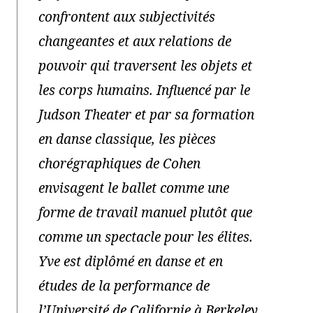
confrontent aux subjectivités
changeantes et aux relations de
pouvoir qui traversent les objets et
les corps humains. Influencé par le
Judson Theater et par sa formation
en danse classique, les pièces
chorégraphiques de Cohen
envisagent le ballet comme une
forme de travail manuel plutôt que
comme un spectacle pour les élites.
Yve est diplômé en danse et en
études de la performance de
l’Université de Californie à Berkeley