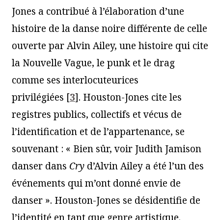
Jones a contribué à l’élaboration d’une
histoire de la danse noire différente de celle
ouverte par Alvin Ailey, une histoire qui cite
la Nouvelle Vague, le punk et le drag
comme ses interlocuteurices
privilégiées
[
3
]
. Houston-Jones cite les
registres publics, collectifs et vécus de
l’identification et de l’appartenance, se
souvenant : « Bien sûr, voir Judith Jamison
danser dans
Cry
d’Alvin Ailey a été l’un des
événements qui m’ont donné envie de
danser ». Houston-Jones se désidentifie de
l’identité en tant que genre artistique.