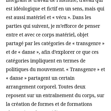
intégrant le travail de l’identité, travail qui
est idéologique et fictif en un sens, mais qui
est aussi matériel et « vécu ». Dans les
parties qui suivent, je m’efforce de penser
entre et avec ce corps matériel, objet
partagé par les catégories de « transgenre »
et de « danse », afin d’explorer ce que ces
catégories impliquent en termes de
politiques du mouvement. « Transgenre » et
« danse » partagent un certain
arrangement corporel. Toutes deux
reposent sur un entraînement du corps, sur
la création de formes et de formations