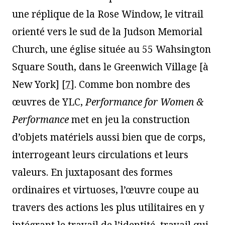
une réplique de la Rose Window, le vitrail
orienté vers le sud de la Judson Memorial
Church, une église située au 55 Wahsington
Square South, dans le Greenwich Village [à
New York]
[
7
]
. Comme bon nombre des
œuvres de YLC,
Performance for Women &
Performance
met en jeu la construction
d’objets matériels aussi bien que de corps,
interrogeant leurs circulations et leurs
valeurs. En juxtaposant des formes
ordinaires et virtuoses, l’œuvre coupe au
travers des actions les plus utilitaires en y