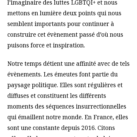
l’imaginaire des luttes LGBTQI+ et nous
mettons en lumière deux points qui nous
semblent importants pour continuer à
construire cet évènement passé d’où nous
puisons force et inspiration.
Notre temps détient une affinité avec de tels
évènements. Les émeutes font partie du
paysage politique. Elles sont régulières et
diffuses et constituent les différents
moments des séquences insurrectionnelles
qui émaillent notre monde. En France, elles
sont une constante depuis 2016. Citons