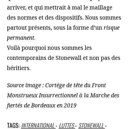
arriver, et qui mettrait à mal le maillage
des normes et des dispositifs. Nous sommes
partout présents, sous la forme d’un
risque
permanent
.
Voilà pourquoi nous sommes les
contemporains de Stonewall et non pas des
héritiers.
Source image : Cortège de tête du Front
Monstrueux Insurrectionnel à la Marche des
fiertés de Bordeaux en 2019
TAGS:
INTERNATIONAL
-
LUTTES
-
STONEWALL
-