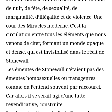
de nuit, de fête, de sexualité, de
marginalité, d’illégalité et de violence. Une
cour des Miracles moderne. C’est la
circulation entre tous les éléments que nous
venons de citer, formant un monde opaque
et dense, qui est invisibilisé dans le récit de
Stonewall.
Les émeutes de Stonewall n’étaient pas des
émeutes homosexuelles ou transgenres
comme on l’entend souvent par raccourci.
Car alors il se serait agi d’une lutte
revendicative, construite.