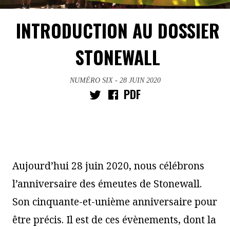
INTRODUCTION AU DOSSIER
STONEWALL
NUMÉRO SIX
- 28 JUIN 2020
PDF
Aujourd’hui 28 juin 2020, nous célébrons
l’anniversaire des émeutes de Stonewall.
Son cinquante-et-unième anniversaire pour
être précis. Il est de ces évènements, dont la