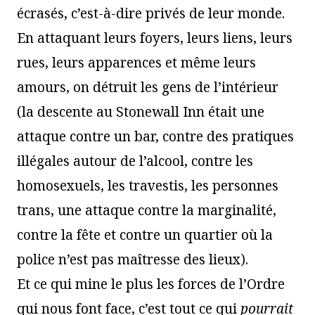
écrasés, c’est-à-dire privés de leur monde.
En attaquant leurs foyers, leurs liens, leurs
rues, leurs apparences et même leurs
amours, on détruit les gens de l’intérieur
(la descente au Stonewall Inn était une
attaque contre un bar, contre des pratiques
illégales autour de l’alcool, contre les
homosexuels, les travestis, les personnes
trans, une attaque contre la marginalité,
contre la fête et contre un quartier où la
police n’est pas maîtresse des lieux).
Et ce qui mine le plus les forces de l’Ordre
qui nous font face, c’est tout ce qui
pourrait