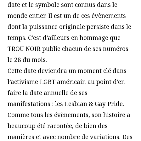
date et le symbole sont connus dans le
monde entier. Il est un de ces évènements
dont la puissance originale persiste dans le
temps. C’est d’ailleurs en hommage que
TROU NOIR publie chacun de ses numéros
le 28 du mois.
Cette date deviendra un moment clé dans
l’activisme LGBT américain au point d’en
faire la date annuelle de ses
manifestations : les Lesbian & Gay Pride.
Comme tous les évènements, son histoire a
beaucoup été racontée, de bien des
manières et avec nombre de variations. Des