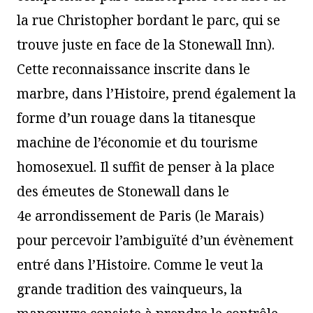
la rue Christopher bordant le parc, qui se
trouve juste en face de la Stonewall Inn).
Cette reconnaissance inscrite dans le
marbre, dans l’Histoire, prend également la
forme d’un rouage dans la titanesque
machine de l’économie et du tourisme
homosexuel. Il suffit de penser à la place
des émeutes de Stonewall dans le
4e arrondissement de Paris (le Marais)
pour percevoir l’ambiguïté d’un évènement
entré dans l’Histoire. Comme le veut la
grande tradition des vainqueurs, la