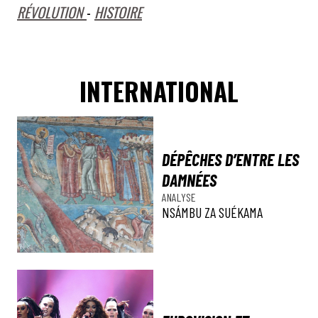
RÉVOLUTION
-
HISTOIRE
INTERNATIONAL
DÉPÊCHES D’ENTRE LES
DAMNÉES
ANALYSE
NSÁMBU ZA SUÉKAMA