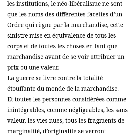
les institutions, le néo-libéralisme ne sont
que les noms des différentes facettes d’un
Ordre qui règne par la marchandise, cette
sinistre mise en équivalence de tous les
corps et de toutes les choses en tant que
marchandise avant de se voir attribuer un
prix ou une valeur.
La guerre se livre contre la totalité
étouffante du monde de la marchandise.
Et toutes les personnes considérées comme
inintégrables, comme négligeables, les sans
valeur, les vies nues, tous les fragments de
marginalité, d’originalité se verront