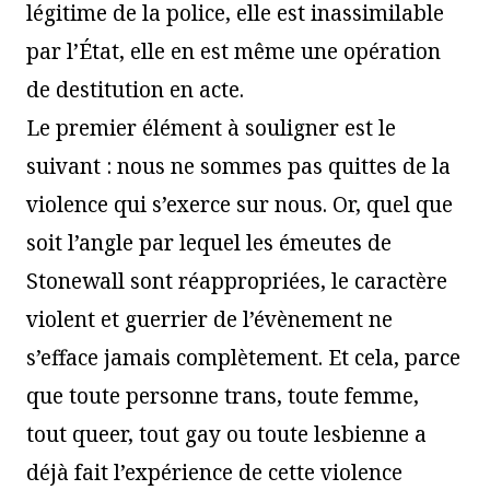
légitime de la police, elle est inassimilable
par l’État, elle en est même une opération
de destitution en acte.
Le premier élément à souligner est le
suivant : nous ne sommes pas quittes de la
violence qui s’exerce sur nous. Or, quel que
soit l’angle par lequel les émeutes de
Stonewall sont réappropriées, le caractère
violent et guerrier de l’évènement ne
s’efface jamais complètement. Et cela, parce
que toute personne trans, toute femme,
tout queer, tout gay ou toute lesbienne a
déjà fait l’expérience de cette violence