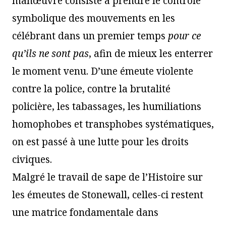
manœuvre consiste à prendre le contrôle
symbolique des mouvements en les
célébrant dans un premier temps
pour ce
qu’ils ne sont pas
, afin de mieux les enterrer
le moment venu. D’une émeute violente
contre la police, contre la brutalité
policière, les tabassages, les humiliations
homophobes et transphobes systématiques,
on est passé à une lutte pour les droits
civiques.
Malgré le travail de sape de l’Histoire sur
les émeutes de Stonewall, celles-ci restent
une matrice fondamentale dans