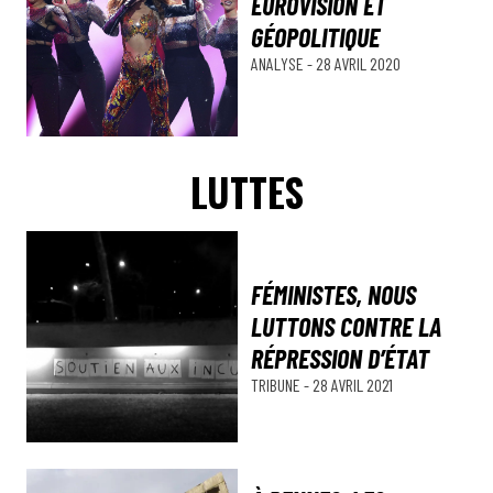
EUROVISION ET
GÉOPOLITIQUE
ANALYSE
-
28 AVRIL 2020
LUTTES
FÉMINISTES, NOUS
LUTTONS CONTRE LA
RÉPRESSION D’ÉTAT
TRIBUNE
-
28 AVRIL 2021