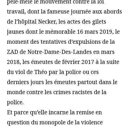
pêle-mêle le mouvement contre la loi
travail, dont la fameuse journée aux abords
de l’hôpital Necker, les actes des gilets
jaunes dont le mémorable 16 mars 2019, le
moment des tentatives d’expulsions de la
ZAD de Notre-Dame-Des-Landes en mars
2018, les émeutes de février 2017 à la suite
du viol de Théo par la police ou ces
derniers jours les émeutes partout dans le
monde contre les crimes racistes de la
police.
Et parce qu’elle incarne la remise en
question du monopole de la violence