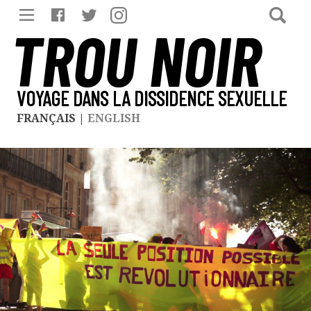
TROU NOIR
VOYAGE DANS LA DISSIDENCE SEXUELLE
FRANÇAIS
|
ENGLISH