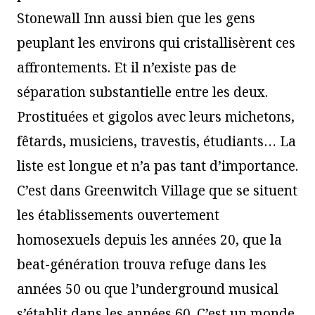
Stonewall Inn aussi bien que les gens
peuplant les environs qui cristallisèrent ces
affrontements. Et il n’existe pas de
séparation substantielle entre les deux.
Prostituées et gigolos avec leurs michetons,
fêtards, musiciens, travestis, étudiants… La
liste est longue et n’a pas tant d’importance.
C’est dans Greenwitch Village que se situent
les établissements ouvertement
homosexuels depuis les années 20, que la
beat-génération trouva refuge dans les
années 50 ou que l’underground musical
s’établit dans les années 60. C’est un monde