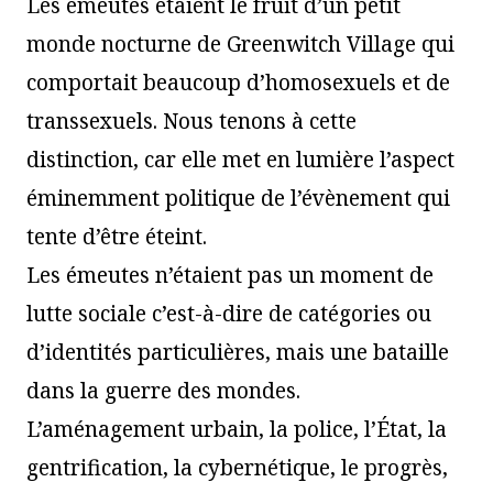
Les émeutes étaient le fruit d’un petit
monde nocturne de Greenwitch Village qui
comportait beaucoup d’homosexuels et de
transsexuels. Nous tenons à cette
distinction, car elle met en lumière l’aspect
éminemment politique de l’évènement qui
tente d’être éteint.
Les émeutes n’étaient pas un moment de
lutte sociale c’est-à-dire de catégories ou
d’identités particulières, mais une bataille
dans la guerre des mondes.
L’aménagement urbain, la police, l’État, la
gentrification, la cybernétique, le progrès,