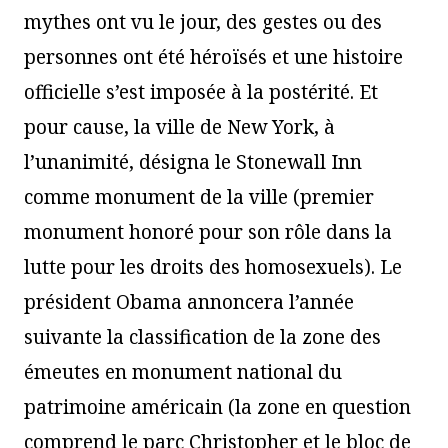
mythes ont vu le jour, des gestes ou des
personnes ont été héroïsés et une histoire
officielle s’est imposée à la postérité. Et
pour cause, la ville de New York, à
l’unanimité, désigna le Stonewall Inn
comme monument de la ville (premier
monument honoré pour son rôle dans la
lutte pour les droits des homosexuels). Le
président Obama annoncera l’année
suivante la classification de la zone des
émeutes en monument national du
patrimoine américain (la zone en question
comprend le parc Christopher et le bloc de