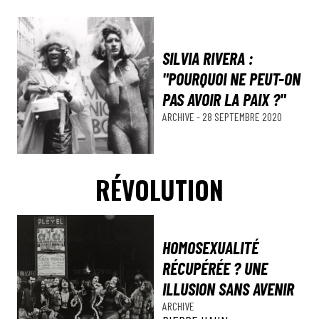
SILVIA RIVERA :
"POURQUOI NE PEUT-ON
PAS AVOIR LA PAIX ?"
ARCHIVE
-
28 SEPTEMBRE 2020
RÉVOLUTION
HOMOSEXUALITÉ
RÉCUPÉRÉE ? UNE
ILLUSION SANS AVENIR
ARCHIVE