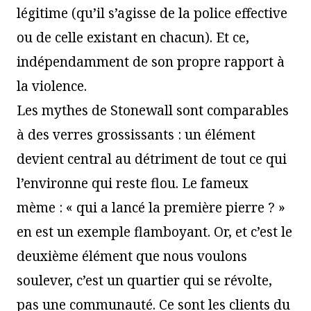
légitime (qu’il s’agisse de la police effective
ou de celle existant en chacun). Et ce,
indépendamment de son propre rapport à
la violence.
Les mythes de Stonewall sont comparables
à des verres grossissants : un élément
devient central au détriment de tout ce qui
l’environne qui reste flou. Le fameux
mème : « qui a lancé la première pierre ? »
en est un exemple flamboyant. Or, et c’est le
deuxième élément que nous voulons
soulever, c’est un quartier qui se révolte,
pas une communauté. Ce sont les clients du