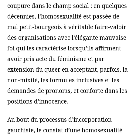
coupure dans le champ social : en quelques
décennies, l’homosexualité est passée de
mal petit-bourgeois à véritable faire-valoir
des organisations avec l’élégante mauvaise
foi qui les caractérise lorsqu’ils affirment
avoir pris acte du féminisme et par
extension du queer en acceptant, parfois, la
non-mixité, les formules inclusives et les
demandes de pronoms, et conforte dans les
positions d’innocence.
Au bout du processus d’incorporation
gauchiste, le constat d’une homosexualité