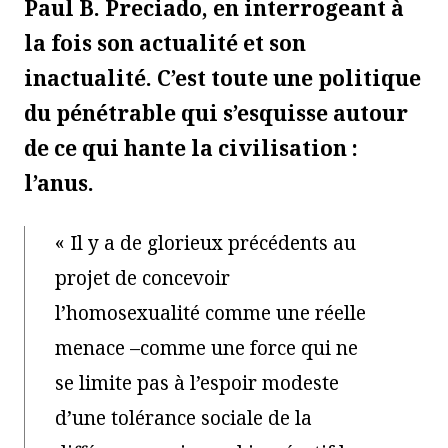
Paul B. Preciado, en interrogeant à
la fois son actualité et son
inactualité. C’est toute une politique
du pénétrable qui s’esquisse autour
de ce qui hante la civilisation :
l’anus.
« Il y a de glorieux précédents au
projet de concevoir
l’homosexualité comme une réelle
menace –comme une force qui ne
se limite pas à l’espoir modeste
d’une tolérance sociale de la