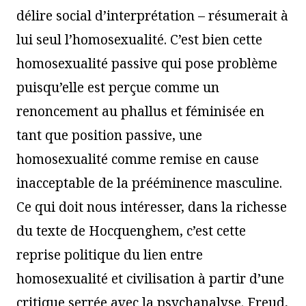
délire social d’interprétation – résumerait à
lui seul l’homosexualité. C’est bien cette
homosexualité passive qui pose problème
puisqu’elle est perçue comme un
renoncement au phallus et féminisée en
tant que position passive, une
homosexualité comme remise en cause
inacceptable de la prééminence masculine.
Ce qui doit nous intéresser, dans la richesse
du texte de Hocquenghem, c’est cette
reprise politique du lien entre
homosexualité et civilisation à partir d’une
critique serrée avec la psychanalyse. Freud,