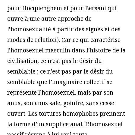
pour Hocquenghem et pour Bersani qui
ouvre à une autre approche de
l’homosexualité à partir des signes et des
modes de relation). Car ce qui caractérise
l’homosexuel masculin dans l’histoire de la
civilisation, ce n’est pas le désir du
semblable ; ce n’est pas par le désir du
semblable que l’imaginaire collectif se
représente l’homosexuel, mais par son
anus, son anus sale, goinfre, sans cesse
ouvert. Les tortures homophobes prennent
la forme d’un supplice anal. L’homosexuel
passif résume à lui seul toute