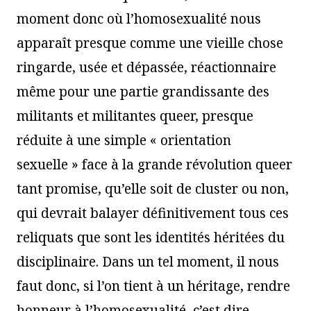
moment donc où l’homosexualité nous
apparaît presque comme une vieille chose
ringarde, usée et dépassée, réactionnaire
même pour une partie grandissante des
militants et militantes queer, presque
réduite à une simple « orientation
sexuelle » face à la grande révolution queer
tant promise, qu’elle soit de cluster ou non,
qui devrait balayer définitivement tous ces
reliquats que sont les identités héritées du
disciplinaire. Dans un tel moment, il nous
faut donc, si l’on tient à un héritage, rendre
honneur à l’homosexualité, c’est dire