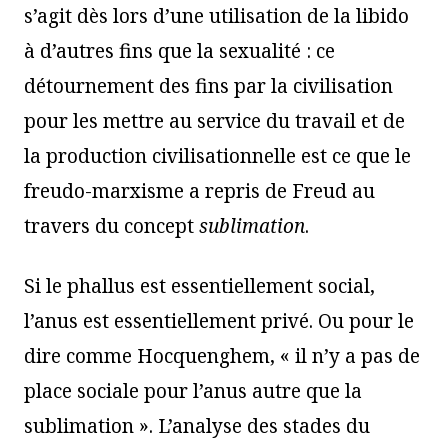
s’agit dès lors d’une utilisation de la libido
à d’autres fins que la sexualité : ce
détournement des fins par la civilisation
pour les mettre au service du travail et de
la production civilisationnelle est ce que le
freudo-marxisme a repris de Freud au
travers du concept
sublimation
.
Si le phallus est essentiellement social,
l’anus est essentiellement privé. Ou pour le
dire comme Hocquenghem, « il n’y a pas de
place sociale pour l’anus autre que la
sublimation ». L’analyse des stades du