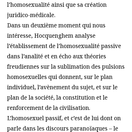
l’homosexualité ainsi que sa création
juridico-médicale.
Dans un deuxième moment qui nous
intéresse, Hocquenghem analyse
l’établissement de l’homosexualité passive
dans l’analité et en écho aux théories
freudiennes sur la sublimation des pulsions
homosexuelles qui donnent, sur le plan
individuel, l’avènement du sujet, et sur le
plan de la société, la constitution et le
renforcement de la civilisation.
L’homosexuel passif, et c’est de lui dont on
parle dans les discours paranoïaques – le