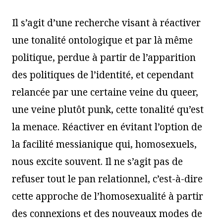
Il s’agit d’une recherche visant à réactiver
une tonalité ontologique et par là même
politique, perdue à partir de l’apparition
des politiques de l’identité, et cependant
relancée par une certaine veine du queer,
une veine plutôt punk, cette tonalité qu’est
la menace. Réactiver en évitant l’option de
la facilité messianique qui, homosexuels,
nous excite souvent. Il ne s’agit pas de
refuser tout le pan relationnel, c’est-à-dire
cette approche de l’homosexualité à partir
des connexions et des nouveaux modes de