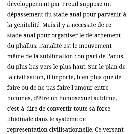
développement par Freud suppose un
dépassement du stade anal pour parvenir à
la génitalité. Mais il y a nécessité de ce
stade anal pour organiser le détachement
du phallus. L’analité est le mouvement
même de la sublimation : on part de l’anus,
du plus bas vers le plus haut. Sur le plan de
la civilisation, il importe, bien plus que de
faire ou de ne pas faire l’amour entre
hommes, d’être un homosexuel sublimé,
c’est-à-dire de convertir toute sa force
libidinale dans le système de
représentation civilisationnelle. Ce versant