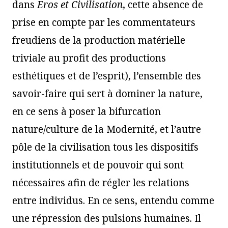
dans
Eros et Civilisation
, cette absence de
prise en compte par les commentateurs
freudiens de la production matérielle
triviale au profit des productions
esthétiques et de l’esprit), l’ensemble des
savoir-faire qui sert à dominer la nature,
en ce sens à poser la bifurcation
nature/culture de la Modernité, et l’autre
pôle de la civilisation tous les dispositifs
institutionnels et de pouvoir qui sont
nécessaires afin de régler les relations
entre individus. En ce sens, entendu comme
une répression des pulsions humaines. Il