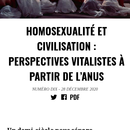
HOMOSEXUALITÉ ET
CIVILISATION :
PERSPECTIVES VITALISTES À
PARTIR DE L’ANUS
NUMÉRO DIX
- 28 DÉCEMBRE 2020
PDF