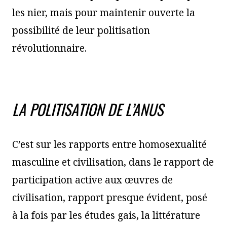
les nier, mais pour maintenir ouverte la
possibilité de leur politisation
révolutionnaire.
LA POLITISATION DE L’ANUS
C’est sur les rapports entre homosexualité
masculine et civilisation, dans le rapport de
participation active aux œuvres de
civilisation, rapport presque évident, posé
à la fois par les études gais, la littérature