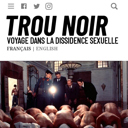
TROU NOIR
VOYAGE DANS LA DISSIDENCE SEXUELLE
FRANÇAIS
|
ENGLISH