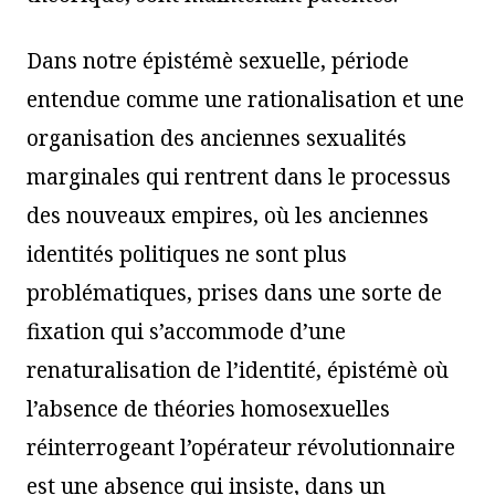
Dans notre épistémè sexuelle, période
entendue comme une rationalisation et une
organisation des anciennes sexualités
marginales qui rentrent dans le processus
des nouveaux empires, où les anciennes
identités politiques ne sont plus
problématiques, prises dans une sorte de
fixation qui s’accommode d’une
renaturalisation de l’identité, épistémè où
l’absence de théories homosexuelles
réinterrogeant l’opérateur révolutionnaire
est une absence qui insiste, dans un