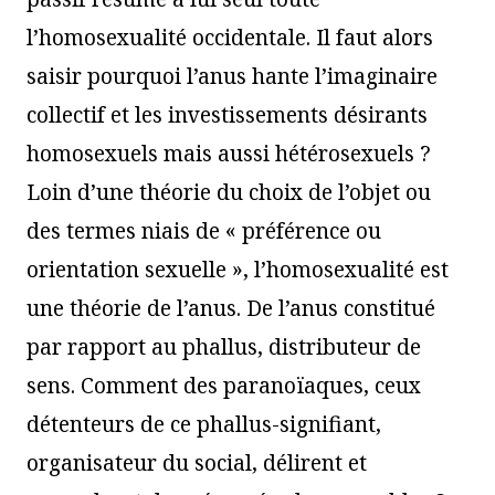
l’homosexualité occidentale. Il faut alors
saisir pourquoi l’anus hante l’imaginaire
collectif et les investissements désirants
homosexuels mais aussi hétérosexuels ?
Loin d’une théorie du choix de l’objet ou
des termes niais de « préférence ou
orientation sexuelle », l’homosexualité est
une théorie de l’anus. De l’anus constitué
par rapport au phallus, distributeur de
sens. Comment des paranoïaques, ceux
détenteurs de ce phallus-signifiant,
organisateur du social, délirent et