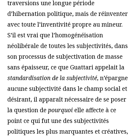
traversions une longue période
d’hibernation politique, mais de réinventer
avec toute l’inventivité propre au mineur.
S’il est vrai que l’homogénéisation
néolibérale de toutes les subjectivités, dans
son processus de subjectivation de masse
sans épaisseur, ce que Guattari appelait la
standardisation de la subjectivité
, n’épargne
aucune subjectivité dans le champ social et
désirant, il apparaît nécessaire de se poser
la question de
pourquoi
elle affecte à ce
point ce qui fut une des subjectivités
politiques les plus marquantes et créatives,