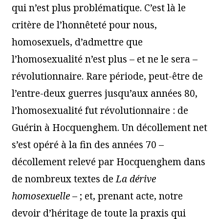
qui n’est plus problématique. C’est là le
critère de l’honnêteté pour nous,
homosexuels, d’admettre que
l’homosexualité n’est plus – et ne le sera –
révolutionnaire. Rare période, peut-être de
l’entre-deux guerres jusqu’aux années 80,
l’homosexualité fut révolutionnaire : de
Guérin à Hocquenghem. Un décollement net
s’est opéré à la fin des années 70 –
décollement relevé par Hocquenghem dans
de nombreux textes de
La dérive
homosexuelle
– ; et, prenant acte, notre
devoir d’héritage de toute la praxis qui