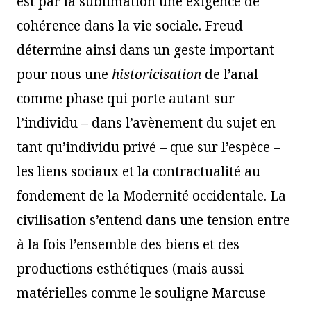
est par la sublimation une exigence de
cohérence dans la vie sociale. Freud
détermine ainsi dans un geste important
pour nous une
historicisation
de l’anal
comme phase qui porte autant sur
l’individu – dans l’avènement du sujet en
tant qu’individu privé – que sur l’espèce –
les liens sociaux et la contractualité au
fondement de la Modernité occidentale. La
civilisation s’entend dans une tension entre
à la fois l’ensemble des biens et des
productions esthétiques (mais aussi
matérielles comme le souligne Marcuse