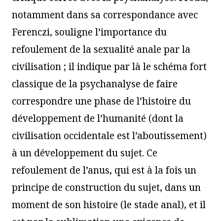
notamment dans sa correspondance avec
Ferenczi, souligne l’importance du
refoulement de la sexualité anale par la
civilisation ; il indique par là le schéma fort
classique de la psychanalyse de faire
correspondre une phase de l’histoire du
développement de l’humanité (dont la
civilisation occidentale est l’aboutissement)
à un développement du sujet. Ce
refoulement de l’anus, qui est à la fois un
principe de construction du sujet, dans un
moment de son histoire (le stade anal), et il