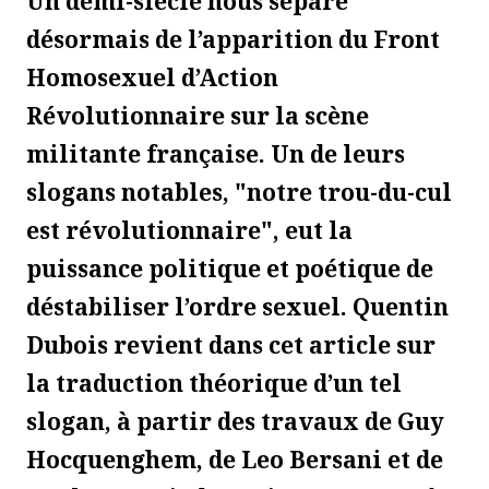
Un demi-siècle nous sépare
désormais de l’apparition du Front
Homosexuel d’Action
Révolutionnaire sur la scène
militante française. Un de leurs
slogans notables, "notre trou-du-cul
est révolutionnaire", eut la
puissance politique et poétique de
déstabiliser l’ordre sexuel. Quentin
Dubois revient dans cet article sur
la traduction théorique d’un tel
slogan, à partir des travaux de Guy
Hocquenghem, de Leo Bersani et de