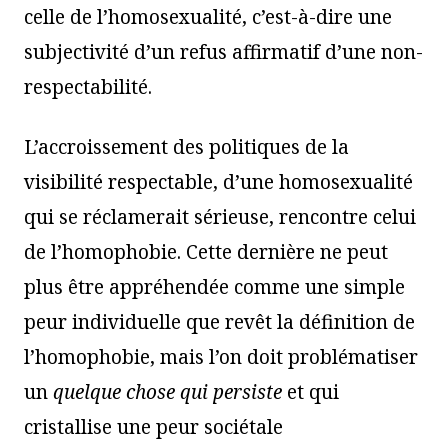
celle de l’homosexualité, c’est-à-dire une
subjectivité d’un refus affirmatif d’une non-
respectabilité.
L’accroissement des politiques de la
visibilité respectable, d’une homosexualité
qui se réclamerait sérieuse, rencontre celui
de l’homophobie. Cette dernière ne peut
plus être appréhendée comme une simple
peur individuelle que revêt la définition de
l’homophobie, mais l’on doit problématiser
un
quelque chose qui persiste
et qui
cristallise une peur sociétale