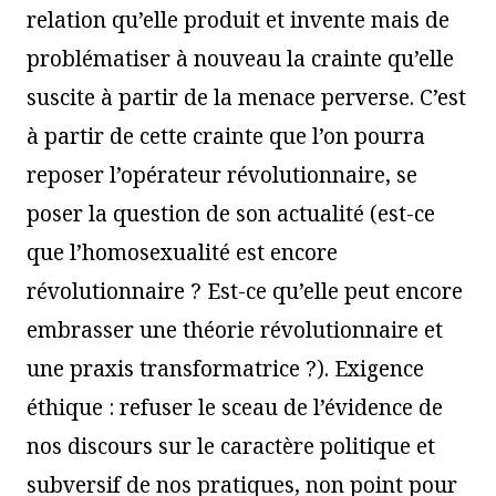
relation qu’elle produit et invente mais de
problématiser à nouveau la crainte qu’elle
suscite à partir de la menace perverse. C’est
à partir de cette crainte que l’on pourra
reposer l’opérateur révolutionnaire, se
poser la question de son actualité (est-ce
que l’homosexualité est encore
révolutionnaire ? Est-ce qu’elle peut encore
embrasser une théorie révolutionnaire et
une praxis transformatrice ?). Exigence
éthique : refuser le sceau de l’évidence de
nos discours sur le caractère politique et
subversif de nos pratiques, non point pour