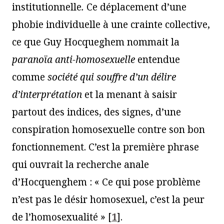
institutionnelle
.
Ce déplacement d’une
phobie individuelle à une crainte collective,
ce que Guy Hocqueghem nommait la
paranoïa anti-homosexuelle
entendue
comme
société qui souffre d’un délire
d’interprétation
et la menant à saisir
partout des indices, des signes, d’une
conspiration homosexuelle contre son bon
fonctionnement. C’est la première phrase
qui ouvrait la recherche anale
d’Hocquenghem : « Ce qui pose problème
n’est pas le désir homosexuel, c’est la peur
de l’homosexualité »
[
1
]
.