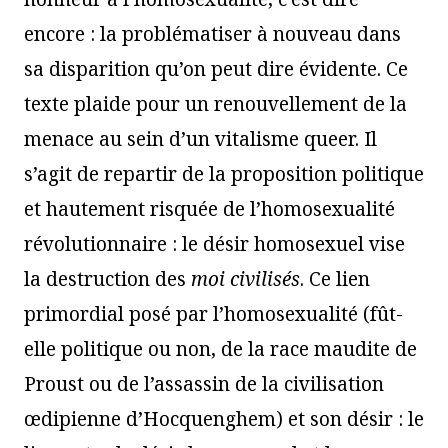
encore : la problématiser à nouveau dans
sa disparition qu’on peut dire évidente. Ce
texte plaide pour un renouvellement de la
menace au sein d’un vitalisme queer. Il
s’agit de repartir de la proposition politique
et hautement risquée de l’homosexualité
révolutionnaire : le désir homosexuel vise
la destruction des
moi civilisés
. Ce lien
primordial posé par l’homosexualité (fût-
elle politique ou non, de la race maudite de
Proust ou de l’assassin de la civilisation
œdipienne d’Hocquenghem) et son désir : le