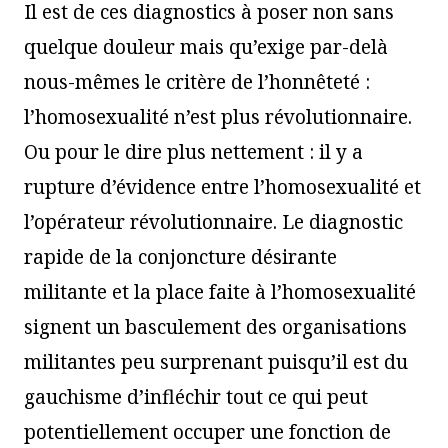
Il est de ces diagnostics à poser non sans
quelque douleur mais qu’exige par-delà
nous-mêmes le critère de l’honnêteté :
l’homosexualité n’est plus révolutionnaire.
Ou pour le dire plus nettement : il y a
rupture d’évidence entre l’homosexualité et
l’opérateur révolutionnaire. Le diagnostic
rapide de la conjoncture désirante
militante et la place faite à l’homosexualité
signent un basculement des organisations
militantes peu surprenant puisqu’il est du
gauchisme d’infléchir tout ce qui peut
potentiellement occuper une fonction de