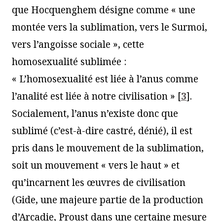
que Hocquenghem désigne comme « une
montée vers la sublimation, vers le Surmoi,
vers l’angoisse sociale », cette
homosexualité sublimée :
« L’homosexualité est liée à l’anus comme
l’analité est liée à notre civilisation »
[
3
]
.
Socialement, l’anus n’existe donc que
sublimé (c’est-à-dire castré, dénié), il est
pris dans le mouvement de la sublimation,
soit un mouvement « vers le haut » et
qu’incarnent les œuvres de civilisation
(Gide, une majeure partie de la production
d’Arcadie, Proust dans une certaine mesure