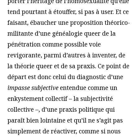
porter l’héritage de l’homosexualité qu’elle
tend pourtant à étouffer, si pas à user. Et ce
faisant, ébaucher une proposition théorico-
militante d’une généalogie queer de la
pénétration comme possible voie
revigorante, parmi d’autres à inventer, de
la théorie queer et de sa praxis. Ce point de
départ est donc celui du diagnostic d’une
impasse subjective
entendue comme un
enkystement collectif – la subjectivité
collective –, d’une praxis politique qui
paraît bien lointaine et qu’il ne s’agit pas
simplement de réactiver, comme si nous