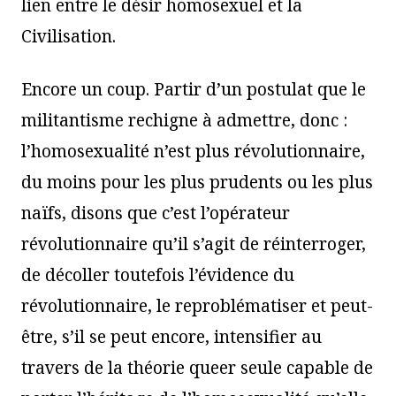
lien entre le désir homosexuel et la
Civilisation.
Encore un coup. Partir d’un postulat que le
militantisme rechigne à admettre, donc :
l’homosexualité n’est plus révolutionnaire,
du moins pour les plus prudents ou les plus
naïfs, disons que c’est l’opérateur
révolutionnaire qu’il s’agit de réinterroger,
de décoller toutefois l’évidence du
révolutionnaire, le reproblématiser et peut-
être, s’il se peut encore, intensifier au
travers de la théorie queer seule capable de