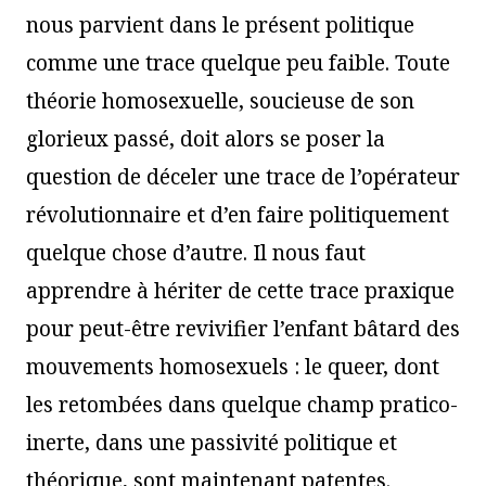
nous parvient dans le présent politique
comme une trace quelque peu faible. Toute
théorie homosexuelle, soucieuse de son
glorieux passé, doit alors se poser la
question de déceler une trace de l’opérateur
révolutionnaire et d’en faire politiquement
quelque chose d’autre. Il nous faut
apprendre à hériter de cette trace praxique
pour peut-être revivifier l’enfant bâtard des
mouvements homosexuels : le queer, dont
les retombées dans quelque champ pratico-
inerte, dans une passivité politique et
théorique, sont maintenant patentes.