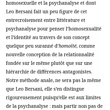
homosexuelle et la psychanalyse et dont
Leo Bersani fait un peu figure de cet
entrecroisement entre littérature et
psychanalyse pour penser l’homosexualité
et l’identité au travers de son concept
quelque peu suranné d’
homoïté
, comme
nouvelle conception de la relationnalité
fondée sur le même plutôt que sur une
hiérarchie de différences antagonistes.
Notre méthode anale, ne sera pas la même
que Leo Bersani, elle s’en distingue
rigoureusement puisqu’elle est aux limites
de la psychanalyse : mais partir non pas de