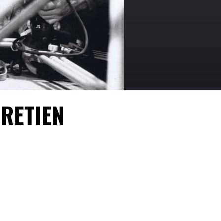
TRETIEN