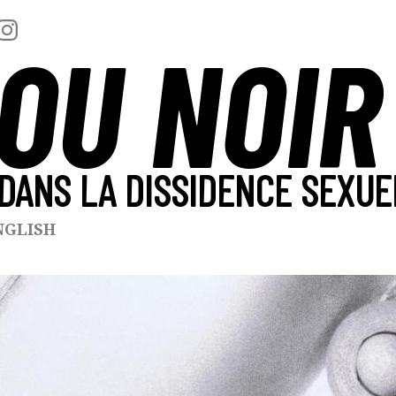
OU NOIR
DANS LA DISSIDENCE SEXUE
NGLISH