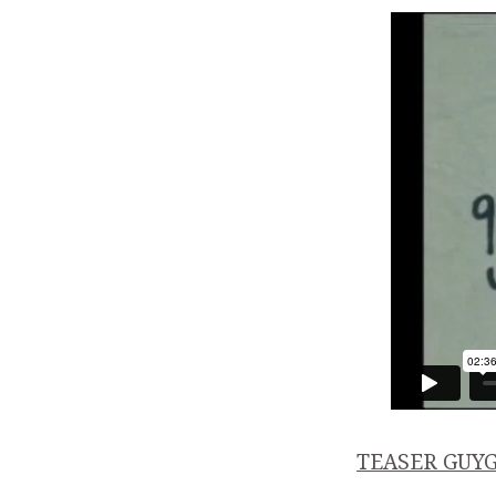
TEASER GUYG