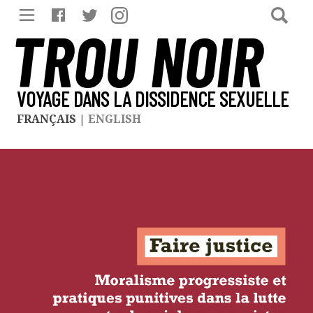
TROU NOIR
VOYAGE DANS LA DISSIDENCE SEXUELLE
FRANÇAIS
|
ENGLISH