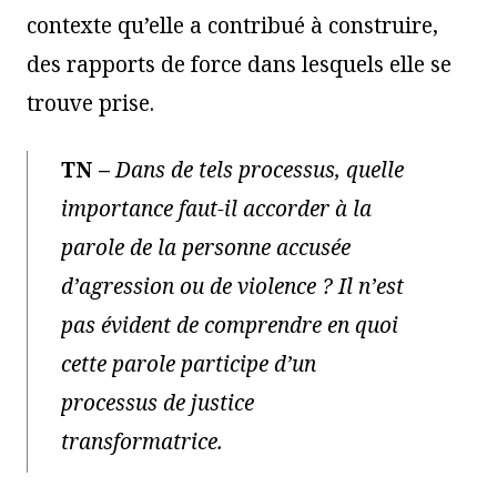
contexte qu’elle a contribué à construire,
des rapports de force dans lesquels elle se
trouve prise.
TN
–
Dans de tels processus, quelle
importance faut-il accorder à la
parole de la personne accusée
d’agression ou de violence ? Il n’est
pas évident de comprendre en quoi
cette parole participe d’un
processus de justice
transformatrice.