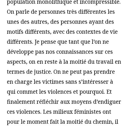
population monolithique et incompressible.
On parle de personnes très différentes les
unes des autres, des personnes ayant des
motifs différents, avec des contextes de vie
différents. Je pense que tant que l’on ne
développe pas nos connaissances sur ces
aspects, on en reste à la moitié du travail en
termes de justice. On ne peut pas prendre
en charge les victimes sans s’intéresser à
qui commet les violences et pourquoi. Et
finalement réfléchir aux moyens d’endiguer
ces violences. Les milieux féministes ont
pour le moment fait la moitié du chemin, il