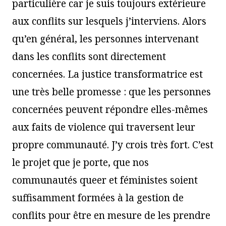
particulière car je suis toujours extérieure
aux conflits sur lesquels j’interviens. Alors
qu’en général, les personnes intervenant
dans les conflits sont directement
concernées. La justice transformatrice est
une très belle promesse : que les personnes
concernées peuvent répondre elles-mêmes
aux faits de violence qui traversent leur
propre communauté. J’y crois très fort. C’est
le projet que je porte, que nos
communautés queer et féministes soient
suffisamment formées à la gestion de
conflits pour être en mesure de les prendre