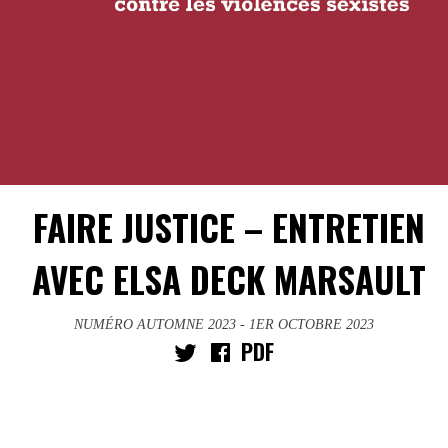
FAIRE JUSTICE – ENTRETIEN
AVEC ELSA DECK MARSAULT
NUMÉRO AUTOMNE 2023
- 1ER OCTOBRE 2023
PDF