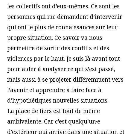
les collectifs ont d’eux-mêmes. Ce sont les
personnes qui me demandent d’intervenir
qui ont le plus de connaissances sur leur
propre situation. Ce savoir va nous
permettre de sortir des conflits et des
violences par le haut. Je suis là avant tout
pour aider à analyser ce qui s’est passé,
mais aussi à se projeter différemment vers
l’avenir et apprendre à faire face à
d’hypothétiques nouvelles situations.
La place de tiers est tout de même
ambivalente. Car c’est quelqu’un·e
d’extérieur qui arrive dans une situation et