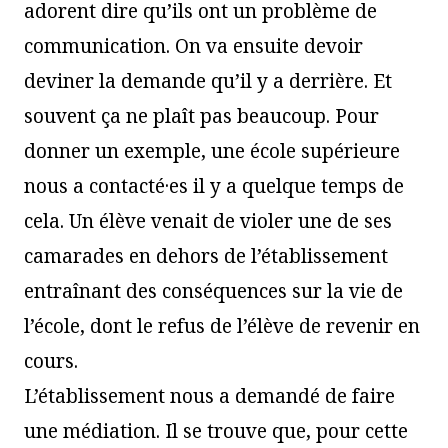
adorent dire qu’ils ont un problème de
communication. On va ensuite devoir
deviner la demande qu’il y a derrière. Et
souvent ça ne plaît pas beaucoup. Pour
donner un exemple, une école supérieure
nous a contacté·es il y a quelque temps de
cela. Un élève venait de violer une de ses
camarades en dehors de l’établissement
entraînant des conséquences sur la vie de
l’école, dont le refus de l’élève de revenir en
cours.
L’établissement nous a demandé de faire
une médiation. Il se trouve que, pour cette