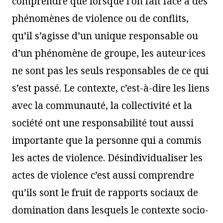
comprendre que lorsque l’on fait face à des
phénomènes de violence ou de conflits,
qu’il s’agisse d’un unique responsable ou
d’un phénomène de groupe, les auteur·ices
ne sont pas les seuls responsables de ce qui
s’est passé. Le contexte, c’est-à-dire les liens
avec la communauté, la collectivité et la
société ont une responsabilité tout aussi
importante que la personne qui a commis
les actes de violence. Désindividualiser les
actes de violence c’est aussi comprendre
qu’ils sont le fruit de rapports sociaux de
domination dans lesquels le contexte socio-