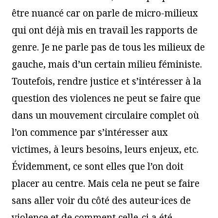
être nuancé car on parle de micro-milieux
qui ont déjà mis en travail les rapports de
genre. Je ne parle pas de tous les milieux de
gauche, mais d’un certain milieu féministe.
Toutefois, rendre justice et s’intéresser à la
question des violences ne peut se faire que
dans un mouvement circulaire complet où
l’on commence par s’intéresser aux
victimes, à leurs besoins, leurs enjeux, etc.
Évidemment, ce sont elles que l’on doit
placer au centre. Mais cela ne peut se faire
sans aller voir du côté des auteur·ices de
violence et de comment celle-ci a été