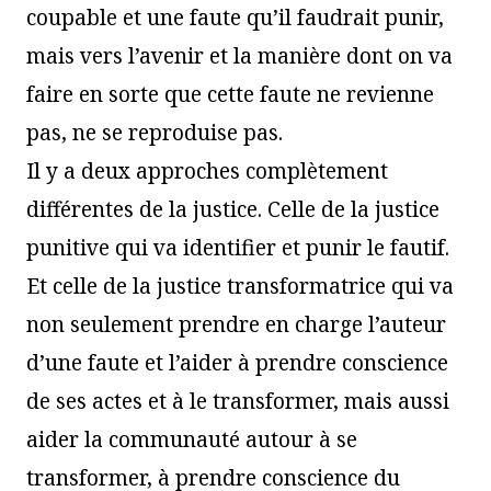
coupable et une faute qu’il faudrait punir,
mais vers l’avenir et la manière dont on va
faire en sorte que cette faute ne revienne
pas, ne se reproduise pas.
Il y a deux approches complètement
différentes de la justice. Celle de la justice
punitive qui va identifier et punir le fautif.
Et celle de la justice transformatrice qui va
non seulement prendre en charge l’auteur
d’une faute et l’aider à prendre conscience
de ses actes et à le transformer, mais aussi
aider la communauté autour à se
transformer, à prendre conscience du