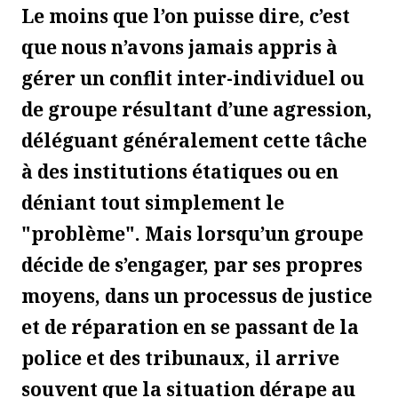
Le moins que l’on puisse dire, c’est
que nous n’avons jamais appris à
gérer un conflit inter-individuel ou
de groupe résultant d’une agression,
déléguant généralement cette tâche
à des institutions étatiques ou en
déniant tout simplement le
"problème". Mais lorsqu’un groupe
décide de s’engager, par ses propres
moyens, dans un processus de justice
et de réparation en se passant de la
police et des tribunaux, il arrive
souvent que la situation dérape au