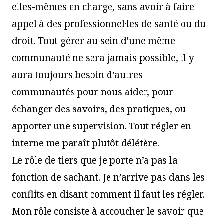
elles-mêmes en charge, sans avoir à faire
appel à des professionnel·les de santé ou du
droit. Tout gérer au sein d’une même
communauté ne sera jamais possible, il y
aura toujours besoin d’autres
communautés pour nous aider, pour
échanger des savoirs, des pratiques, ou
apporter une supervision. Tout régler en
interne me paraît plutôt délétère.
Le rôle de tiers que je porte n’a pas la
fonction de sachant. Je n’arrive pas dans les
conflits en disant comment il faut les régler.
Mon rôle consiste à accoucher le savoir que