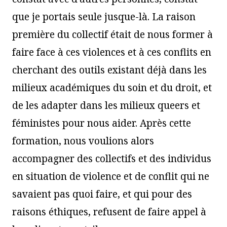
que je portais seule jusque-là. La raison
première du collectif était de nous former à
faire face à ces violences et à ces conflits en
cherchant des outils existant déjà dans les
milieux académiques du soin et du droit, et
de les adapter dans les milieux queers et
féministes pour nous aider. Après cette
formation, nous voulions alors
accompagner des collectifs et des individus
en situation de violence et de conflit qui ne
savaient pas quoi faire, et qui pour des
raisons éthiques, refusent de faire appel à