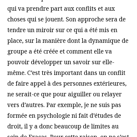
qui va prendre part aux conflits et aux
choses qui se jouent. Son approche sera de
tendre un miroir sur ce qui a été mis en
place, sur la manière dont la dynamique de
groupe a été créée et comment elle va
pouvoir développer un savoir sur elle-
même. C’est très important dans un conflit
de faire appel à des personnes extérieures,
ne serait-ce que pour aiguiller ou relayer
vers d’autres. Par exemple, je ne suis pas
formée en psychologie ni fait d’études de
droit, il y a donc beaucoup de limites au