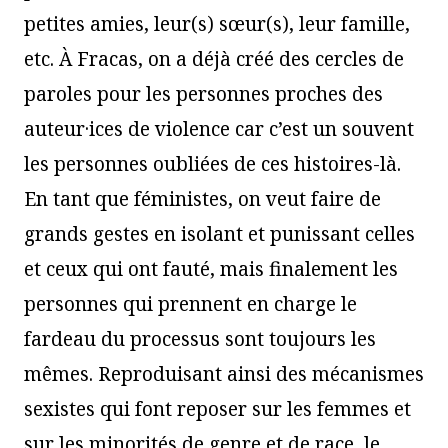
petites amies, leur(s) sœur(s), leur famille,
etc. À Fracas, on a déjà créé des cercles de
paroles pour les personnes proches des
auteur·ices de violence car c’est un souvent
les personnes oubliées de ces histoires-là.
En tant que féministes, on veut faire de
grands gestes en isolant et punissant celles
et ceux qui ont fauté, mais finalement les
personnes qui prennent en charge le
fardeau du processus sont toujours les
mêmes. Reproduisant ainsi des mécanismes
sexistes qui font reposer sur les femmes et
sur les minorités de genre et de race, le