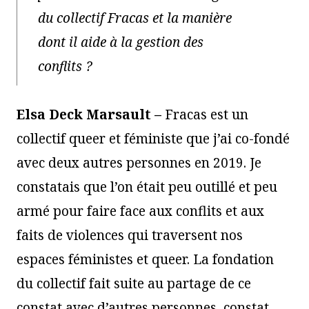
du collectif Fracas et la manière
dont il aide à la gestion des
conflits ?
Elsa Deck Marsault –
Fracas est un
collectif queer et féministe que j’ai co-fondé
avec deux autres personnes en 2019. Je
constatais que l’on était peu outillé et peu
armé pour faire face aux conflits et aux
faits de violences qui traversent nos
espaces féministes et queer. La fondation
du collectif fait suite au partage de ce
constat avec d’autres personnes, constat