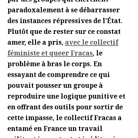
paradoxalement à se débarrasser
des instances répressives de l’État.
Plutôt que de rester sur ce constat
amer, elle a pris,
avec le collectif
féministe et queer Fracas
, le
problème à bras le corps. En
essayant de comprendre ce qui
pouvait pousser un groupe à
reproduire une logique punitive et
en offrant des outils pour sortir de
cette impasse, le collectif Fracas a
entamé en France un travail