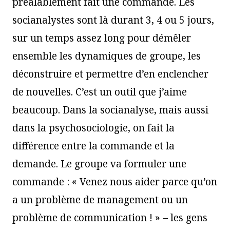
préalablement fait une commande. Les
socianalystes sont là durant 3, 4 ou 5 jours,
sur un temps assez long pour démêler
ensemble les dynamiques de groupe, les
déconstruire et permettre d’en enclencher
de nouvelles. C’est un outil que j’aime
beaucoup. Dans la socianalyse, mais aussi
dans la psychosociologie, on fait la
différence entre la commande et la
demande. Le groupe va formuler une
commande : « Venez nous aider parce qu’on
a un problème de management ou un
problème de communication ! » – les gens