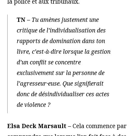
la police et aux tribunaux.
TN
–
Tu amènes justement une
critique de l’individualisation des
rapports de domination dans ton
livre, c’est-à-dire lorsque la gestion
d’un conflit se concentre
exclusivement sur la personne de
l’agresseur·euse. Que signifierait
donc de désindividualiser ces actes
de violence ?
Elsa Deck Marsault –
Cela commence par