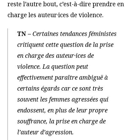
reste l’autre bout, c’est-à-dire prendre en
charge les auteur·ices de violence.
TN
–
Certaines tendances féministes
critiquent cette question de la prise
en charge des auteur·ices de
violence. La question peut
effectivement paraître ambiguë à
certains égards car ce sont très
souvent les femmes agressées qui
endossent, en plus de leur propre
souffrance, la prise en charge de
l’auteur d’agression.