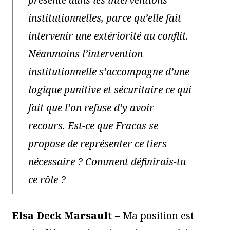
présente dans les interventions
institutionnelles, parce qu’elle fait
intervenir une extériorité au conflit.
Néanmoins l’intervention
institutionnelle s’accompagne d’une
logique punitive et sécuritaire ce qui
fait que l’on refuse d’y avoir
recours. Est-ce que Fracas se
propose de représenter ce tiers
nécessaire ? Comment définirais-tu
ce rôle ?
Elsa Deck Marsault –
Ma position est