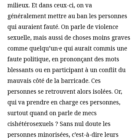
milieux. Et dans ceux-ci, on va
généralement mettre au ban les personnes
qui auraient fauté. On parle de violence
sexuelle, mais aussi de choses moins graves
comme quelqu’un·e qui aurait commis une
faute politique, en prononçant des mots
blessants ou en participant à un conflit du
mauvais côté de la barricade. Ces
personnes se retrouvent alors isolées. Or,
qui va prendre en charge ces personnes,
surtout quand on parle de mecs
cishétérosexuels ? Sans nul doute les
personnes minorisées, c’est-à-dire leurs