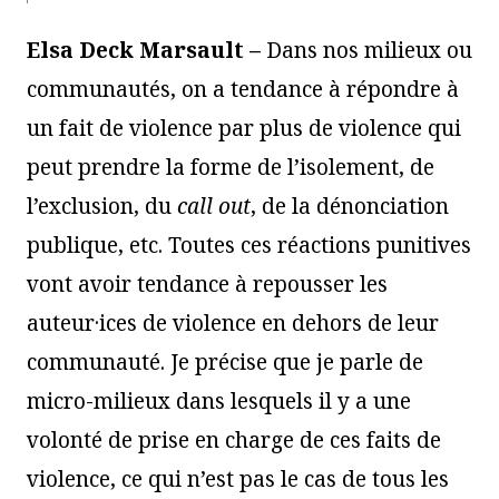
Elsa Deck Marsault –
Dans nos milieux ou
communautés, on a tendance à répondre à
un fait de violence par plus de violence qui
peut prendre la forme de l’isolement, de
l’exclusion, du
call out
, de la dénonciation
publique, etc. Toutes ces réactions punitives
vont avoir tendance à repousser les
auteur·ices de violence en dehors de leur
communauté. Je précise que je parle de
micro-milieux dans lesquels il y a une
volonté de prise en charge de ces faits de
violence, ce qui n’est pas le cas de tous les