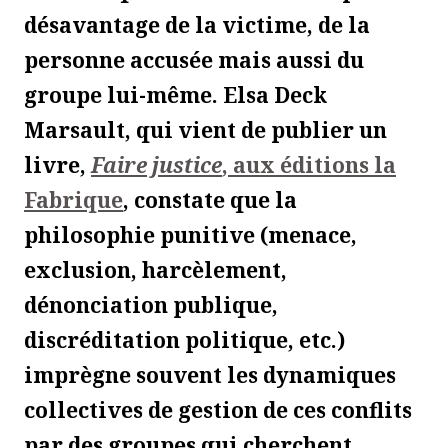
désavantage de la victime, de la
personne accusée mais aussi du
groupe lui-même. Elsa Deck
Marsault, qui vient de publier un
livre,
Faire justice
, aux éditions la
Fabrique
, constate que la
philosophie punitive (menace,
exclusion, harcèlement,
dénonciation publique,
discréditation politique, etc.)
imprègne souvent les dynamiques
collectives de gestion de ces conflits
par des groupes qui cherchent