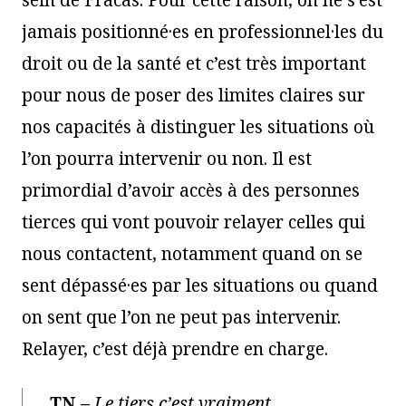
sein de Fracas. Pour cette raison, on ne s’est
jamais positionné·es en professionnel·les du
droit ou de la santé et c’est très important
pour nous de poser des limites claires sur
nos capacités à distinguer les situations où
l’on pourra intervenir ou non. Il est
primordial d’avoir accès à des personnes
tierces qui vont pouvoir relayer celles qui
nous contactent, notamment quand on se
sent dépassé·es par les situations ou quand
on sent que l’on ne peut pas intervenir.
Relayer, c’est déjà prendre en charge.
TN
–
Le tiers c’est vraiment