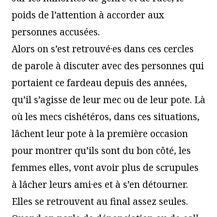
poids de l’attention à accorder aux
personnes accusées.
Alors on s’est retrouvé·es dans ces cercles
de parole à discuter avec des personnes qui
portaient ce fardeau depuis des années,
qu’il s’agisse de leur mec ou de leur pote. Là
où les mecs cishétéros, dans ces situations,
lâchent leur pote à la première occasion
pour montrer qu’ils sont du bon côté, les
femmes elles, vont avoir plus de scrupules
à lâcher leurs ami·es et à s’en détourner.
Elles se retrouvent au final assez seules.