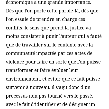
économique a une grande importance.
Dès que l’on porte cette parole-là, dès que
l’on essaie de prendre en charge ces
conflits, le sens que prend la justice va
moins consister à punir l’auteur qui a fauté
que de travailler sur le contexte avec la
communauté impactée par ces actes de
violence pour faire en sorte que l’on puisse
transformer et faire évoluer leur
environnement, et éviter que ce fait puisse
survenir à nouveau. Il s’agit donc d’un
processus non pas tourné vers le passé,
avec le fait d’identifier et de désigner un