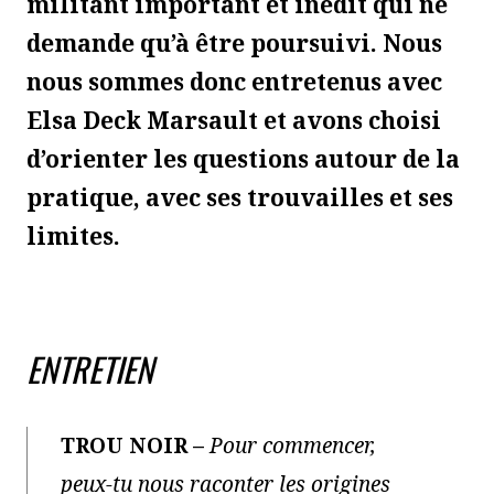
militant important et inédit qui ne
demande qu’à être poursuivi. Nous
nous sommes donc entretenus avec
Elsa Deck Marsault et avons choisi
d’orienter les questions autour de la
pratique, avec ses trouvailles et ses
limites.
ENTRETIEN
TROU NOIR –
Pour commencer,
peux-tu nous raconter les origines