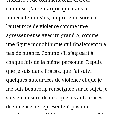
commise. J’ai remarqué que dans les
milieux féministes, on présente souvent
l’auteur·ice de violence comme un·e
agresseur·euse avec un grand A, comme
une figure monolithique qui finalement n’a
pas de nuance. Comme s’il s’agissait à
chaque fois de la même personne. Depuis
que je suis dans Fracas, que j’ai suivi
quelques auteur·ices de violence et que je
me suis beaucoup renseignée sur le sujet, je
suis en mesure de dire que les auteur·ices
de violence ne représentent pas une