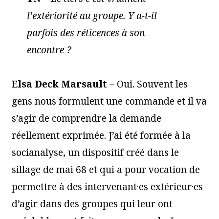
l’extériorité au groupe. Y a-t-il
parfois des réticences à son
encontre ?
Elsa Deck Marsault –
Oui. Souvent les
gens nous formulent une commande et il va
s’agir de comprendre la demande
réellement exprimée. J’ai été formée à la
socianalyse, un dispositif créé dans le
sillage de mai 68 et qui a pour vocation de
permettre à des intervenant·es extérieur·es
d’agir dans des groupes qui leur ont