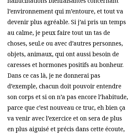
hallucinations bienfaisantes concernant
l’environnement qui m’entoure, et tout va
devenir plus agréable. Si j’ai pris un temps
au calme, je peux faire tout un tas de
choses, seul.e ou avec d’autres personnes,
objets, animaux, qui ont aussi besoin de
caresses et hormones positifs au bonheur.
Dans ce cas là, je ne donnerai pas
d’exemple, chacun doit pouvoir entendre
son corps et si on n’a pas encore l’habitude,
parce que c’est nouveau ce truc, eh bien ça
va venir avec l’exercice et on sera de plus
en plus aiguisé et précis dans cette écoute,