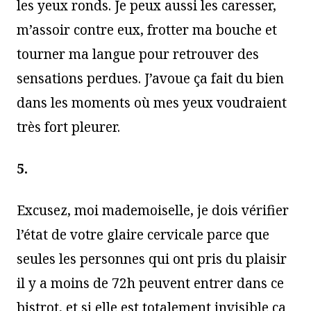
les yeux ronds. Je peux aussi les caresser,
m’assoir contre eux, frotter ma bouche et
tourner ma langue pour retrouver des
sensations perdues. J’avoue ça fait du bien
dans les moments où mes yeux voudraient
très fort pleurer.
5.
Excusez, moi mademoiselle, je dois vérifier
l’état de votre glaire cervicale parce que
seules les personnes qui ont pris du plaisir
il y a moins de 72h peuvent entrer dans ce
bistrot, et si elle est totalement invisible ça