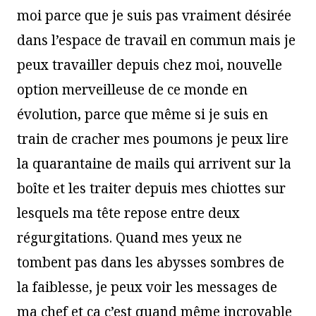
moi parce que je suis pas vraiment désirée
dans l’espace de travail en commun mais je
peux travailler depuis chez moi, nouvelle
option merveilleuse de ce monde en
évolution, parce que même si je suis en
train de cracher mes poumons je peux lire
la quarantaine de mails qui arrivent sur la
boîte et les traiter depuis mes chiottes sur
lesquels ma tête repose entre deux
régurgitations. Quand mes yeux ne
tombent pas dans les abysses sombres de
la faiblesse, je peux voir les messages de
ma chef et ça c’est quand même incroyable