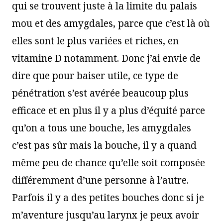
qui se trouvent juste à la limite du palais
mou et des amygdales, parce que c’est là où
elles sont le plus variées et riches, en
vitamine D notamment. Donc j’ai envie de
dire que pour baiser utile, ce type de
pénétration s’est avérée beaucoup plus
efficace et en plus il y a plus d’équité parce
qu’on a tous une bouche, les amygdales
c’est pas sûr mais la bouche, il y a quand
même peu de chance qu’elle soit composée
différemment d’une personne à l’autre.
Parfois il y a des petites bouches donc si je
m’aventure jusqu’au larynx je peux avoir