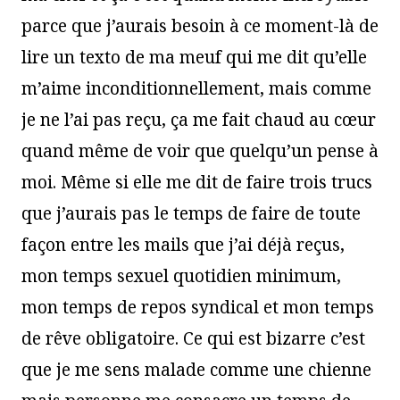
parce que j’aurais besoin à ce moment-là de
lire un texto de ma meuf qui me dit qu’elle
m’aime inconditionnellement, mais comme
je ne l’ai pas reçu, ça me fait chaud au cœur
quand même de voir que quelqu’un pense à
moi. Même si elle me dit de faire trois trucs
que j’aurais pas le temps de faire de toute
façon entre les mails que j’ai déjà reçus,
mon temps sexuel quotidien minimum,
mon temps de repos syndical et mon temps
de rêve obligatoire. Ce qui est bizarre c’est
que je me sens malade comme une chienne