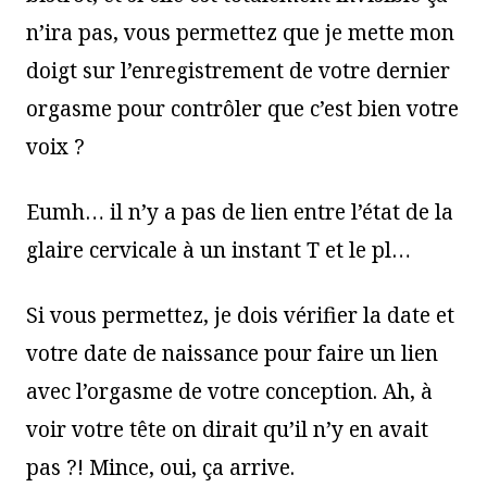
n’ira pas, vous permettez que je mette mon
doigt sur l’enregistrement de votre dernier
orgasme pour contrôler que c’est bien votre
voix ?
Eumh… il n’y a pas de lien entre l’état de la
glaire cervicale à un instant T et le pl…
Si vous permettez, je dois vérifier la date et
votre date de naissance pour faire un lien
avec l’orgasme de votre conception. Ah, à
voir votre tête on dirait qu’il n’y en avait
pas ?! Mince, oui, ça arrive.