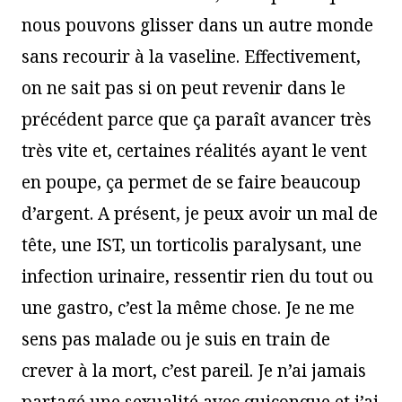
nous pouvons glisser dans un autre monde
sans recourir à la vaseline. Effectivement,
on ne sait pas si on peut revenir dans le
précédent parce que ça paraît avancer très
très vite et, certaines réalités ayant le vent
en poupe, ça permet de se faire beaucoup
d’argent. A présent, je peux avoir un mal de
tête, une IST, un torticolis paralysant, une
infection urinaire, ressentir rien du tout ou
une gastro, c’est la même chose. Je ne me
sens pas malade ou je suis en train de
crever à la mort, c’est pareil. Je n’ai jamais
partagé une sexualité avec quiconque et j’ai