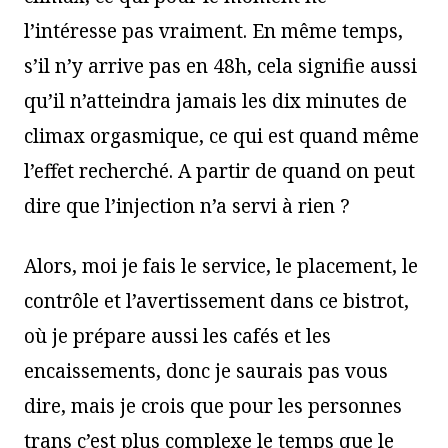
l’intéresse pas vraiment. En même temps,
s’il n’y arrive pas en 48h, cela signifie aussi
qu’il n’atteindra jamais les dix minutes de
climax orgasmique, ce qui est quand même
l’effet recherché. A partir de quand on peut
dire que l’injection n’a servi à rien ?
Alors, moi je fais le service, le placement, le
contrôle et l’avertissement dans ce bistrot,
où je prépare aussi les cafés et les
encaissements, donc je saurais pas vous
dire, mais je crois que pour les personnes
trans c’est plus complexe le temps que le