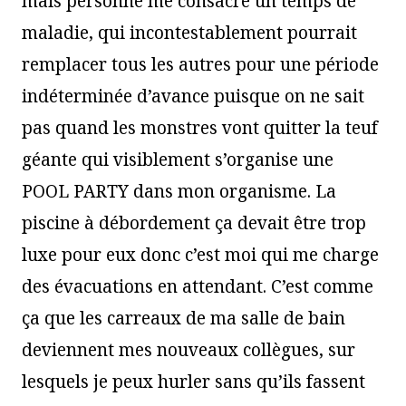
mais personne me consacre un temps de
maladie, qui incontestablement pourrait
remplacer tous les autres pour une période
indéterminée d’avance puisque on ne sait
pas quand les monstres vont quitter la teuf
géante qui visiblement s’organise une
POOL PARTY dans mon organisme. La
piscine à débordement ça devait être trop
luxe pour eux donc c’est moi qui me charge
des évacuations en attendant. C’est comme
ça que les carreaux de ma salle de bain
deviennent mes nouveaux collègues, sur
lesquels je peux hurler sans qu’ils fassent