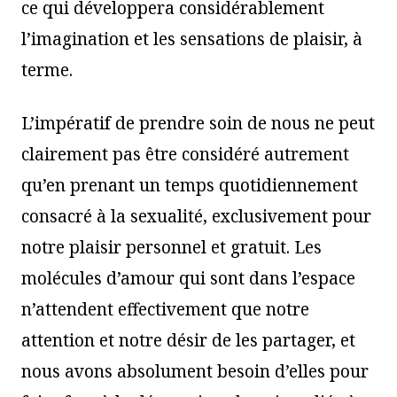
ce qui développera considérablement
l’imagination et les sensations de plaisir, à
terme.
L’impératif de prendre soin de nous ne peut
clairement pas être considéré autrement
qu’en prenant un temps quotidiennement
consacré à la sexualité, exclusivement pour
notre plaisir personnel et gratuit. Les
molécules d’amour qui sont dans l’espace
n’attendent effectivement que notre
attention et notre désir de les partager, et
nous avons absolument besoin d’elles pour