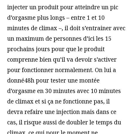
injecter un produit pour atteindre un pic
d’orgasme plus longs – entre 1 et 10
minutes de climax –, il doit s’entrainer avec
un maximum de personnes d’ici les 15
prochains jours pour que le produit
comprenne bien qu’il va devoir s’activer
pour fonctionner normalement. On lui a
donné48h pour tester une montée
d’orgasme en 30 minutes avec 10 minutes
de climax et si ça ne fonctionne pas, il
devra refaire une injection mais dans ce
cas, il risque aussi de doubler le temps du
climax, ce qui pour le moment ne