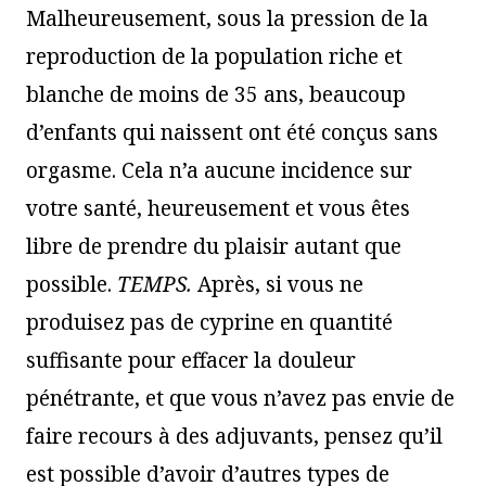
Malheureusement, sous la pression de la
reproduction de la population riche et
blanche de moins de 35 ans, beaucoup
d’enfants qui naissent ont été conçus sans
orgasme. Cela n’a aucune incidence sur
votre santé, heureusement et vous êtes
libre de prendre du plaisir autant que
possible.
TEMPS.
Après, si vous ne
produisez pas de cyprine en quantité
suffisante pour effacer la douleur
pénétrante, et que vous n’avez pas envie de
faire recours à des adjuvants, pensez qu’il
est possible d’avoir d’autres types de