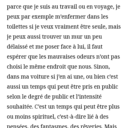
parce que je suis au travail ou en voyage, je
peux par exemple m’enfermer dans les
toilettes si je veux vraiment être seule, mais
je peux aussi trouver un mur un peu
délaissé et me poser face à lui, il faut
espérer que les mauvaises odeurs n’ont pas
choisi le même endroit que nous. Sinon,
dans ma voiture si j’en ai une, ou bien c’est
aussi un temps qui peut être pris en public
selon le degré de public et l’intensité
souhaitée. C’est un temps qui peut être plus
ou moins spirituel, c’est-à-dire lié à des
pensées, des fantasmes, des rêveries. Mais