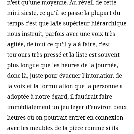
n’est qu’une moyenne. Au réveil de cette
mini sieste, ce qu’il se passe la plupart du
temps c’est que la/le supérieur hiérarchique
nous instruit, parfois avec une voix très
agitée, de tout ce qu’il y a à faire, c’est
toujours très pressé et la liste est souvent
plus longue que les heures de la journée,
donc là, juste pour évacuer l’intonation de
la voix et la formulation que la personne a
adoptée à notre égard, il faudrait faire
immédiatement un jeu léger d’environ deux
heures où on pourrait entrer en connexion
avec les meubles de la pièce comme si ils