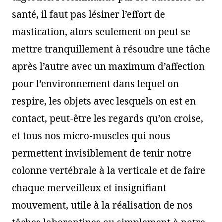
santé, il faut pas lésiner l’effort de
mastication, alors seulement on peut se
mettre tranquillement à résoudre une tâche
après l’autre avec un maximum d’affection
pour l’environnement dans lequel on
respire, les objets avec lesquels on est en
contact, peut-être les regards qu’on croise,
et tous nos micro-muscles qui nous
permettent invisiblement de tenir notre
colonne vertébrale à la verticale et de faire
chaque merveilleux et insignifiant
mouvement, utile à la réalisation de nos