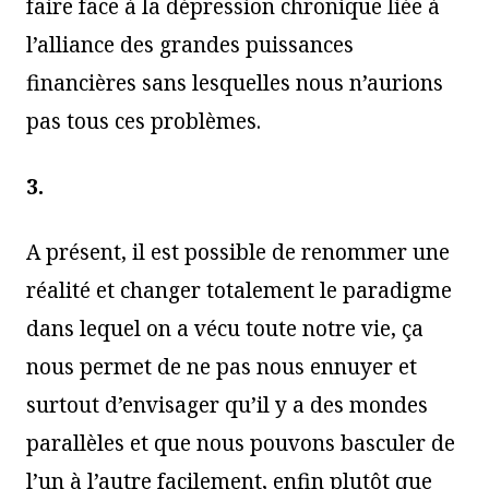
faire face à la dépression chronique liée à
l’alliance des grandes puissances
financières sans lesquelles nous n’aurions
pas tous ces problèmes.
3.
A présent, il est possible de renommer une
réalité et changer totalement le paradigme
dans lequel on a vécu toute notre vie, ça
nous permet de ne pas nous ennuyer et
surtout d’envisager qu’il y a des mondes
parallèles et que nous pouvons basculer de
l’un à l’autre facilement, enfin plutôt que