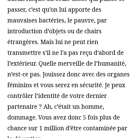
passer, c’est qu’on lui apporte des
mauvaises bactéries, le pauvre, par
introduction d’objets ou de chairs
étrangères. Mais lui ne peut rien
transmettre s’il ne l’a pas reçu d’abord de
l’extérieur. Quelle merveille de l’humanité,
n’est-ce pas. Jouissez donc avec des organes
féminins et vous serez en sécurité. Je peux
contrôler l’identité de votre dernier
partenaire ? Ah, c’était un homme,
dommage. Vous avez donc 5 fois plus de
chance sur 1 million d’être contaminée par