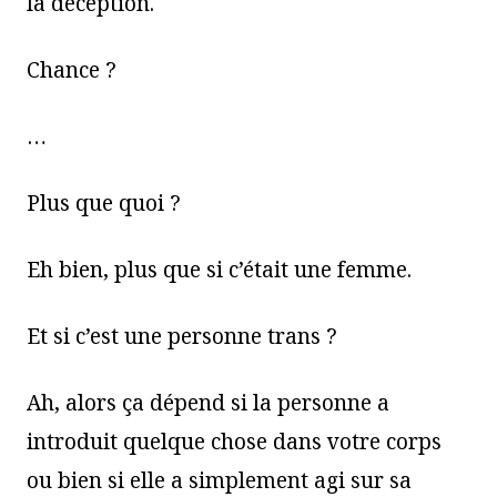
la déception.
Chance ?
…
Plus que quoi ?
Eh bien, plus que si c’était une femme.
Et si c’est une personne trans ?
Ah, alors ça dépend si la personne a
introduit quelque chose dans votre corps
ou bien si elle a simplement agi sur sa