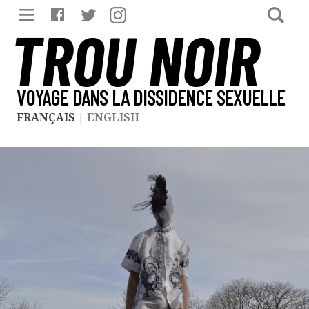
TROU NOIR
VOYAGE DANS LA DISSIDENCE SEXUELLE
FRANÇAIS
|
ENGLISH