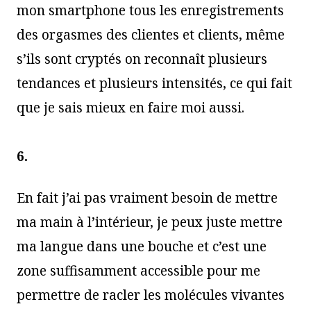
mon smartphone tous les enregistrements
des orgasmes des clientes et clients, même
s’ils sont cryptés on reconnaît plusieurs
tendances et plusieurs intensités, ce qui fait
que je sais mieux en faire moi aussi.
6.
En fait j’ai pas vraiment besoin de mettre
ma main à l’intérieur, je peux juste mettre
ma langue dans une bouche et c’est une
zone suffisamment accessible pour me
permettre de racler les molécules vivantes