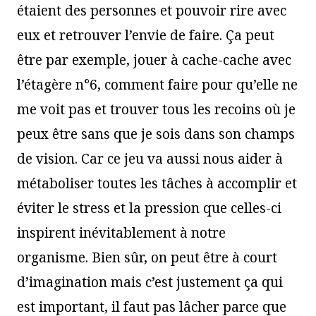
étaient des personnes et pouvoir rire avec
eux et retrouver l’envie de faire. Ça peut
être par exemple, jouer à cache-cache avec
l’étagère n°6, comment faire pour qu’elle ne
me voit pas et trouver tous les recoins où je
peux être sans que je sois dans son champs
de vision. Car ce jeu va aussi nous aider à
métaboliser toutes les tâches à accomplir et
éviter le stress et la pression que celles-ci
inspirent inévitablement à notre
organisme. Bien sûr, on peut être à court
d’imagination mais c’est justement ça qui
est important, il faut pas lâcher parce que