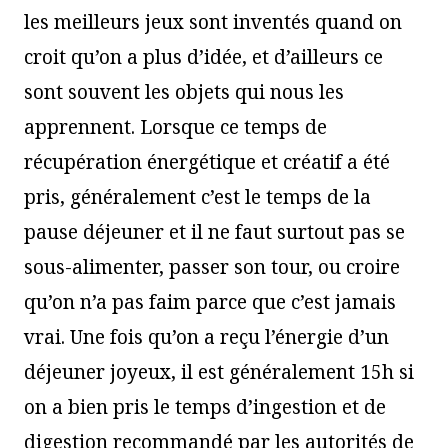
les meilleurs jeux sont inventés quand on
croit qu’on a plus d’idée, et d’ailleurs ce
sont souvent les objets qui nous les
apprennent. Lorsque ce temps de
récupération énergétique et créatif a été
pris, généralement c’est le temps de la
pause déjeuner et il ne faut surtout pas se
sous-alimenter, passer son tour, ou croire
qu’on n’a pas faim parce que c’est jamais
vrai. Une fois qu’on a reçu l’énergie d’un
déjeuner joyeux, il est généralement 15h si
on a bien pris le temps d’ingestion et de
digestion recommandé par les autorités de