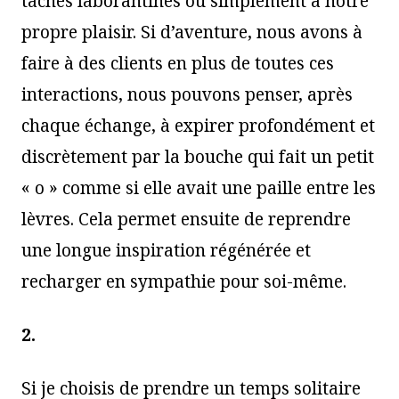
tâches laborantines ou simplement à notre
propre plaisir. Si d’aventure, nous avons à
faire à des clients en plus de toutes ces
interactions, nous pouvons penser, après
chaque échange, à expirer profondément et
discrètement par la bouche qui fait un petit
« o » comme si elle avait une paille entre les
lèvres. Cela permet ensuite de reprendre
une longue inspiration régénérée et
recharger en sympathie pour soi-même.
2.
Si je choisis de prendre un temps solitaire