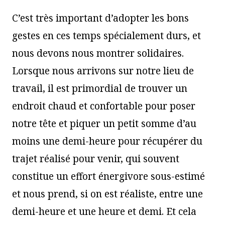
C’est très important d’adopter les bons
gestes en ces temps spécialement durs, et
nous devons nous montrer solidaires.
Lorsque nous arrivons sur notre lieu de
travail, il est primordial de trouver un
endroit chaud et confortable pour poser
notre tête et piquer un petit somme d’au
moins une demi-heure pour récupérer du
trajet réalisé pour venir, qui souvent
constitue un effort énergivore sous-estimé
et nous prend, si on est réaliste, entre une
demi-heure et une heure et demi. Et cela