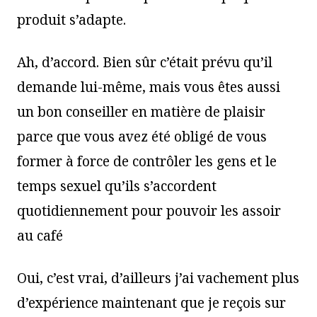
produit s’adapte.
Ah, d’accord. Bien sûr c’était prévu qu’il
demande lui-même, mais vous êtes aussi
un bon conseiller en matière de plaisir
parce que vous avez été obligé de vous
former à force de contrôler les gens et le
temps sexuel qu’ils s’accordent
quotidiennement pour pouvoir les assoir
au café
Oui, c’est vrai, d’ailleurs j’ai vachement plus
d’expérience maintenant que je reçois sur