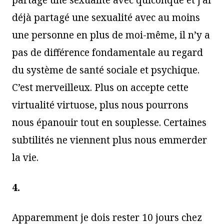
déjà partagé une sexualité avec au moins
une personne en plus de moi-même, il n’y a
pas de différence fondamentale au regard
du système de santé sociale et psychique.
C’est merveilleux. Plus on accepte cette
virtualité virtuose, plus nous pourrons
nous épanouir tout en souplesse. Certaines
subtilités ne viennent plus nous emmerder
la vie.
4.
Apparemment je dois rester 10 jours chez