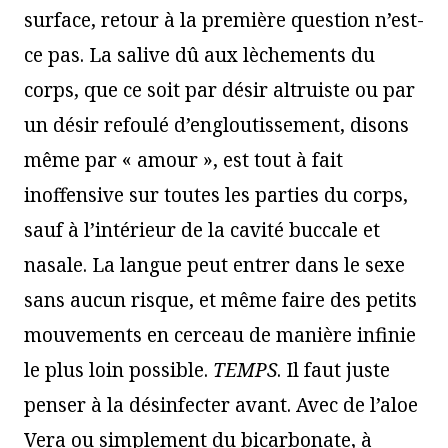
surface, retour à la première question n’est-
ce pas. La salive dû aux lèchements du
corps, que ce soit par désir altruiste ou par
un désir refoulé d’engloutissement, disons
même par « amour », est tout à fait
inoffensive sur toutes les parties du corps,
sauf à l’intérieur de la cavité buccale et
nasale. La langue peut entrer dans le sexe
sans aucun risque, et même faire des petits
mouvements en cerceau de manière infinie
le plus loin possible.
TEMPS
. Il faut juste
penser à la désinfecter avant. Avec de l’aloe
Vera ou simplement du bicarbonate, à