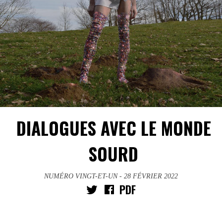
DIALOGUES AVEC LE MONDE
SOURD
NUMÉRO VINGT-ET-UN
- 28 FÉVRIER 2022
PDF