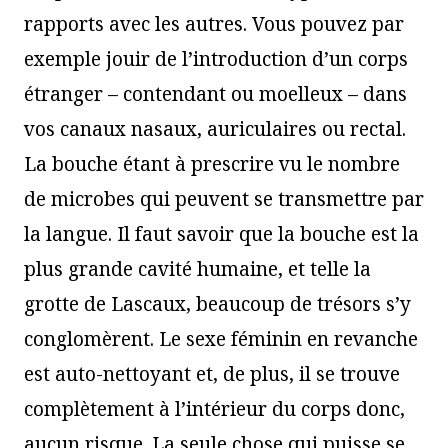
rapports avec les autres. Vous pouvez par
exemple jouir de l’introduction d’un corps
étranger – contendant ou moelleux – dans
vos canaux nasaux, auriculaires ou rectal.
La bouche étant à prescrire vu le nombre
de microbes qui peuvent se transmettre par
la langue. Il faut savoir que la bouche est la
plus grande cavité humaine, et telle la
grotte de Lascaux, beaucoup de trésors s’y
conglomèrent. Le sexe féminin en revanche
est auto-nettoyant et, de plus, il se trouve
complètement à l’intérieur du corps donc,
aucun risque. La seule chose qui puisse se