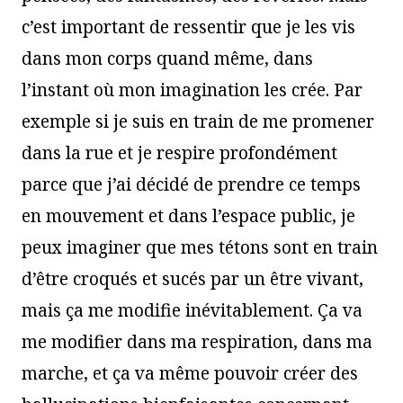
c’est important de ressentir que je les vis
dans mon corps quand même, dans
l’instant où mon imagination les crée. Par
exemple si je suis en train de me promener
dans la rue et je respire profondément
parce que j’ai décidé de prendre ce temps
en mouvement et dans l’espace public, je
peux imaginer que mes tétons sont en train
d’être croqués et sucés par un être vivant,
mais ça me modifie inévitablement. Ça va
me modifier dans ma respiration, dans ma
marche, et ça va même pouvoir créer des