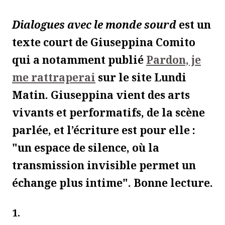
Dialogues avec le monde sourd
est un
texte court de Giuseppina Comito
qui a notamment publié
Pardon, je
me rattraperai
sur le site Lundi
Matin. Giuseppina vient des arts
vivants et performatifs, de la scène
parlée, et l’écriture est pour elle :
"un espace de silence, où la
transmission invisible permet un
échange plus intime". Bonne lecture.
1.