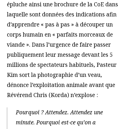
épluche ainsi une brochure de la CoE dans
laquelle sont données des indications afin
d’apprendre « pas à pas » à découper un
corps humain en « parfaits morceaux de
viande ». Dans l’urgence de faire passer
publiquement leur message devant les 5
millions de spectateurs habituels, Pasteur
Kim sort la photographie d’un veau,
dénonce l’exploitation animale avant que
Révérend Chris (Korda) n’explose :
Pourquoi ? Attendez. Attendez une
minute. Pourquoi est-ce qu’on a