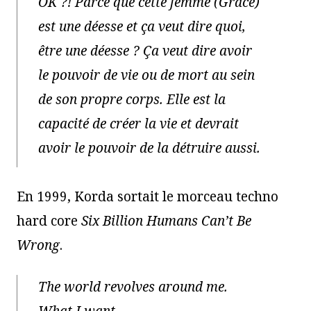
OK ?! Parce que cette femme (Grace)
est une déesse et ça veut dire quoi,
être une déesse ? Ça veut dire avoir
le pouvoir de vie ou de mort au sein
de son propre corps. Elle est la
capacité de créer la vie et devrait
avoir le pouvoir de la détruire aussi.
En 1999, Korda sortait le morceau techno
hard core
Six Billion Humans Can’t Be
Wrong
.
The world revolves around me.