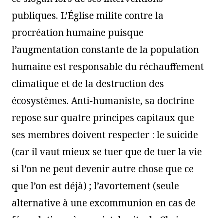
publiques. L’Église milite contre la
procréation humaine puisque
l’augmentation constante de la population
humaine est responsable du réchauffement
climatique et de la destruction des
écosystèmes. Anti-humaniste, sa doctrine
repose sur quatre principes capitaux que
ses membres doivent respecter : le suicide
(car il vaut mieux se tuer que de tuer la vie
si l’on ne peut devenir autre chose que ce
que l’on est déjà) ; l’avortement (seule
alternative à une excommunion en cas de