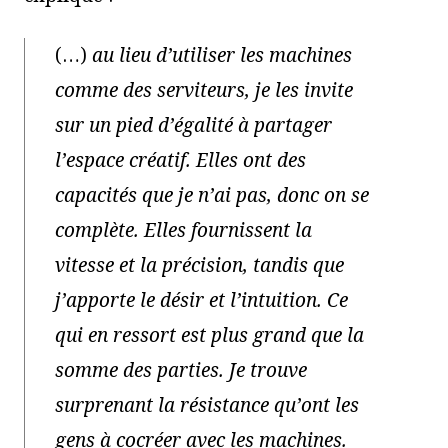
(…)
au lieu d’utiliser les machines
comme des serviteurs, je les invite
sur un pied d’égalité à partager
l’espace créatif. Elles ont des
capacités que je n’ai pas, donc on se
complète. Elles fournissent la
vitesse et la précision, tandis que
j’apporte le désir et l’intuition. Ce
qui en ressort est plus grand que la
somme des parties. Je trouve
surprenant la résistance qu’ont les
gens à cocréer avec les machines.