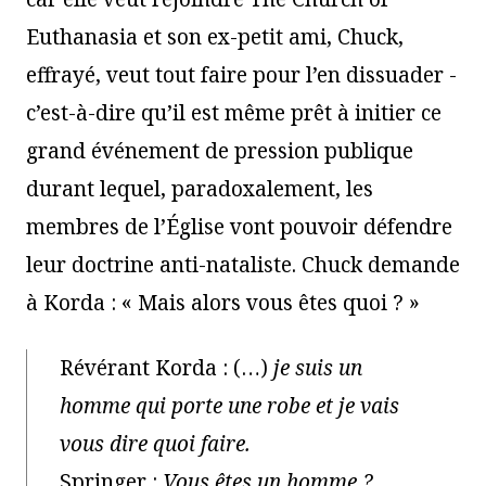
Euthanasia et son ex-petit ami, Chuck,
effrayé, veut tout faire pour l’en dissuader -
c’est-à-dire qu’il est même prêt à initier ce
grand événement de pression publique
durant lequel, paradoxalement, les
membres de l’Église vont pouvoir défendre
leur doctrine anti-nataliste. Chuck demande
à Korda : « Mais alors vous êtes quoi ? »
Révérant Korda : (…)
je suis un
homme qui porte une robe et je vais
vous dire quoi faire.
Springer :
Vous êtes un homme ?