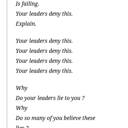
Is failing.
Your leaders deny this.
Explain.
Your leaders deny this.
Your leaders deny this.
Your leaders deny this.
Your leaders deny this.
Why
Do your leaders lie to you ?
Why
Do so many of you believe these