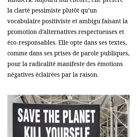
la clarté pessimiste plutôt qu’un
vocabulaire positiviste et ambigu faisant la
promotion d’alternatives respectueuses et
éco-responsables. Elle opte dans ses textes,
comme dans ses prises de parole publiques,
pour la radicalité manifeste des émotions
négatives éclairées par la raison.