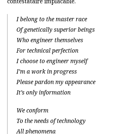
contestataire implacable.
I belong to the master race
Of genetically superior beings
Who engineer themselves
For technical perfection
I choose to engineer myself
I’m a work in progress
Please pardon my appearance
It’s only information
We conform
To the needs of technology
All phenomena