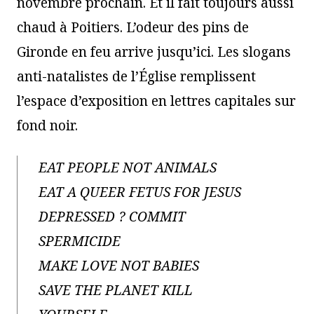
novembre prochain. Et il fait toujours aussi
chaud à Poitiers. L’odeur des pins de
Gironde en feu arrive jusqu’ici. Les slogans
anti-natalistes de l’Église remplissent
l’espace d’exposition en lettres capitales sur
fond noir.
EAT PEOPLE NOT ANIMALS
EAT A QUEER FETUS FOR JESUS
DEPRESSED ? COMMIT
SPERMICIDE
MAKE LOVE NOT BABIES
SAVE THE PLANET KILL