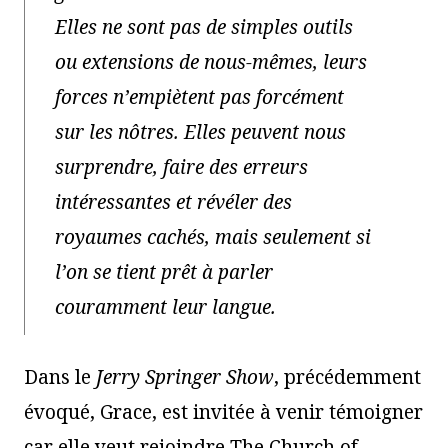
Elles ne sont pas de simples outils
ou extensions de nous-mêmes, leurs
forces n’empiètent pas forcément
sur les nôtres. Elles peuvent nous
surprendre, faire des erreurs
intéressantes et révéler des
royaumes cachés, mais seulement si
l’on se tient prêt à parler
couramment leur langue.
Dans le
Jerry Springer Show
, précédemment
évoqué, Grace, est invitée à venir témoigner
car elle veut rejoindre The Church of