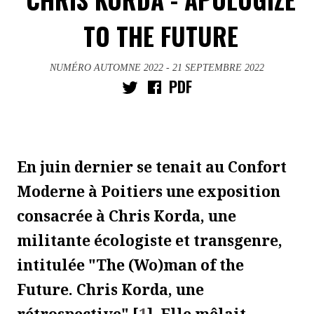
TO THE FUTURE
NUMÉRO AUTOMNE 2022
- 21 SEPTEMBRE 2022
PDF
En juin dernier se tenait au Confort
Moderne à Poitiers une exposition
consacrée à Chris Korda, une
militante écologiste et transgenre,
intitulée "The (Wo)man of the
Future. Chris Korda, une