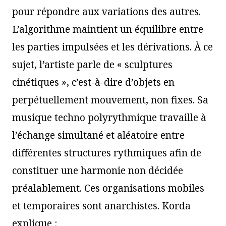
pour répondre aux variations des autres.
L’algorithme maintient un équilibre entre
les parties impulsées et les dérivations. À ce
sujet, l’artiste parle de « sculptures
cinétiques », c’est-à-dire d’objets en
perpétuellement mouvement, non fixes. Sa
musique techno polyrythmique travaille à
l’échange simultané et aléatoire entre
différentes structures rythmiques afin de
constituer une harmonie non décidée
préalablement. Ces organisations mobiles
et temporaires sont anarchistes. Korda
explique :