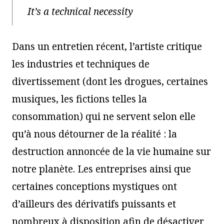
It’s a technical necessity
Dans un entretien récent, l’artiste critique
les industries et techniques de
divertissement (dont les drogues, certaines
musiques, les fictions telles la
consommation) qui ne servent selon elle
qu’à nous détourner de la réalité : la
destruction annoncée de la vie humaine sur
notre planète. Les entreprises ainsi que
certaines conceptions mystiques ont
d’ailleurs des dérivatifs puissants et
nombreux à disposition afin de désactiver