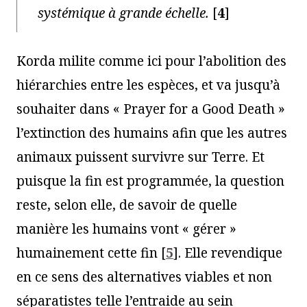
systémique à grande échelle.
[
4
]
Korda milite comme ici pour l’abolition des
hiérarchies entre les espèces, et va jusqu’à
souhaiter dans « Prayer for a Good Death »
l’extinction des humains afin que les autres
animaux puissent survivre sur Terre. Et
puisque la fin est programmée, la question
reste, selon elle, de savoir de quelle
manière les humains vont « gérer »
humainement cette fin
[
5
]
. Elle revendique
en ce sens des alternatives viables et non
séparatistes telle l’entraide au sein