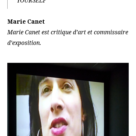
YOURSELF
Marie Canet
Marie Canet est critique d’art et commissaire
d’exposition.