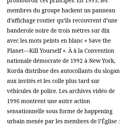
promouvoir ces principes. En 1993, les
membres du groupe hackent un panneau
d’affichage routier qu’ils recouvrent d’une
banderole noire de trois mètres sur dix
avec les mots peints en blanc « Save the
Planet—Kill Yourself ». À à la Convention
nationale démocrate de 1992 à New York,
Korda distribue des autocollants du slogan
aux invités et les colle plus tard sur
véhicules de police. Les archives vidéo de
1996 montrent une autre action
sensationnelle sous forme de happening
urbain menée par les membres de l’Église :