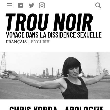
TROU NOIR
VOYAGE DANS LA DISSIDENCE SEXUELLE
FRANÇAIS
|
ENGLISH
CHRIS KORDA - APOLOGIZE