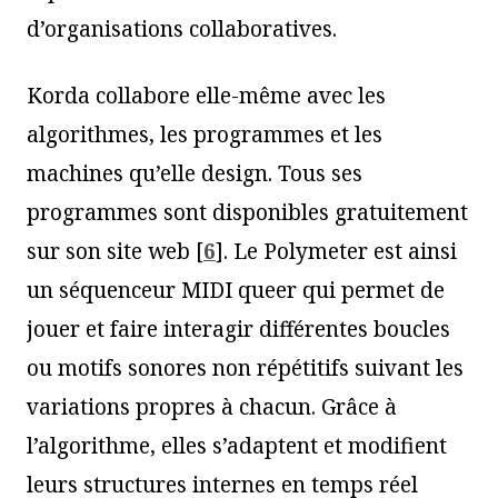
d’organisations collaboratives.
Korda collabore elle-même avec les
algorithmes, les programmes et les
machines qu’elle design. Tous ses
programmes sont disponibles gratuitement
sur son site web
[
6
]
. Le Polymeter est ainsi
un séquenceur MIDI queer qui permet de
jouer et faire interagir différentes boucles
ou motifs sonores non répétitifs suivant les
variations propres à chacun. Grâce à
l’algorithme, elles s’adaptent et modifient
leurs structures internes en temps réel