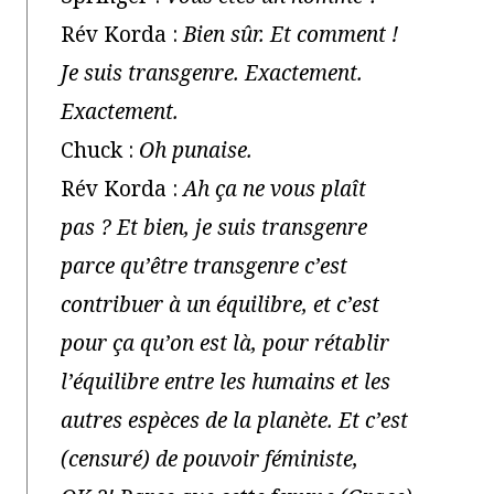
Rév Korda :
Bien sûr. Et comment !
Je suis transgenre. Exactement.
Exactement.
Chuck :
Oh punaise.
Rév Korda :
Ah ça ne vous plaît
pas ? Et bien, je suis transgenre
parce qu’être transgenre c’est
contribuer à un équilibre, et c’est
pour ça qu’on est là, pour rétablir
l’équilibre entre les humains et les
autres espèces de la planète. Et c’est
(censuré) de pouvoir féministe,