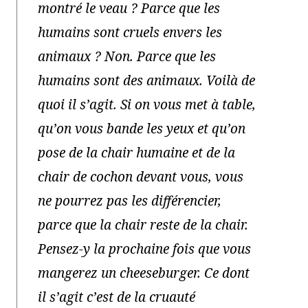
montré le veau ? Parce que les
humains sont cruels envers les
animaux ? Non. Parce que les
humains sont des animaux. Voilà de
quoi il s’agit. Si on vous met à table,
qu’on vous bande les yeux et qu’on
pose de la chair humaine et de la
chair de cochon devant vous, vous
ne pourrez pas les différencier,
parce que la chair reste de la chair.
Pensez-y la prochaine fois que vous
mangerez un cheeseburger. Ce dont
il s’agit c’est de la cruauté