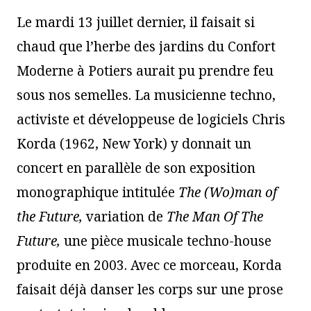
Le mardi 13 juillet dernier, il faisait si
chaud que l’herbe des jardins du Confort
Moderne à Potiers aurait pu prendre feu
sous nos semelles. La musicienne techno,
activiste et développeuse de logiciels Chris
Korda (1962, New York) y donnait un
concert en parallèle de son exposition
monographique intitulée
The (Wo)man of
the Future
,
variation de
The Man Of The
Future
,
une pièce musicale techno-house
produite en 2003. Avec ce morceau, Korda
faisait déjà danser les corps sur une prose