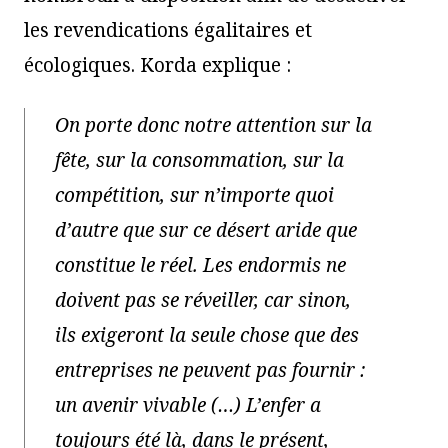
les revendications égalitaires et
écologiques. Korda explique :
On porte donc notre attention sur la
fête, sur la consommation, sur la
compétition, sur n’importe quoi
d’autre que sur ce désert aride que
constitue le réel. Les endormis ne
doivent pas se réveiller, car sinon,
ils exigeront la seule chose que des
entreprises ne peuvent pas fournir :
un avenir vivable (…) L’enfer a
toujours été là, dans le présent,