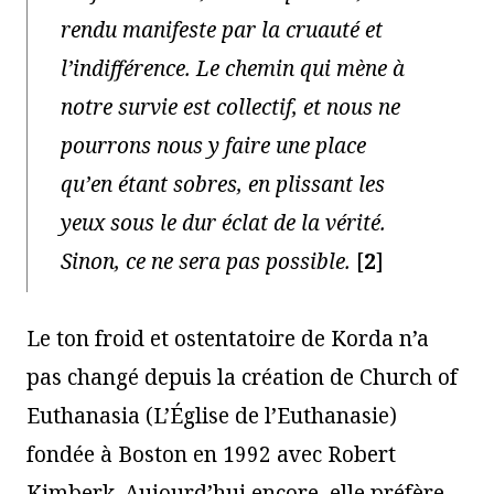
rendu manifeste par la cruauté et
l’indifférence. Le chemin qui mène à
notre survie est collectif, et nous ne
pourrons nous y faire une place
qu’en étant sobres, en plissant les
yeux sous le dur éclat de la vérité.
Sinon, ce ne sera pas possible.
[
2
]
Le ton froid et ostentatoire de Korda n’a
pas changé depuis la création de Church of
Euthanasia (L’Église de l’Euthanasie)
fondée à Boston en 1992 avec Robert
Kimberk. Aujourd’hui encore, elle préfère