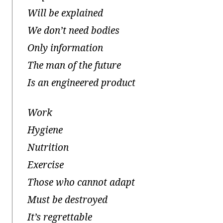
Will be explained
We don’t need bodies
Only information
The man of the future
Is an engineered product
Work
Hygiene
Nutrition
Exercise
Those who cannot adapt
Must be destroyed
It’s regrettable