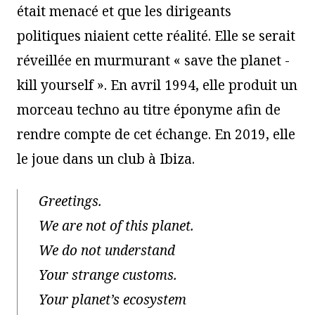
était menacé et que les dirigeants
politiques niaient cette réalité. Elle se serait
réveillée en murmurant « save the planet -
kill yourself ». En avril 1994, elle produit un
morceau techno au titre éponyme afin de
rendre compte de cet échange. En 2019, elle
le joue dans un club à Ibiza.
Greetings.
We are not of this planet.
We do not understand
Your strange customs.
Your planet’s ecosystem