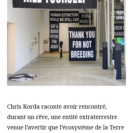
Chris Korda raconte avoir rencontré,
durant un rêve, une entité extraterrestre
venue l’avertir que l’écosystème de la Terre