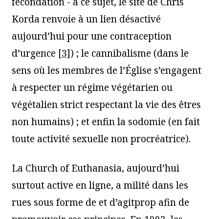
fécondation - à ce sujet, le site de Chris
Korda renvoie à un lien désactivé
aujourd’hui pour une contraception
d’urgence
[
3
]
) ; le cannibalisme (dans le
sens où les membres de l’Église s’engagent
à respecter un régime végétarien ou
végétalien strict respectant la vie des êtres
non humains) ; et enfin la sodomie (en fait
toute activité sexuelle non procréatrice).
La Church of Euthanasia, aujourd’hui
surtout active en ligne, a milité dans les
rues sous forme de et d’agitprop afin de