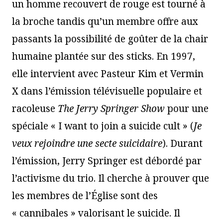
un homme recouvert de rouge est tourné à
la broche tandis qu’un membre offre aux
passants la possibilité de goûter de la chair
humaine plantée sur des sticks. En 1997,
elle intervient avec Pasteur Kim et Vermin
X dans l’émission télévisuelle populaire et
racoleuse
The Jerry Springer Show
pour une
spéciale « I want to join a suicide cult » (
Je
veux rejoindre une secte suicidaire
). Durant
l’émission, Jerry Springer est débordé par
l’activisme du trio. Il cherche à prouver que
les membres de l’Église sont des
« cannibales » valorisant le suicide. Il