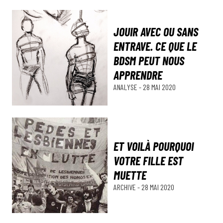
JOUIR AVEC OU SANS
ENTRAVE. CE QUE LE
BDSM PEUT NOUS
APPRENDRE
ANALYSE
-
28 MAI 2020
ET VOILÀ POURQUOI
VOTRE FILLE EST
MUETTE
ARCHIVE
-
28 MAI 2020