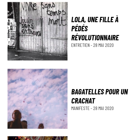
LOLA, UNE FILLE À
PÉDÉS
RÉVOLUTIONNAIRE
ENTRETIEN
-
28 MAI 2020
BAGATELLES POUR UN
CRACHAT
MANIFESTE
-
28 MAI 2020