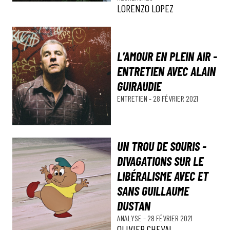
LORENZO LOPEZ
L’AMOUR EN PLEIN AIR -
ENTRETIEN AVEC ALAIN
GUIRAUDIE
ENTRETIEN
-
28 FÉVRIER 2021
UN TROU DE SOURIS -
DIVAGATIONS SUR LE
LIBÉRALISME AVEC ET
SANS GUILLAUME
DUSTAN
ANALYSE
-
28 FÉVRIER 2021
OLIVIER CHEVAL