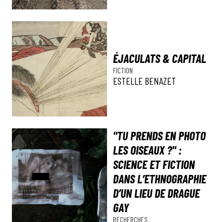
ÉJACULATS & CAPITAL
FICTION
ESTELLE BENAZET
"TU PRENDS EN PHOTO
LES OISEAUX ?" :
SCIENCE ET FICTION
DANS L’ETHNOGRAPHIE
D’UN LIEU DE DRAGUE
GAY
RECHERCHES