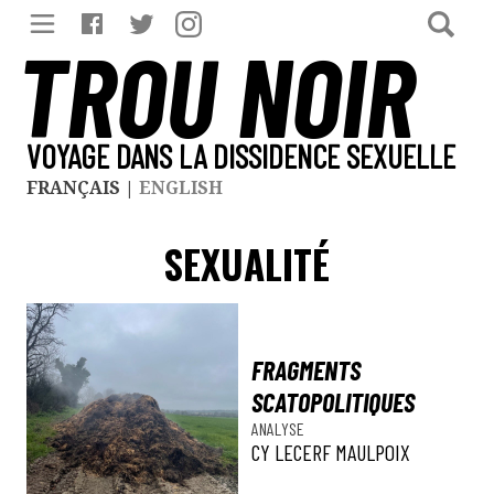
TROU NOIR
VOYAGE DANS LA DISSIDENCE SEXUELLE
FRANÇAIS
|
ENGLISH
SEXUALITÉ
FRAGMENTS
SCATOPOLITIQUES
ANALYSE
CY LECERF MAULPOIX