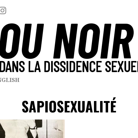
OU NOIR
DANS LA DISSIDENCE SEXUE
NGLISH
SAPIOSEXUALITÉ