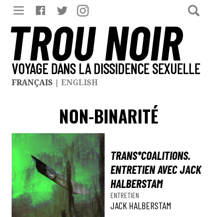
TROU NOIR
VOYAGE DANS LA DISSIDENCE SEXUELLE
FRANÇAIS
|
ENGLISH
NON-BINARITÉ
TRANS*COALITIONS.
ENTRETIEN AVEC JACK
HALBERSTAM
ENTRETIEN
JACK HALBERSTAM