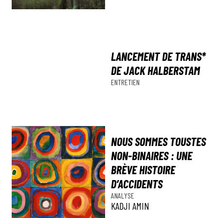
LANCEMENT DE TRANS*
DE JACK HALBERSTAM
ENTRETIEN
NOUS SOMMES TOUSTES
NON-BINAIRES : UNE
BRÈVE HISTOIRE
D’ACCIDENTS
ANALYSE
KADJI AMIN