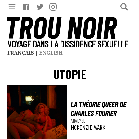
TROU NOIR
VOYAGE DANS LA DISSIDENCE SEXUELLE
FRANÇAIS
|
ENGLISH
UTOPIE
LA THÉORIE QUEER DE
CHARLES FOURIER
ANALYSE
MCKENZIE WARK