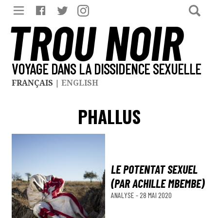
TROU NOIR
VOYAGE DANS LA DISSIDENCE SEXUELLE
FRANÇAIS
|
ENGLISH
PHALLUS
LE POTENTAT SEXUEL
(PAR ACHILLE MBEMBE)
ANALYSE
-
28 MAI 2020