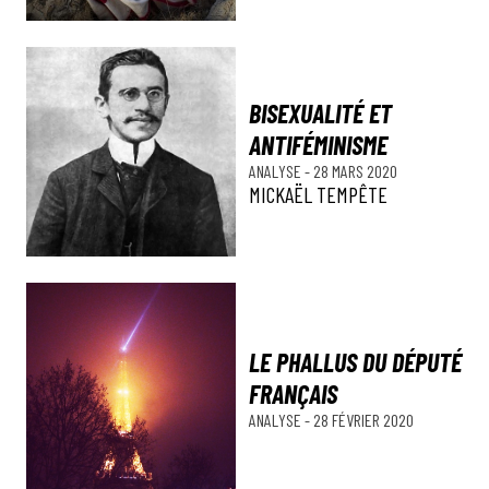
BISEXUALITÉ ET
ANTIFÉMINISME
ANALYSE
-
28 MARS 2020
MICKAËL TEMPÊTE
LE PHALLUS DU DÉPUTÉ
FRANÇAIS
ANALYSE
-
28 FÉVRIER 2020