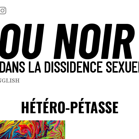
OU NOIR
DANS LA DISSIDENCE SEXUE
NGLISH
HÉTÉRO-PÉTASSE