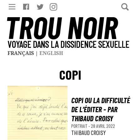
TROU NOIR
VOYAGE DANS LA DISSIDENCE SEXUELLE
FRANÇAIS
|
ENGLISH
COPI
COPI OU LA DIFFICULTÉ
DE L’ÉDITER - PAR
THIBAUD CROISY
PORTRAIT
-
28 AVRIL 2022
THIBAUD CROISY