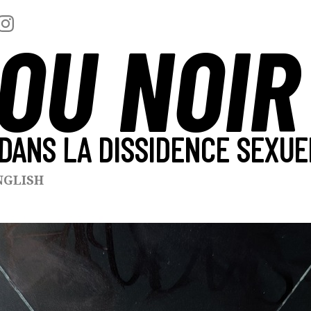
OU NOIR
DANS LA DISSIDENCE SEXUE
NGLISH