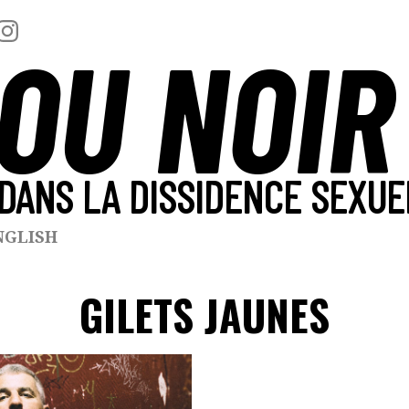
OU NOIR
DANS LA DISSIDENCE SEXUE
NGLISH
GILETS JAUNES