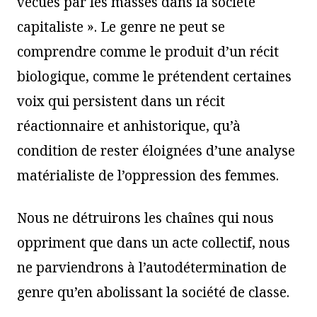
vécues par les masses dans la société
capitaliste ». Le genre ne peut se
comprendre comme le produit d’un récit
biologique, comme le prétendent certaines
voix qui persistent dans un récit
réactionnaire et anhistorique, qu’à
condition de rester éloignées d’une analyse
matérialiste de l’oppression des femmes.
Nous ne détruirons les chaînes qui nous
oppriment que dans un acte collectif, nous
ne parviendrons à l’autodétermination de
genre qu’en abolissant la société de classe.