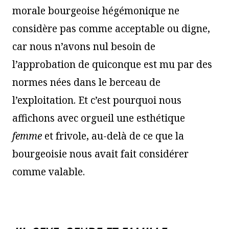
morale bourgeoise hégémonique ne
considère pas comme acceptable ou digne,
car nous n’avons nul besoin de
l’approbation de quiconque est mu par des
normes nées dans le berceau de
l’exploitation. Et c’est pourquoi nous
affichons avec orgueil une esthétique
femme
et frivole, au-delà de ce que la
bourgeoisie nous avait fait considérer
comme valable.