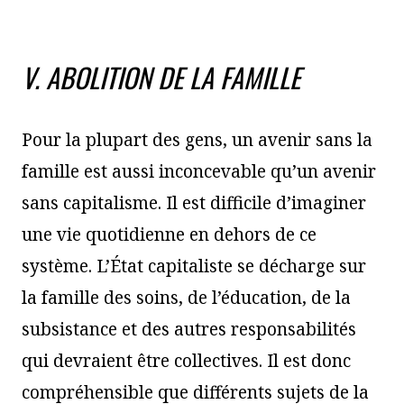
V. ABOLITION DE LA FAMILLE
Pour la plupart des gens, un avenir sans la
famille est aussi inconcevable qu’un avenir
sans capitalisme. Il est difficile d’imaginer
une vie quotidienne en dehors de ce
système. L’État capitaliste se décharge sur
la famille des soins, de l’éducation, de la
subsistance et des autres responsabilités
qui devraient être collectives. Il est donc
compréhensible que différents sujets de la