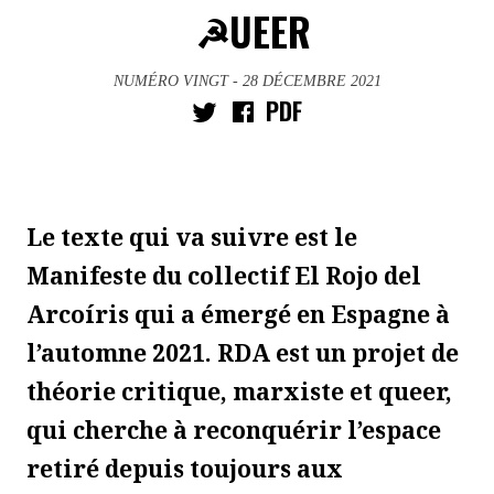
☭UEER
NUMÉRO VINGT
- 28 DÉCEMBRE 2021
PDF
Le texte qui va suivre est le
Manifeste du collectif El Rojo del
Arcoíris qui a émergé en Espagne à
l’automne 2021. RDA est un projet de
théorie critique, marxiste et queer,
qui cherche à reconquérir l’espace
retiré depuis toujours aux