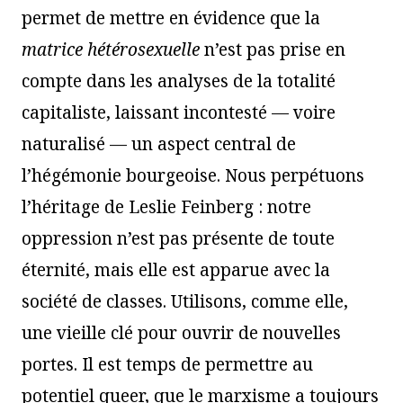
permet de mettre en évidence que la
matrice hétérosexuelle
n’est pas prise en
compte dans les analyses de la totalité
capitaliste, laissant incontesté — voire
naturalisé — un aspect central de
l’hégémonie bourgeoise. Nous perpétuons
l’héritage de Leslie Feinberg : notre
oppression n’est pas présente de toute
éternité, mais elle est apparue avec la
société de classes. Utilisons, comme elle,
une vieille clé pour ouvrir de nouvelles
portes. Il est temps de permettre au
potentiel queer, que le marxisme a toujours