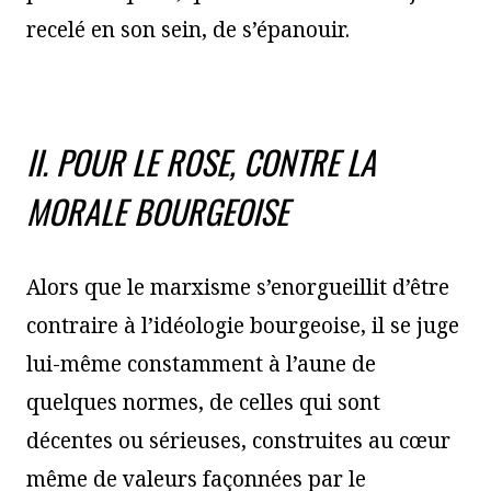
recelé en son sein, de s’épanouir.
II. POUR LE ROSE, CONTRE LA
MORALE BOURGEOISE
Alors que le marxisme s’enorgueillit d’être
contraire à l’idéologie bourgeoise, il se juge
lui-même constamment à l’aune de
quelques normes, de celles qui sont
décentes ou sérieuses, construites au cœur
même de valeurs façonnées par le