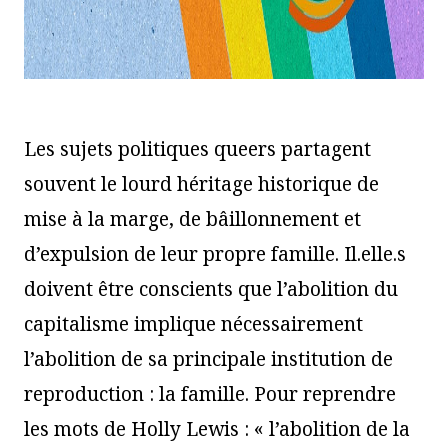
Les sujets politiques queers partagent
souvent le lourd héritage historique de
mise à la marge, de bâillonnement et
d’expulsion de leur propre famille. Il.elle.s
doivent être conscients que l’abolition du
capitalisme implique nécessairement
l’abolition de sa principale institution de
reproduction : la famille. Pour reprendre
les mots de Holly Lewis : « l’abolition de la