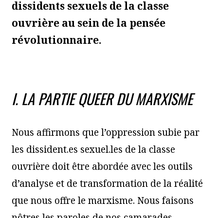
dissidents sexuels de la classe
ouvrière au sein de la pensée
révolutionnaire.
I. LA PARTIE QUEER DU MARXISME
Nous affirmons que l’oppression subie par
les dissident.es sexuel.les de la classe
ouvrière doit être abordée avec les outils
d’analyse et de transformation de la réalité
que nous offre le marxisme. Nous faisons
nôtres les paroles de nos camarades