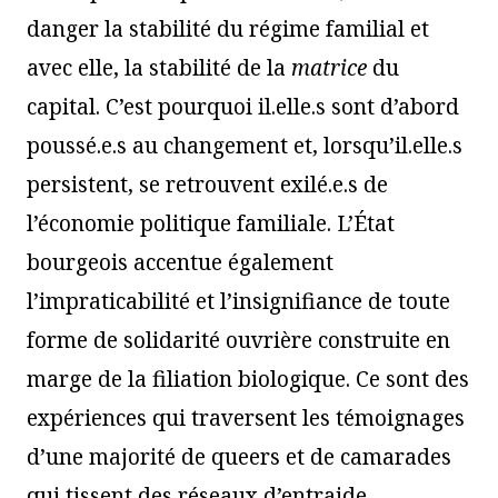
danger la stabilité du régime familial et
avec elle, la stabilité de la
matrice
du
capital. C’est pourquoi il.elle.s sont d’abord
poussé.e.s au changement et, lorsqu’il.elle.s
persistent, se retrouvent exilé.e.s de
l’économie politique familiale. L’État
bourgeois accentue également
l’impraticabilité et l’insignifiance de toute
forme de solidarité ouvrière construite en
marge de la filiation biologique. Ce sont des
expériences qui traversent les témoignages
d’une majorité de queers et de camarades
qui tissent des réseaux d’entraide