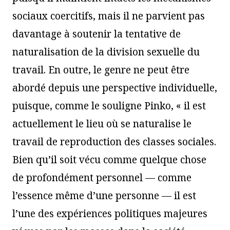
sociaux coercitifs, mais il ne parvient pas
davantage à soutenir la tentative de
naturalisation de la division sexuelle du
travail. En outre, le genre ne peut être
abordé depuis une perspective individuelle,
puisque, comme le souligne Pinko, « il est
actuellement le lieu où se naturalise le
travail de reproduction des classes sociales.
Bien qu’il soit vécu comme quelque chose
de profondément personnel — comme
l’essence même d’une personne — il est
l’une des expériences politiques majeures