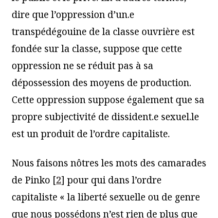
dire que l’oppression d’un.e
transpédégouine de la classe ouvrière est
fondée sur la classe, suppose que cette
oppression ne se réduit pas à sa
dépossession des moyens de production.
Cette oppression suppose également que sa
propre subjectivité de dissident.e sexuel.le
est un produit de l’ordre capitaliste.
Nous faisons nôtres les mots des camarades
de Pinko
[
2
]
pour qui dans l’ordre
capitaliste « la liberté sexuelle ou de genre
que nous possédons n’est rien de plus que