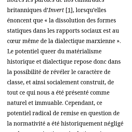
britanniques d’
Invert
[
1
]
, lorsqu’elles
énoncent que « la dissolution des formes
statiques dans les rapports sociaux est au
cœur même de la dialectique marxienne ».
Le potentiel queer du matérialisme
historique et dialectique repose donc dans
la possibilité de révéler le caractère de
classe, et ainsi socialement construit, de
tout ce qui nous a été présenté comme
naturel et immuable. Cependant, ce
potentiel radical de remise en question de
la normativité a été historiquement négligé