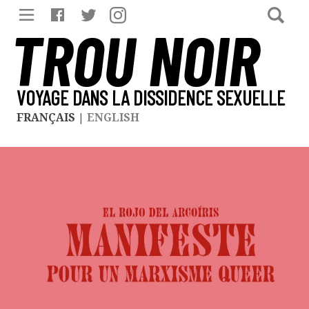
TROU NOIR
VOYAGE DANS LA DISSIDENCE SEXUELLE
FRANÇAIS
|
ENGLISH