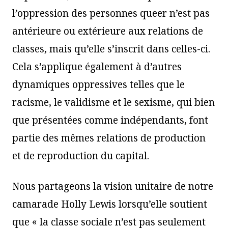
l’oppression des personnes queer n’est pas
antérieure ou extérieure aux relations de
classes, mais qu’elle s’inscrit dans celles-ci.
Cela s’applique également à d’autres
dynamiques oppressives telles que le
racisme, le validisme et le sexisme, qui bien
que présentées comme indépendants, font
partie des mêmes relations de production
et de reproduction du capital.
Nous partageons la vision unitaire de notre
camarade Holly Lewis lorsqu’elle soutient
que « la classe sociale n’est pas seulement