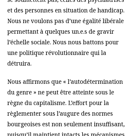
et des personnes en situation de handicap.
Nous ne voulons pas d’une égalité libérale
permettant à quelques un.e.s de gravir
l’échelle sociale. Nous nous battons pour
une politique révolutionnaire qui la
détruira.
Nous affirmons que « l’autodétermination
du genre » ne peut être atteinte sous le
règne du capitalisme. L’effort pour la
règlementer sous l’augure des normes
bourgeoises est non seulement insuffisant,
puisqu’il maintient intacts les mécanismes