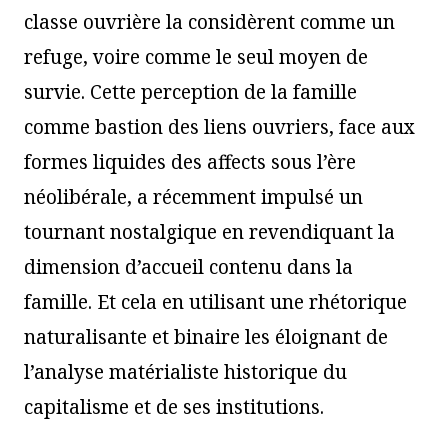
classe ouvrière la considèrent comme un
refuge, voire comme le seul moyen de
survie. Cette perception de la famille
comme bastion des liens ouvriers, face aux
formes liquides des affects sous l’ère
néolibérale, a récemment impulsé un
tournant nostalgique en revendiquant la
dimension d’accueil contenu dans la
famille. Et cela en utilisant une rhétorique
naturalisante et binaire les éloignant de
l’analyse matérialiste historique du
capitalisme et de ses institutions.