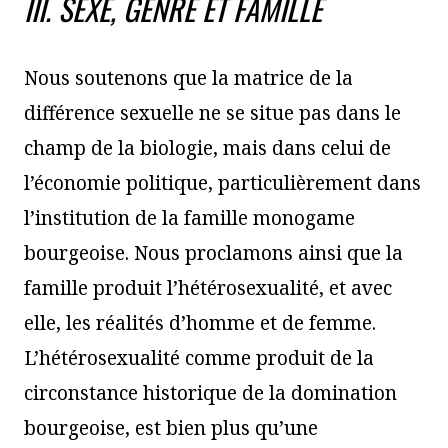
III. SEXE, GENRE ET FAMILLE
Nous soutenons que la matrice de la
différence sexuelle ne se situe pas dans le
champ de la biologie, mais dans celui de
l’économie politique, particulièrement dans
l’institution de la famille monogame
bourgeoise. Nous proclamons ainsi que la
famille produit l’hétérosexualité, et avec
elle, les réalités d’homme et de femme.
L’hétérosexualité comme produit de la
circonstance historique de la domination
bourgeoise, est bien plus qu’une