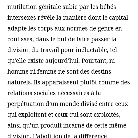
mutilation génitale subie par les bébés
intersexes révèle la manière dont le capital
adapte les corps aux normes de genre en
coulisses, dans le but de faire passer la
division du travail pour inéluctable, tel
qu’elle existe aujourd’hui. Pourtant, ni
homme ni femme ne sont des destins
naturels. Ils apparaissent plutôt comme des
relations sociales nécessaires à la
perpétuation d’un monde divisé entre ceux
qui exploitent et ceux qui sont exploités,
ainsi qu’un produit incarné de cette même
division. L’abolition de la différence