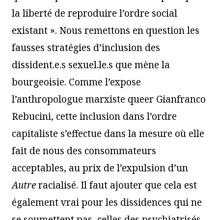
la liberté de reproduire l’ordre social
existant ». Nous remettons en question les
fausses stratégies d’inclusion des
dissident.e.s sexuel.le.s que mène la
bourgeoisie. Comme l’expose
l’anthropologue marxiste queer Gianfranco
Rebucini, cette inclusion dans l’ordre
capitaliste s’effectue dans la mesure où elle
fait de nous des consommateurs
acceptables, au prix de l’expulsion d’un
Autre
racialisé. Il faut ajouter que cela est
également vrai pour les dissidences qui ne
se soumettent pas, celles des psychiatrisés