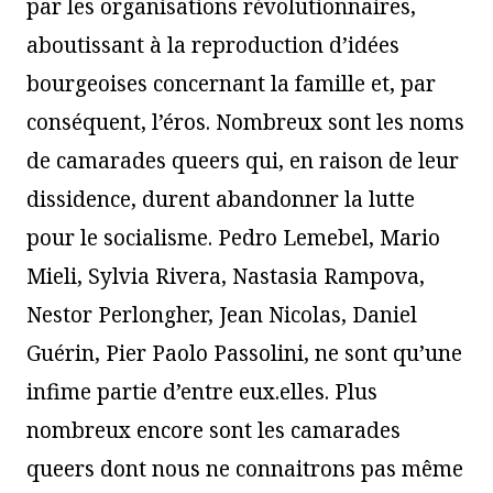
par les organisations révolutionnaires,
aboutissant à la reproduction d’idées
bourgeoises concernant la famille et, par
conséquent, l’éros. Nombreux sont les noms
de camarades queers qui, en raison de leur
dissidence, durent abandonner la lutte
pour le socialisme. Pedro Lemebel, Mario
Mieli, Sylvia Rivera, Nastasia Rampova,
Nestor Perlongher, Jean Nicolas, Daniel
Guérin, Pier Paolo Passolini, ne sont qu’une
infime partie d’entre eux.elles. Plus
nombreux encore sont les camarades
queers dont nous ne connaitrons pas même