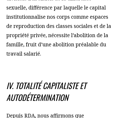
sexuelle, différence par laquelle le capital
institutionnalise nos corps comme espaces
de reproduction des classes sociales et de la
propriété privée, nécessite l’abolition de la
famille, fruit d’une abolition préalable du
travail salarié.
IV. TOTALITÉ CAPITALISTE ET
AUTODÉTERMINATION
Depuis RDA, nous affirmons que