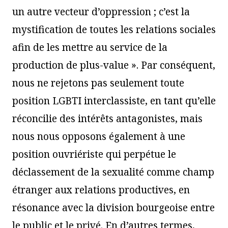
un autre vecteur d’oppression ; c’est la
mystification de toutes les relations sociales
afin de les mettre au service de la
production de plus-value ». Par conséquent,
nous ne rejetons pas seulement toute
position LGBTI interclassiste, en tant qu’elle
réconcilie des intérêts antagonistes, mais
nous nous opposons également à une
position ouvriériste qui perpétue le
déclassement de la sexualité comme champ
étranger aux relations productives, en
résonance avec la division bourgeoise entre
le public et le privé. En d’autres termes,