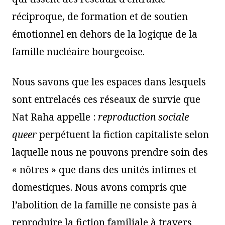
réciproque, de formation et de soutien
émotionnel en dehors de la logique de la
famille nucléaire bourgeoise.
Nous savons que les espaces dans lesquels
sont entrelacés ces réseaux de survie que
Nat Raha appelle :
reproduction sociale
queer
perpétuent la fiction capitaliste selon
laquelle nous ne pouvons prendre soin des
« nôtres » que dans des unités intimes et
domestiques. Nous avons compris que
l’abolition de la famille ne consiste pas à
reproduire la fiction familiale à travers