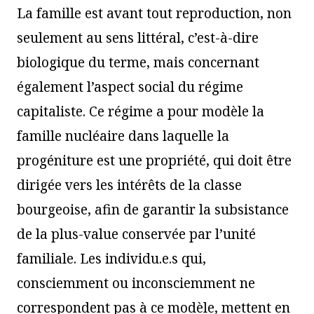
La famille est avant tout reproduction, non
seulement au sens littéral, c’est-à-dire
biologique du terme, mais concernant
également l’aspect social du régime
capitaliste. Ce régime a pour modèle la
famille nucléaire dans laquelle la
progéniture est une propriété, qui doit être
dirigée vers les intérêts de la classe
bourgeoise, afin de garantir la subsistance
de la plus-value conservée par l’unité
familiale. Les individu.e.s qui,
consciemment ou inconsciemment ne
correspondent pas à ce modèle, mettent en