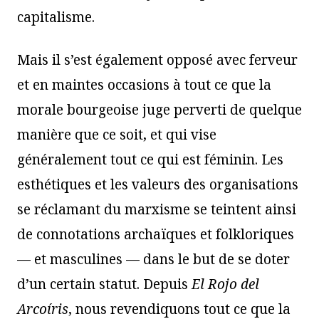
capitalisme.
Mais il s’est également opposé avec ferveur
et en maintes occasions à tout ce que la
morale bourgeoise juge perverti de quelque
manière que ce soit, et qui vise
généralement tout ce qui est féminin. Les
esthétiques et les valeurs des organisations
se réclamant du marxisme se teintent ainsi
de connotations archaïques et folkloriques
— et masculines — dans le but de se doter
d’un certain statut. Depuis
El Rojo del
Arcoíris
, nous revendiquons tout ce que la