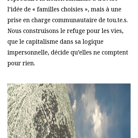
l’idée de « familles choisies », mais à une
prise en charge communautaire de tou.te.s.
Nous construisons le refuge pour les vies,
que le capitalisme dans sa logique
impersonnelle, décide qu’elles ne comptent
pour rien.