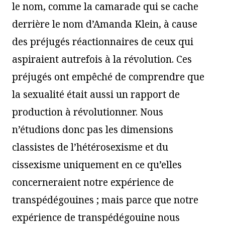
le nom, comme la camarade qui se cache
derrière le nom d’Amanda Klein, à cause
des préjugés réactionnaires de ceux qui
aspiraient autrefois à la révolution. Ces
préjugés ont empêché de comprendre que
la sexualité était aussi un rapport de
production à révolutionner. Nous
n’étudions donc pas les dimensions
classistes de l’hétérosexisme et du
cissexisme uniquement en ce qu’elles
concerneraient notre expérience de
transpédégouines ; mais parce que notre
expérience de transpédégouine nous