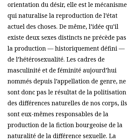
orientation du désir, elle est le mécanisme
qui naturalise la reproduction de l’état
actuel des choses. De même, l’idée qu’il
existe deux sexes distincts ne précède pas
la production — historiquement défini —
de l’hétérosexualité. Les cadres de
masculinité et de féminité aujourd’hui
nommés depuis l’appellation de genre, ne
sont donc pas le résultat de la politisation
des différences naturelles de nos corps, ils
sont eux-mêmes responsables de la
production de la fiction bourgeoise de la
naturalité de la différence sexuelle. La