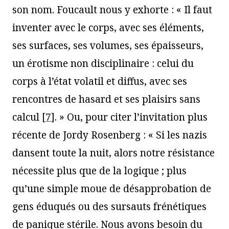
son nom. Foucault nous y exhorte : « Il faut
inventer avec le corps, avec ses éléments,
ses surfaces, ses volumes, ses épaisseurs,
un érotisme non disciplinaire : celui du
corps à l’état volatil et diffus, avec ses
rencontres de hasard et ses plaisirs sans
calcul
[
7
]
. » Ou, pour citer l’invitation plus
récente de Jordy Rosenberg : « Si les nazis
dansent toute la nuit, alors notre résistance
nécessite plus que de la logique ; plus
qu’une simple moue de désapprobation de
gens éduqués ou des sursauts frénétiques
de panique stérile. Nous avons besoin du