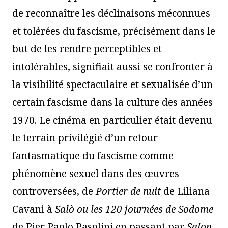
de reconnaître les déclinaisons méconnues
et tolérées du fascisme, précisément dans le
but de les rendre perceptibles et
intolérables, signifiait aussi se confronter à
la visibilité spectaculaire et sexualisée d’un
certain fascisme dans la culture des années
1970. Le cinéma en particulier était devenu
le terrain privilégié d’un retour
fantasmatique du fascisme comme
phénomène sexuel dans des œuvres
controversées, de
Portier de nuit
de Liliana
Cavani à
Salò ou les 120 journées de Sodome
de Pier Paolo Pasolini en passant par
Salon