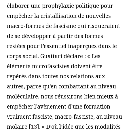
élaborer une prophylaxie politique pour
empêcher la cristallisation de nouvelles
macro-formes de fascisme qui risqueraient
de se développer à partir des formes
restées pour l’essentiel inaperçues dans le
corps social. Guattari déclare : « Les
éléments microfascistes doivent être
repérés dans toutes nos relations aux
autres, parce qu’en combattant au niveau
moléculaire, nous réussirons bien mieux à
empêcher l’avènement d’une formation
vraiment fasciste, macro-fasciste, au niveau
molaire
[
13
]
. » D’où l’idée que les modalités