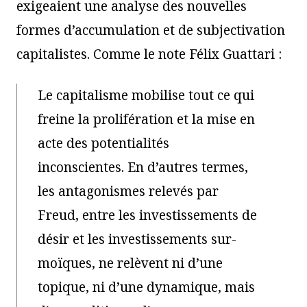
exigeaient une analyse des nouvelles
formes d’accumulation et de subjectivation
capitalistes. Comme le note Félix Guattari :
Le capitalisme mobilise tout ce qui
freine la prolifération et la mise en
acte des potentialités
inconscientes. En d’autres termes,
les antagonismes relevés par
Freud, entre les investissements de
désir et les investissements sur-
moïques, ne relèvent ni d’une
topique, ni d’une dynamique, mais