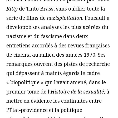
Kitty
de Tinto Brass, sans oublier toute la
série de films de
nazisploitation
. Foucault a
développé ses analyses les plus acérées du
nazisme et du fascisme dans deux
entretiens accordés à des revues françaises
de cinéma au milieu des années 1970. Ses
remarques ouvrent des pistes de recherche
qui dépassent à maints égards le cadre
« biopolitique » qui l’avait amené, dans le
premier tome de l’
Histoire de la sexualité
, à
mettre en évidence les continuités entre
l’État-providence et la politique