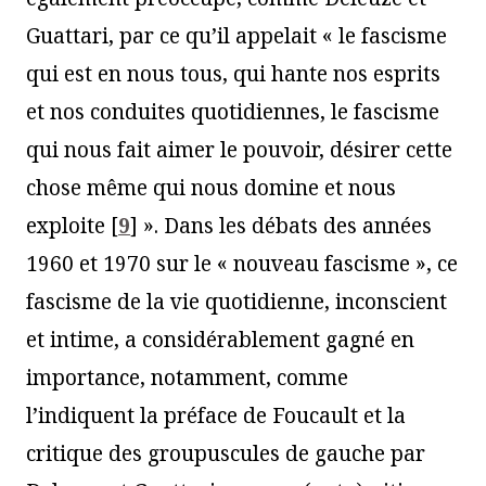
Guattari, par ce qu’il appelait « le fascisme
qui est en nous tous, qui hante nos esprits
et nos conduites quotidiennes, le fascisme
qui nous fait aimer le pouvoir, désirer cette
chose même qui nous domine et nous
exploite
[
9
]
». Dans les débats des années
1960 et 1970 sur le « nouveau fascisme », ce
fascisme de la vie quotidienne, inconscient
et intime, a considérablement gagné en
importance, notamment, comme
l’indiquent la préface de Foucault et la
critique des groupuscules de gauche par