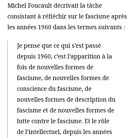
Michel Foucault décrivait la tâche
consistant à réfléchir sur le fascisme après
les années 1960 dans les termes suivants :
Je pense que ce qui s’est passé
depuis 1960, c’est l’apparition à la
fois de nouvelles formes de
fascisme, de nouvelles formes de
conscience du fascisme, de
nouvelles formes de description du
fascisme et de nouvelles formes de
lutte contre le fascisme. Et le rôle
de l’intellectuel, depuis les années