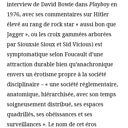
interview de David Bowie dans
Playboy
en
1976, avec ses commentaires sur Hitler
élevé au rang de rock star « aussi bon que
Jagger », ou les croix gammées arborées
par Siouxsie Sioux et Sid Vicious) est
symptomatique selon Foucault d’une
attraction durable bien qu’anachronique
envers un érotisme propre à la société
disciplinaire – « une société réglementaire,
anatomique, hiérarchisée, avec son temps
soigneusement distribué, ses espaces
quadrillés, ses obéissances et ses
surveillances ». Le nom de cet éros