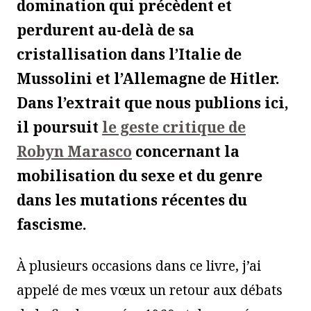
domination qui précèdent et
perdurent au-delà de sa
cristallisation dans l’Italie de
Mussolini et l’Allemagne de Hitler.
Dans l’extrait que nous publions ici,
il poursuit
le geste critique de
Robyn Marasco
concernant la
mobilisation du sexe et du genre
dans les mutations récentes du
fascisme.
À plusieurs occasions dans ce livre, j’ai
appelé de mes vœux un retour aux débats