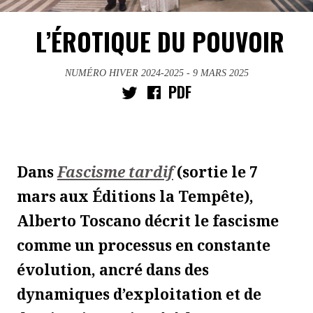
L’ÉROTIQUE DU POUVOIR
NUMÉRO HIVER 2024-2025
- 9 MARS 2025
PDF
Dans
Fascisme tardif
(sortie le 7
mars aux Éditions la Tempête),
Alberto Toscano décrit le fascisme
comme un processus en constante
évolution, ancré dans des
dynamiques d’exploitation et de