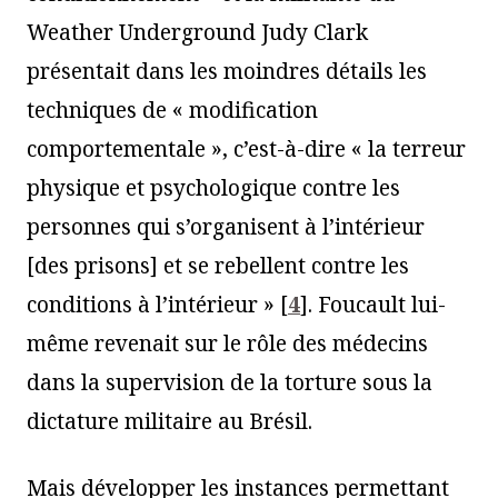
Weather Underground Judy Clark
présentait dans les moindres détails les
techniques de « modification
comportementale », c’est-à-dire « la terreur
physique et psychologique contre les
personnes qui s’organisent à l’intérieur
[des prisons] et se rebellent contre les
conditions à l’intérieur »
[
4
]
. Foucault lui-
même revenait sur le rôle des médecins
dans la supervision de la torture sous la
dictature militaire au Brésil.
Mais développer les instances permettant