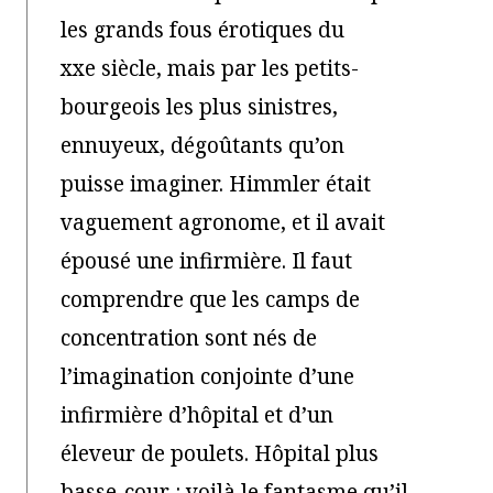
les grands fous érotiques du
xxe siècle, mais par les petits-
bourgeois les plus sinistres,
ennuyeux, dégoûtants qu’on
puisse imaginer. Himmler était
vaguement agronome, et il avait
épousé une infirmière. Il faut
comprendre que les camps de
concentration sont nés de
l’imagination conjointe d’une
infirmière d’hôpital et d’un
éleveur de poulets. Hôpital plus
basse-cour : voilà le fantasme qu’il