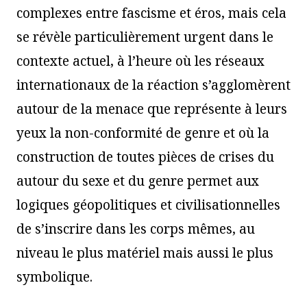
complexes entre fascisme et éros, mais cela
se révèle particulièrement urgent dans le
contexte actuel, à l’heure où les réseaux
internationaux de la réaction s’agglomèrent
autour de la menace que représente à leurs
yeux la non-conformité de genre et où la
construction de toutes pièces de crises du
autour du sexe et du genre permet aux
logiques géopolitiques et civilisationnelles
de s’inscrire dans les corps mêmes, au
niveau le plus matériel mais aussi le plus
symbolique.