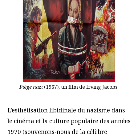
Piège nazi
(1967), un film de Irving Jacobs.
L’esthétisation libidinale du nazisme dans
le cinéma et la culture populaire des années
1970 (souvenons-nous de la célèbre