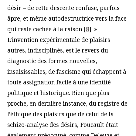
désir – de cette descente confuse, parfois
âpre, et même autodestructrice vers la face
qui reste cachée à la raison
[
8
]
. »
L’invention expérimentale de plaisirs
autres, indisciplinés, est le revers du
diagnostic des formes nouvelles,
insaisissables, de fascisme qui échappent à
toute assignation facile à une identité
politique et historique. Bien que plus
proche, en dernière instance, du registre de
l’éthique des plaisirs que de celui de la
schizo-analyse des désirs, Foucault était
également préoccupé, comme Deleuze et