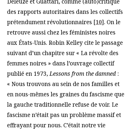
Deleuze et Guattari, comme (auto)critique
des rapports autoritaires dans les collectifs
prétendument révolutionnaires
[
10
]
. On le
retrouve aussi chez les féministes noires
aux États-Unis. Robin Kelley cite le passage
suivant d’un chapitre sur « La révolte des
femmes noires » dans l’ouvrage collectif
publié en 1973,
Lessons from the damned
:
« Nous trouvons au sein de nos familles et
en nous-mêmes les graines du fascisme que
la gauche traditionnelle refuse de voir. Le
fascisme n’était pas un problème massif et
effrayant pour nous. C’était notre vie