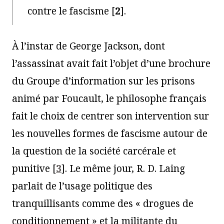
contre le fascisme
[
2
]
.
À l’instar de George Jackson, dont
l’assassinat avait fait l’objet d’une brochure
du Groupe d’information sur les prisons
animé par Foucault, le philosophe français
fait le choix de centrer son intervention sur
les nouvelles formes de fascisme autour de
la question de la société carcérale et
punitive
[
3
]
. Le même jour, R. D. Laing
parlait de l’usage politique des
tranquillisants comme des « drogues de
conditionnement » et la militante du