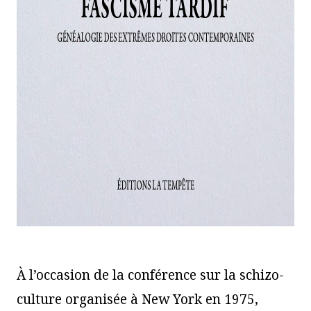
À l’occasion de la conférence sur la schizo-
culture organisée à New York en 1975,