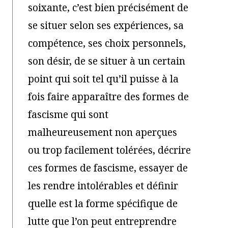
soixante, c’est bien précisément de
se situer selon ses expériences, sa
compétence, ses choix personnels,
son désir, de se situer à un certain
point qui soit tel qu’il puisse à la
fois faire apparaître des formes de
fascisme qui sont
malheureusement non aperçues
ou trop facilement tolérées, décrire
ces formes de fascisme, essayer de
les rendre intolérables et définir
quelle est la forme spécifique de
lutte que l’on peut entreprendre