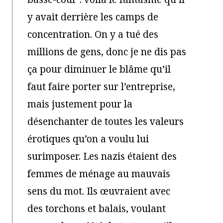
y avait derrière les camps de
concentration. On y a tué des
millions de gens, donc je ne dis pas
ça pour diminuer le blâme qu’il
faut faire porter sur l’entreprise,
mais justement pour la
désenchanter de toutes les valeurs
érotiques qu’on a voulu lui
surimposer. Les nazis étaient des
femmes de ménage au mauvais
sens du mot. Ils œuvraient avec
des torchons et balais, voulant