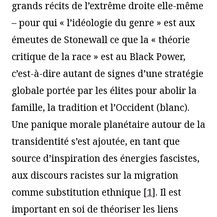
grands récits de l’extrême droite elle-même
– pour qui « l’idéologie du genre » est aux
émeutes de Stonewall ce que la « théorie
critique de la race » est au Black Power,
c’est-à-dire autant de signes d’une stratégie
globale portée par les élites pour abolir la
famille, la tradition et l’Occident (blanc).
Une panique morale planétaire autour de la
transidentité s’est ajoutée, en tant que
source d’inspiration des énergies fascistes,
aux discours racistes sur la migration
comme substitution ethnique
[
1
]
. Il est
important en soi de théoriser les liens