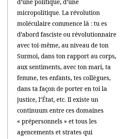
d’une politique, d’une
micropolitique. La révolution
moléculaire commence là : tu es
d’abord fasciste ou révolutionnaire
avec toi-même, au niveau de ton
Surmoi, dans ton rapport au corps,
aux sentiments, avec ton mari, ta
femme, tes enfants, tes collègues,
dans ta façon de porter en toi la
justice, l’État, etc. Il existe un
continuum entre ces domaines
« prépersonnels » et tous les
agencements et strates qui