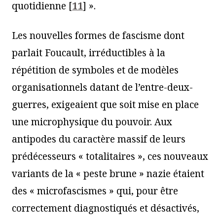
quotidienne
[
11
]
».
Les nouvelles formes de fascisme dont
parlait Foucault, irréductibles à la
répétition de symboles et de modèles
organisationnels datant de l’entre-deux-
guerres, exigeaient que soit mise en place
une microphysique du pouvoir. Aux
antipodes du caractère massif de leurs
prédécesseurs « totalitaires », ces nouveaux
variants de la « peste brune » nazie étaient
des « microfascismes » qui, pour être
correctement diagnostiqués et désactivés,