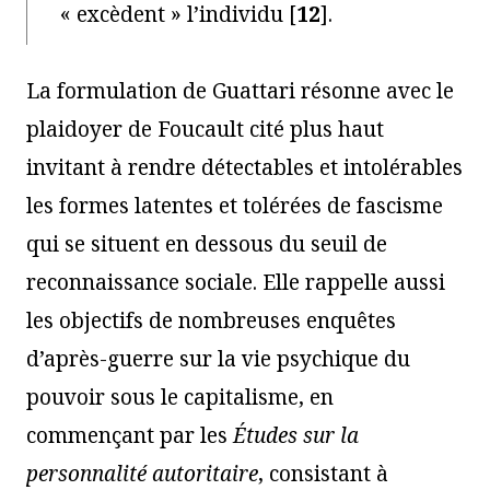
« excèdent » l’individu
[
12
]
.
La formulation de Guattari résonne avec le
plaidoyer de Foucault cité plus haut
invitant à rendre détectables et intolérables
les formes latentes et tolérées de fascisme
qui se situent en dessous du seuil de
reconnaissance sociale. Elle rappelle aussi
les objectifs de nombreuses enquêtes
d’après-guerre sur la vie psychique du
pouvoir sous le capitalisme, en
commençant par les
Études sur la
personnalité autoritaire
, consistant à