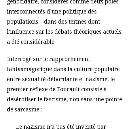
génocidaire, considérés comme deux pôles
interconnectés d’une politique des
populations – dans des termes dont
l’influence sur les débats théoriques actuels
a été considérable.
Interrogé sur le rapprochement
fantasmagorique dans la culture populaire
entre sexualité débordante et nazisme, le
premier réflexe de Foucault consiste à
désérotiser le fascisme, non sans une pointe
de sarcasme :
Le nazisme n’a pas été inventé par