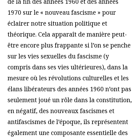
de la fin des années 1960 et des années
1970 sur le « nouveau fascisme » pour
éclairer notre situation politique et
théorique. Cela apparaît de manière peut-
être encore plus frappante si l’on se penche
sur les vies sexuelles du fascisme (y
compris dans ses vies ultérieures), dans la
mesure où les révolutions culturelles et les
élans libérateurs des années 1960 n’ont pas
seulement joué un rôle dans la constitution,
en négatif, des nouveaux fascismes et
antifascismes de l’époque, ils représentent
également une composante essentielle des