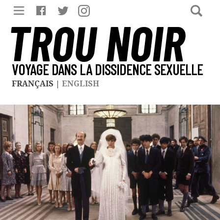
TROU NOIR
VOYAGE DANS LA DISSIDENCE SEXUELLE
FRANÇAIS
|
ENGLISH