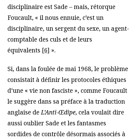
disciplinaire est Sade – mais, rétorque
Foucault, « il nous ennuie, c’est un
disciplinaire, un sergent du sexe, un agent-
comptable des culs et de leurs
équivalents
[
6
]
».
Si, dans la foulée de mai 1968, le problème
consistait à définir les protocoles éthiques
d’une « vie non fasciste », comme Foucault
le suggère dans sa préface à la traduction
anglaise de
L’Anti-Œdipe
, cela voulait dire
aussi oublier Sade et les fantasmes
sordides de contrôle désormais associés à