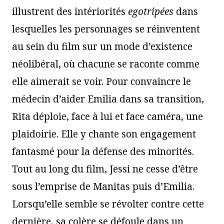
illustrent des intériorités
egotripées
dans
lesquelles les personnages se réinventent
au sein du film sur un mode d’existence
néolibéral, où chacune se raconte comme
elle aimerait se voir. Pour convaincre le
médecin d’aider Emilia dans sa transition,
Rita déploie, face à lui et face caméra, une
plaidoirie. Elle y chante son engagement
fantasmé pour la défense des minorités.
Tout au long du film, Jessi ne cesse d’être
sous l’emprise de Manitas puis d’Emilia.
Lorsqu’elle semble se révolter contre cette
dernière, sa colère se défoule dans un