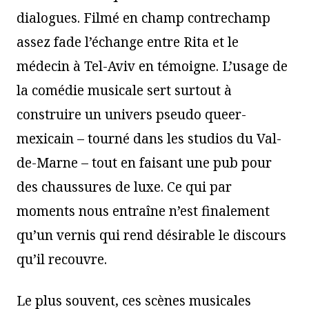
dialogues. Filmé en champ contrechamp
assez fade l’échange entre Rita et le
médecin à Tel-Aviv en témoigne. L’usage de
la comédie musicale sert surtout à
construire un univers pseudo queer-
mexicain – tourné dans les studios du Val-
de-Marne – tout en faisant une pub pour
des chaussures de luxe. Ce qui par
moments nous entraîne n’est finalement
qu’un vernis qui rend désirable le discours
qu’il recouvre.
Le plus souvent, ces scènes musicales