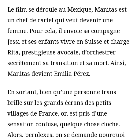
Le film se déroule au Mexique, Manitas est
un chef de cartel qui veut devenir une
femme. Pour cela, il envoie sa compagne
Jessi et ses enfants vivre en Suisse et charge
Rita, prestigieuse avocate, d’orchestrer
secrètement sa transition et sa mort. Ainsi,
Manitas devient Emilia Pérez.
En sortant, bien qu’une personne trans
brille sur les grands écrans des petits
villages de France, on est pris d’une
sensation confuse, quelque chose cloche.
Alors, perplexes, on se demande pourquoi