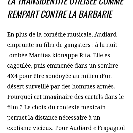
LA TRANSIDENTITÉ UTILISÉE COMME
REMPART CONTRE LA BARBARIE
En plus de la comédie musicale, Audiard
emprunte au film de gangsters : à la nuit
tombée Manitas kidnappe Rita. Elle est
cagoulée, puis emmenée dans un sombre
4X4 pour être soudoyée au milieu d’un
désert surveillé par des hommes armés.
Pourquoi cet imaginaire des cartels dans le
film ? Le choix du contexte mexicain
permet la distance nécessaire à un
exotisme vicieux. Pour Audiard « l’espagnol