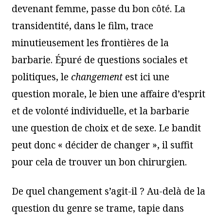
devenant femme, passe du bon côté. La
transidentité, dans le film, trace
minutieusement les frontières de la
barbarie. Épuré de questions sociales et
politiques, le
changement
est ici une
question morale, le bien une affaire d’esprit
et de volonté individuelle, et la barbarie
une question de choix et de sexe. Le bandit
peut donc « décider de changer », il suffit
pour cela de trouver un bon chirurgien.
De quel changement s’agit-il ? Au-delà de la
question du genre se trame, tapie dans