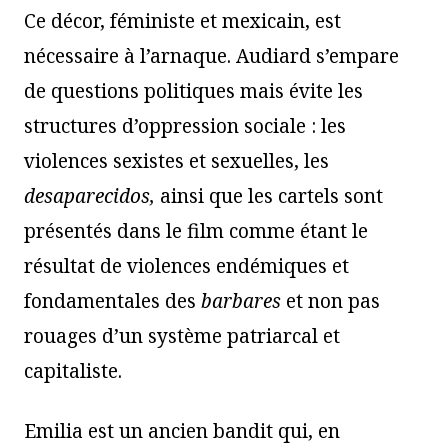
Ce décor, féministe et mexicain, est
nécessaire à l’arnaque. Audiard s’empare
de questions politiques mais évite les
structures d’oppression sociale : les
violences sexistes et sexuelles, les
desaparecidos,
ainsi que les cartels sont
présentés dans le film comme étant le
résultat de violences endémiques et
fondamentales des
barbares
et non pas
rouages d’un système patriarcal et
capitaliste.
Emilia est un ancien bandit qui, en