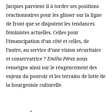
Jacques parvient-il à tordre ses positions
réactionnaires pour les glisser sur la ligne
de front que se disputent les tendances
féministes actuelles. Celles pour
l’émancipation d’un côté et celles, de
l’autre, au service d’une vision sécuritaire
et conservatrice ?
Emilia Pérez
nous
renseigne ainsi sur le réagencement des
enjeux du pouvoir et les terrains de lutte de
la bourgeoisie culturelle.