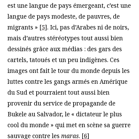
est une langue de pays émergeant, c’est une
langue de pays modeste, de pauvres, de
migrants »
[
5
]
. Ici, pas d’Arabes ni de noirs,
mais d’autres stéréotypes tout aussi bien
dessinés grâce aux médias : des gars des
cartels, tatoués et un peu indigènes. Ces
images ont fait le tour du monde depuis les
luttes contre les gangs armés en Amérique
du Sud et pourraient tout aussi bien
provenir du service de propagande de
Bukele au Salvador, le « dictateur le plus
cool du monde » qui met en scène sa guerre
sauvage contre les
maras
.
[
6
]