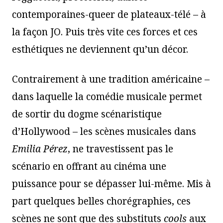
contemporaines-queer de plateaux-télé – à
la façon JO. Puis très vite ces forces et ces
esthétiques ne deviennent qu’un décor.
Contrairement à une tradition américaine –
dans laquelle la comédie musicale permet
de sortir du dogme scénaristique
d’Hollywood – les scènes musicales dans
Emilia Pérez
, ne travestissent pas le
scénario en offrant au cinéma une
puissance pour se dépasser lui-même. Mis à
part quelques belles chorégraphies, ces
scènes ne sont que des substituts
cools
aux