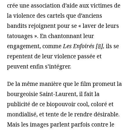
crée une association d’aide aux victimes de
la violence des cartels que d’anciens
bandits rejoignent pour se « laver de leurs
tatouages ». En chantonnant leur
engagement, comme
Les
Enfoirés
[
8
]
,
ils se
repentent de leur violence passée et
peuvent enfin s’intégrer.
De la même manière que le film promeut la
bourgeoisie Saint-Laurent, il fait la
publicité de ce biopouvoir cool, coloré et
mondialisé, et tente de le rendre désirable.
Mais les images parlent parfois contre le