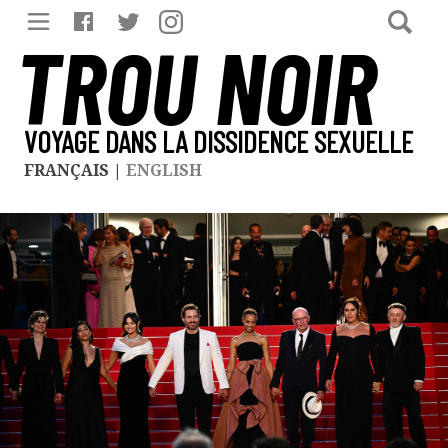
TROU NOIR
VOYAGE DANS LA DISSIDENCE SEXUELLE
FRANÇAIS
|
ENGLISH