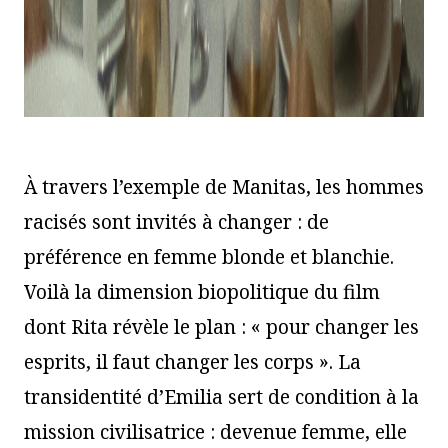
À travers l’exemple de Manitas, les hommes
racisés sont invités à changer : de
préférence en femme blonde et blanchie.
Voilà la dimension biopolitique du film
dont Rita révèle le plan : « pour changer les
esprits, il faut changer les corps ». La
transidentité d’Emilia sert de condition à la
mission civilisatrice : devenue femme, elle