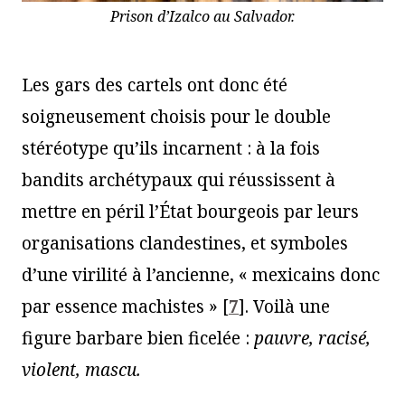
Prison d’Izalco au Salvador.
Les gars des cartels ont donc été
soigneusement choisis pour le double
stéréotype qu’ils incarnent : à la fois
bandits archétypaux qui réussissent à
mettre en péril l’État bourgeois par leurs
organisations clandestines, et symboles
d’une virilité à l’ancienne, « mexicains donc
par essence machistes »
[
7
]
. Voilà une
figure barbare bien ficelée :
pauvre, racisé,
violent, mascu.