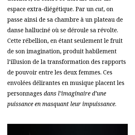
espace extra-diégétique. Par un
cut
, on
passe ainsi de sa chambre à un plateau de
danse halluciné où se déroule sa révolte.
Cette rébellion, en étant seulement le fruit
de son imagination, produit habilement
l’illusion de la transformation des rapports
de pouvoir entre les deux femmes. Ces
envolées délirantes en musique placent les
personnages
dans l’imaginaire d’une
puissance en masquant leur impuissance
.