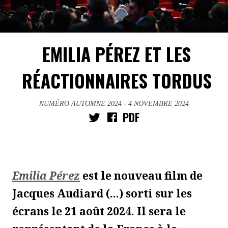
EMILIA PÉREZ ET LES
RÉACTIONNAIRES TORDUS
NUMÉRO AUTOMNE 2024
- 4 NOVEMBRE 2024
PDF
Emilia Pérez
est le nouveau film de
Jacques Audiard (...) sorti sur les
écrans le 21 août 2024. Il sera le