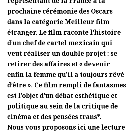
représentant de la France à la
prochaine cérémonie des Oscars
dans la catégorie Meilleur film
étranger. Le film raconte l’histoire
d’un chef de cartel mexicain qui
veut réaliser un double projet : se
retirer des affaires et « devenir
enfin la femme qu’il a toujours rêvé
d’être ». Ce film rempli de fantasmes
est l’objet d’un débat esthétique et
politique au sein de la critique de
cinéma et des pensées trans*.
Nous vous proposons ici une lecture