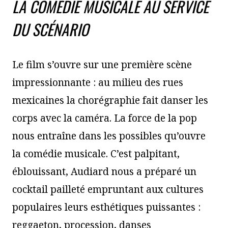
LA COMÉDIE MUSICALE AU SERVICE
DU SCÉNARIO
Le film s’ouvre sur une première scène
impressionnante : au milieu des rues
mexicaines la chorégraphie fait danser les
corps avec la caméra. La force de la pop
nous entraîne dans les possibles qu’ouvre
la comédie musicale. C’est palpitant,
éblouissant, Audiard nous a préparé un
cocktail pailleté empruntant aux cultures
populaires leurs esthétiques puissantes :
reggaeton, procession, danses