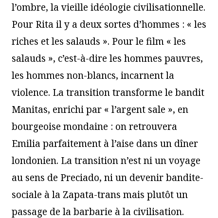
l’ombre, la vieille idéologie civilisationnelle.
Pour Rita il y a deux sortes d’hommes : « les
riches et les salauds ». Pour le film « les
salauds », c’est-à-dire les hommes pauvres,
les hommes non-blancs, incarnent la
violence. La transition transforme le bandit
Manitas, enrichi par « l’argent sale », en
bourgeoise mondaine : on retrouvera
Emilia parfaitement à l’aise dans un dîner
londonien. La transition n’est ni un voyage
au sens de Preciado, ni un devenir bandite-
sociale à la Zapata-trans mais plutôt un
passage de la barbarie à la civilisation.